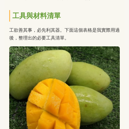
工具與材料清單
工欲善其事，必先利其器。下面這個表格是我實際用過
後，整理出的必要工具清單。