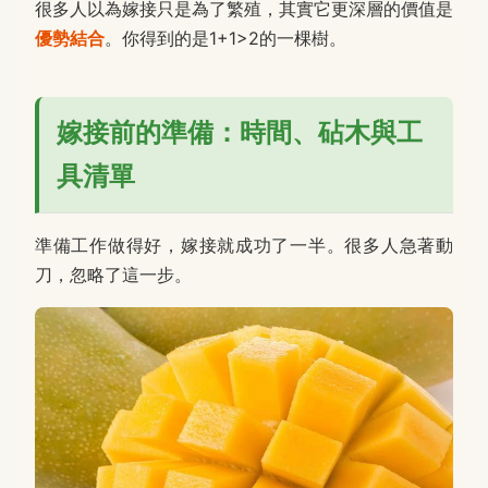
很多人以為嫁接只是為了繁殖，其實它更深層的價值是
優勢結合
。你得到的是1+1>2的一棵樹。
嫁接前的準備：時間、砧木與工
具清單
準備工作做得好，嫁接就成功了一半。很多人急著動
刀，忽略了這一步。