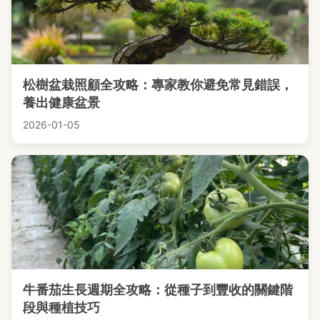
松樹盆栽照顧全攻略：專家教你避免常見錯誤，
養出健康盆景
2026-01-05
牛番茄生長週期全攻略：從種子到豐收的關鍵階
段與種植技巧