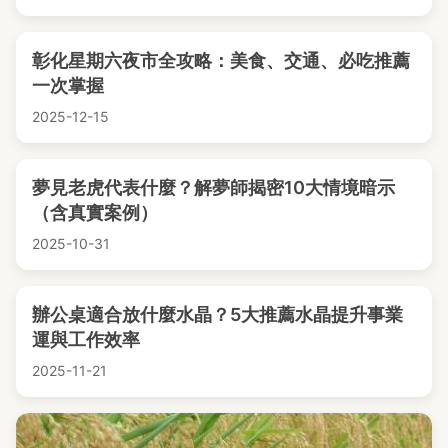
彰化星期六夜市全攻略：美食、交通、必吃推薦
一次掌握
2025-12-15
夢見老虎代表什麼？解夢師揭密10大情境暗示
（含真實案例）
2025-10-31
辦公桌適合放什麼水晶？5大推薦水晶提升事業
運與工作效率
2025-11-21