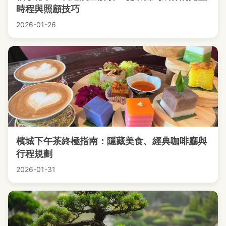
時程與照顧技巧
2026-01-26
檳城下午茶終極指南：隱藏美食、經典咖啡廳與
行程規劃
2026-01-31