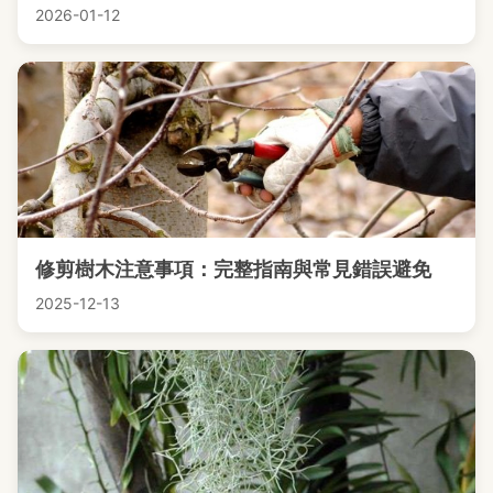
2026-01-12
修剪樹木注意事項：完整指南與常見錯誤避免
2025-12-13