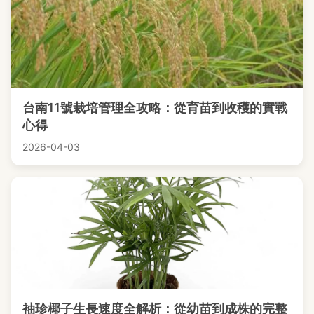
台南11號栽培管理全攻略：從育苗到收穫的實戰
心得
2026-04-03
袖珍椰子生長速度全解析：從幼苗到成株的完整