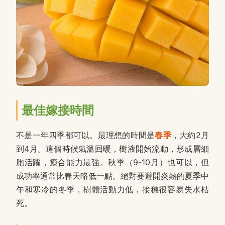
最佳嫁接時間
不是一年四季都可以。最理想的時間是
春季
，大約2月
到4月。這個時候氣溫回暖，樹液開始流動，形成層細
胞活躍，癒合能力最強。秋季（9-10月）也可以，但
成功率通常比春天略低一點。絕對要避開炎熱的夏季中
午和寒冷的冬季，樹體活動力低，接穗很容易失水枯
死。