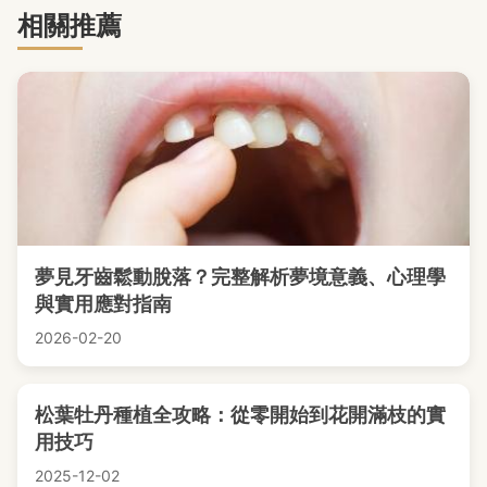
相關推薦
夢見牙齒鬆動脫落？完整解析夢境意義、心理學
與實用應對指南
2026-02-20
松葉牡丹種植全攻略：從零開始到花開滿枝的實
用技巧
2025-12-02