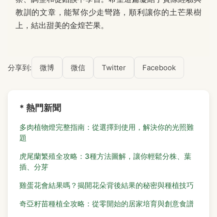
教訓的文章，能幫你少走彎路，順利讓你的土芒果樹
上，結出甜美的金煌芒果。
分享到:
微博
微信
Twitter
Facebook
* 熱門新聞
多肉植物燈完整指南：從選擇到使用，解決你的光照難
題
虎尾蘭繁殖全攻略：3種方法圖解，讓你輕鬆分株、葉
插、分芽
雞蛋花會結果嗎？揭開花朵背後結果的秘密與種植技巧
奇亞籽苗種植全攻略：從零開始的居家培育與創意食譜