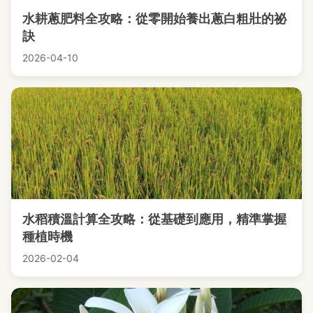
水耕蔥肥料全攻略：從零開始養出蔥白粗壯的祕
訣
2026-04-10
水稻積溫計算全攻略：從基礎到應用，精準掌握
種植時機
2026-02-04