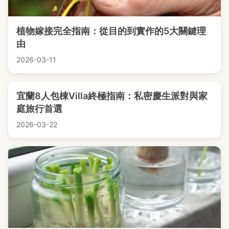
植物嫁接完全指南：從目的到實作的5大關鍵理
由
2026-03-11
宜蘭8人包棟Villa終極指南：私密慶生派對與家
庭旅行首選
2026-03-22