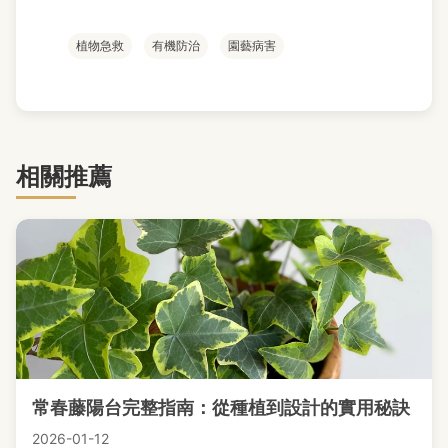
植物急救
有機防治
園藝病害
相關推薦
常春藤陽台完整指南：從種植到設計的實用秘訣
2026-01-12