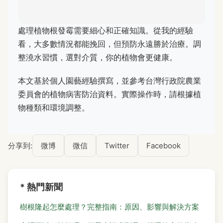
處理植物根發霉需要細心和正確知識。從我的經驗
看，大多數情況都能挽回，但預防永遠勝於治療。調
整澆水習慣，選對介質，你的植物會更健康。
本文基於個人園藝經驗撰寫，並參考台灣行政院農業
委員會的植物病害防治資料。實際操作時，請根據植
物種類和環境調整。
分享到:
微博
微信
Twitter
Facebook
* 熱門新聞
樹根隆起怎麼處理？完整指南：原因、影響與解決方案