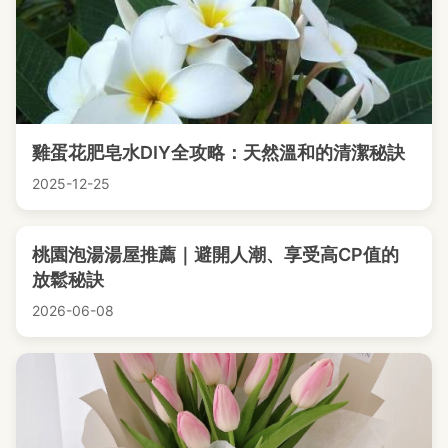
雞蛋花肥皂水DIY全攻略：天然溫和的清潔秘訣
2025-12-25
桃園泡湯湯屋推薦｜避開人潮、享受高CP值的
放鬆秘訣
2026-06-08