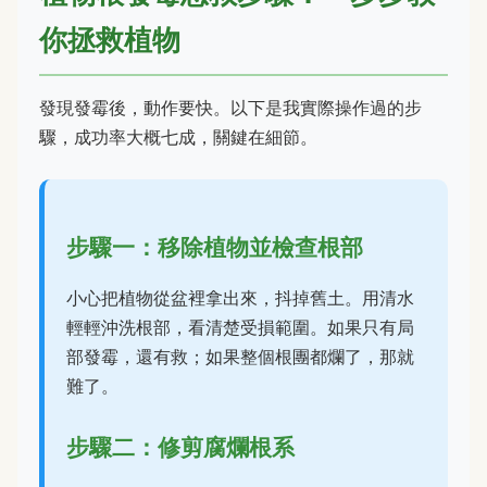
你拯救植物
發現發霉後，動作要快。以下是我實際操作過的步
驟，成功率大概七成，關鍵在細節。
步驟一：移除植物並檢查根部
小心把植物從盆裡拿出來，抖掉舊土。用清水
輕輕沖洗根部，看清楚受損範圍。如果只有局
部發霉，還有救；如果整個根團都爛了，那就
難了。
步驟二：修剪腐爛根系