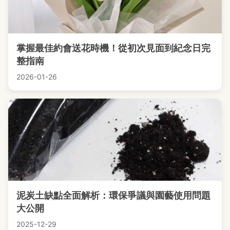
掌握最佳約會送花時機！從初次見面到紀念日完
整指南
2026-01-26
泥炭土缺點全面解析：環保爭議與園藝使用問題
大公開
2025-12-29