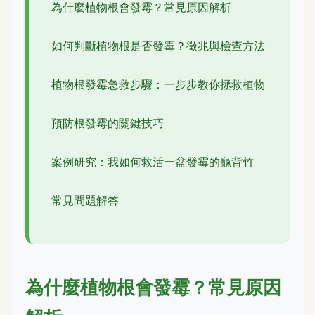
為什麼植物根會發霉？常見原因解析
如何判斷植物根是否發霉？徵兆與檢查方法
植物根發霉急救步驟：一步步教你拯救植物
預防根發霉的關鍵技巧
案例研究：我如何救活一盆發霉的龜背竹
常見問題解答
為什麼植物根會發霉？常見原因