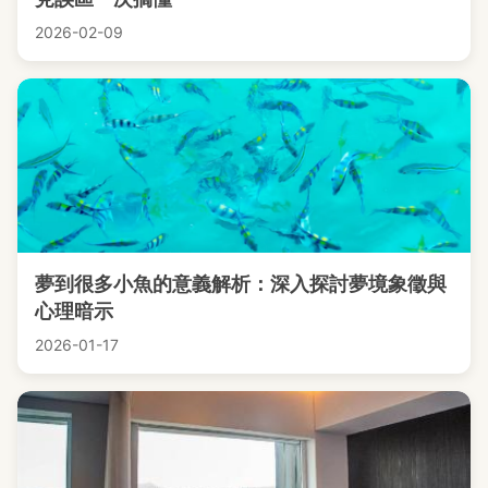
2026-02-09
夢到很多小魚的意義解析：深入探討夢境象徵與
心理暗示
2026-01-17