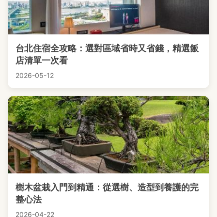
台北住宿全攻略：選對區域省時又省錢，精選飯
店清單一次看
2026-05-12
樹木盆栽入門到精通：從選樹、造型到養護的完
整心法
2026-04-22