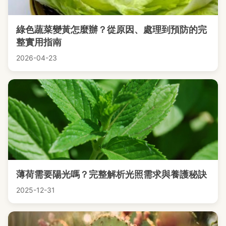
綠色蔬菜變黃怎麼辦？從原因、處理到預防的完
整實用指南
2026-04-23
薄荷需要陽光嗎？完整解析光照需求與養護秘訣
2025-12-31