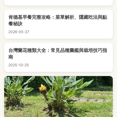
肯德基早餐完整攻略：菜單解析、隱藏吃法與點
餐秘訣
2026-05-27
台灣蘭花種類大全：常見品種圖鑑與栽培技巧指
南
2025-10-25