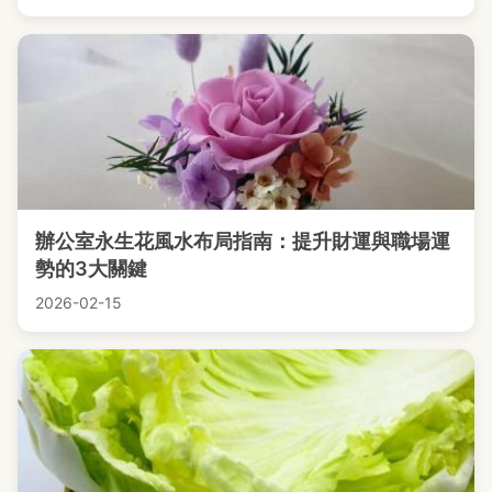
辦公室永生花風水布局指南：提升財運與職場運
勢的3大關鍵
2026-02-15