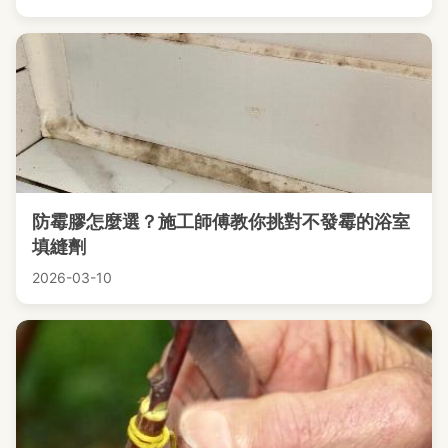
防霉膠怎麼選？施工師傅教你挑對不發霉的浴室
填縫劑
2026-03-10