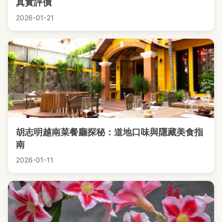
真實評價
2026-01-21
胡志明越南菜餐廳探秘：道地口味與隱藏美食指
南
2026-01-11