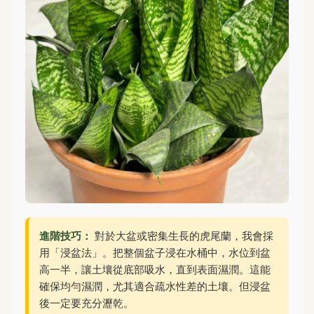
進階技巧：
對於大盆或密集生長的虎尾蘭，我會採
用「浸盆法」。把整個盆子浸在水桶中，水位到盆
高一半，讓土壤從底部吸水，直到表面濕潤。這能
確保均勻濕潤，尤其適合疏水性差的土壤。但浸盆
後一定要充分瀝乾。