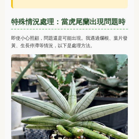
特殊情況處理：當虎尾蘭出現問題時
即使小心照顧，問題還是可能出現。我遇過爛根、葉片發
黃、生長停滯等情況，以下是處理方法。