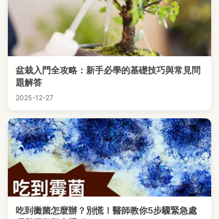
盆栽入門全攻略：新手必學的基礎技巧與常見問
題解答
2025-12-27
吃到黴菌怎麼辦？別慌！醫師教你5步驟緊急處