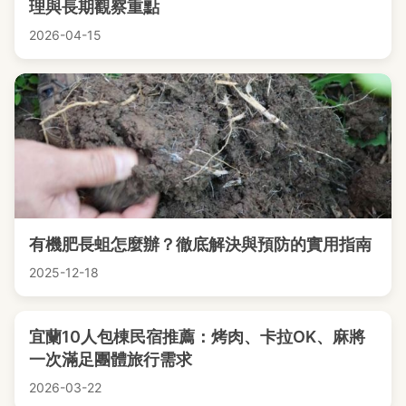
理與長期觀察重點
2026-04-15
有機肥長蛆怎麼辦？徹底解決與預防的實用指南
2025-12-18
宜蘭10人包棟民宿推薦：烤肉、卡拉OK、麻將
一次滿足團體旅行需求
2026-03-22