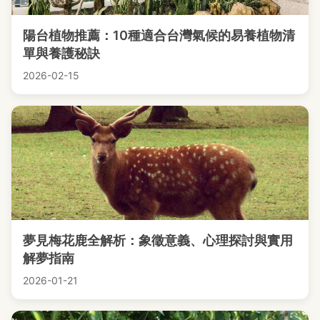
陽台植物推薦：10種適合台灣氣候的易養植物清
單與養護秘訣
2026-02-15
夢見梅花鹿全解析：象徵意義、心理探討與實用
解夢指南
2026-01-21