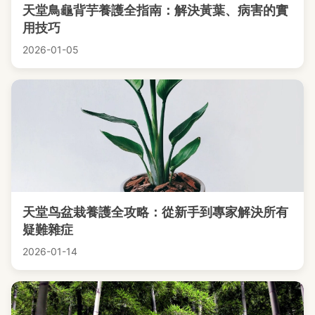
天堂鳥龜背芋養護全指南：解決黃葉、病害的實
用技巧
2026-01-05
天堂鸟盆栽養護全攻略：從新手到專家解決所有
疑難雜症
2026-01-14