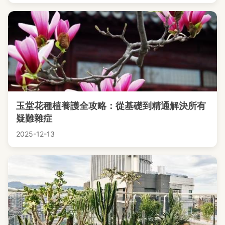
玉堂花種植養護全攻略：從基礎到精通解決所有
疑難雜症
2025-12-13