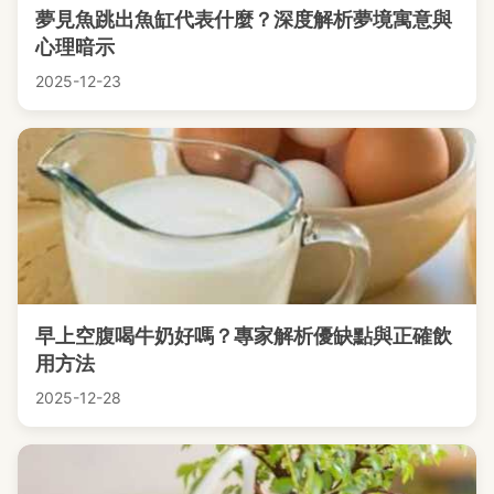
夢見魚跳出魚缸代表什麼？深度解析夢境寓意與
心理暗示
2025-12-23
早上空腹喝牛奶好嗎？專家解析優缺點與正確飲
用方法
2025-12-28