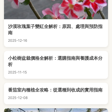
沙漠玫瑰葉子變紅全解析：原因、處理與預防指
南
2025-12-16
小松樹盆栽價格全解析：選購指南與養護成本分
析
2025-11-15
番茄室內種植全攻略：從選種到收成的實用指南
2025-12-08