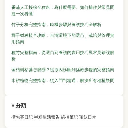
番茄人工授粉全攻略：為什麼需要、如何操作與常見問
題一次看懂
竹子分株完整指南：時機步驟與養護技巧全解析
椰子树种植全攻略：台灣環境下的選苗、栽培與管理實
用指南
種竹完整指南：從選苗到養護的實用技巧與常見錯誤解
析
金桔樹枯萎怎麼辦？從原因診斷到拯救步驟的完整指南
水耕植物完整指南：從入門到精通，解決所有種植疑問
≡ 分類
揹包客日記
半糖生活報告
綠植筆記
寵奴日常