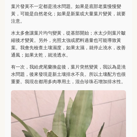
葉片發黃不一定都是澆水問題。如果是底部老葉慢慢變
黃，可能是自然老化；如果是新葉或大量葉片變黃，就要
注意。
水太多會讓葉片均勻變黃，從基部開始；水太少則葉片皺
縮後才變黃。另外，光照太強或肥料過量也可能導致黃
葉。我會先檢查土壤濕度，如果太濕，就停止澆水，改善
通風；如果太乾，就澆透水。
有一次，我給虎尾蘭換盆後，葉片突然變黃，我以為是澆
水問題，後來發現是新土壤排水不良。所以土壤配方也很
重要。我現在都用多肉專用土，混合珍珠石增加排水性。