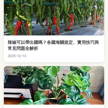
辣椒可以帶出國嗎？各國海關規定、實用技巧與
常見問題全解析
2025-12-13