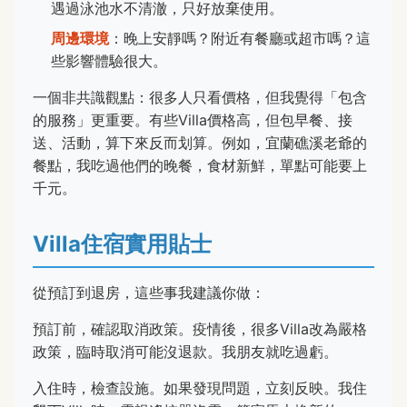
遇過泳池水不清澈，只好放棄使用。
周邊環境
：晚上安靜嗎？附近有餐廳或超市嗎？這
些影響體驗很大。
一個非共識觀點：很多人只看價格，但我覺得「包含
的服務」更重要。有些Villa價格高，但包早餐、接
送、活動，算下來反而划算。例如，宜蘭礁溪老爺的
餐點，我吃過他們的晚餐，食材新鮮，單點可能要上
千元。
Villa住宿實用貼士
從預訂到退房，這些事我建議你做：
預訂前，確認取消政策。疫情後，很多Villa改為嚴格
政策，臨時取消可能沒退款。我朋友就吃過虧。
入住時，檢查設施。如果發現問題，立刻反映。我住