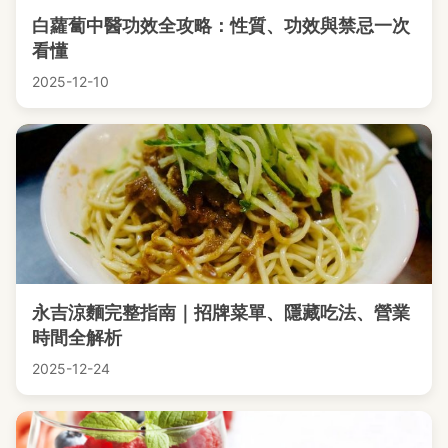
白蘿蔔中醫功效全攻略：性質、功效與禁忌一次
看懂
2025-12-10
永吉涼麵完整指南｜招牌菜單、隱藏吃法、營業
時間全解析
2025-12-24