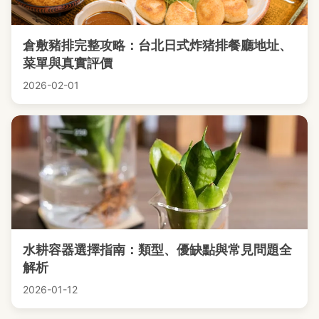
倉敷豬排完整攻略：台北日式炸猪排餐廳地址、
菜單與真實評價
2026-02-01
水耕容器選擇指南：類型、優缺點與常見問題全
解析
2026-01-12