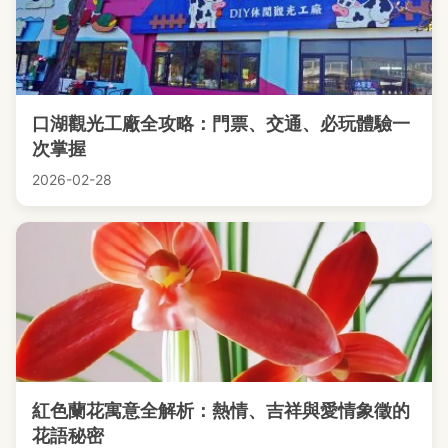
口湖觀光工廠全攻略：門票、交通、必玩體驗一
次掌握
2026-02-28
紅色蘭花寓意全解析：熱情、吉祥與愛情象徵的
花語秘密