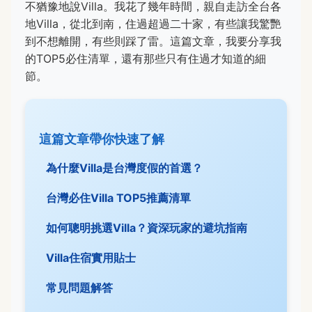
不猶豫地說Villa。我花了幾年時間，親自走訪全台各
地Villa，從北到南，住過超過二十家，有些讓我驚艷
到不想離開，有些則踩了雷。這篇文章，我要分享我
的TOP5必住清單，還有那些只有住過才知道的細
節。
這篇文章帶你快速了解
為什麼Villa是台灣度假的首選？
台灣必住Villa TOP5推薦清單
如何聰明挑選Villa？資深玩家的避坑指南
Villa住宿實用貼士
常見問題解答