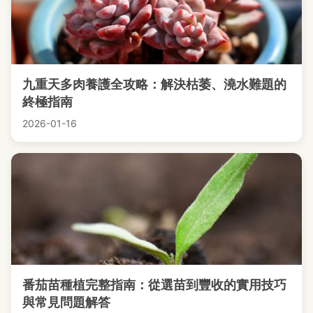
九重天多肉養護全攻略：解決枯萎、澆水難題的
終極指南
2026-01-16
番茄苗種植完整指南：從選苗到豐收的實用技巧
與常見問題解答