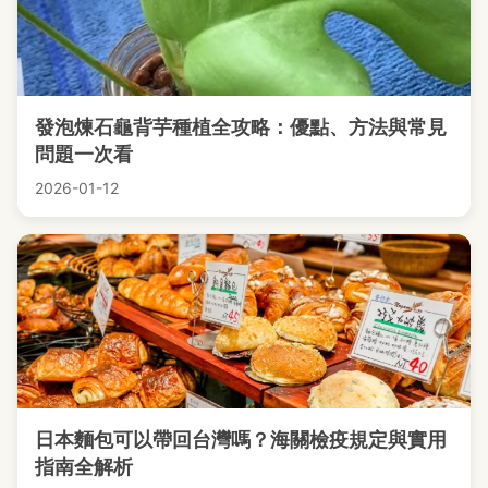
發泡煉石龜背芋種植全攻略：優點、方法與常見
問題一次看
2026-01-12
日本麵包可以帶回台灣嗎？海關檢疫規定與實用
指南全解析