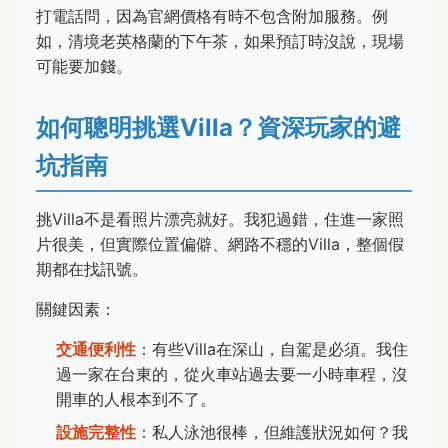
打電話問，因為官網價格有時不包含附加服務。例
如，清境老英格蘭的下午茶，如果預訂時沒說，現場
可能要加錢。
如何聰明挑選Villa？資深玩家的避
坑指南
挑Villa不是看照片漂亮就好。我犯過錯，住進一家照
片很美，但實際位置偏僻、網路不穩的Villa，整個假
期都在找訊號。
關鍵因素：
交通便利性
：有些Villa在深山，自駕是必須。我住
過一家在台東的，從火車站過去要一小時車程，沒
開車的人根本到不了。
設施完整性
：私人泳池很棒，但維護狀況如何？我