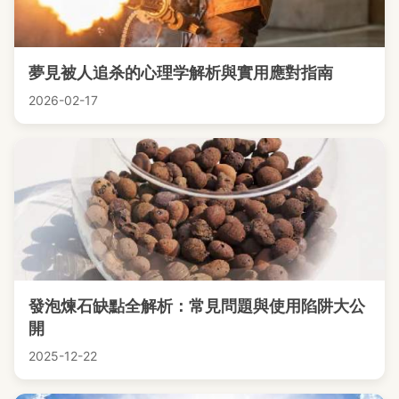
夢見被人追杀的心理学解析與實用應對指南
2026-02-17
發泡煉石缺點全解析：常見問題與使用陷阱大公
開
2025-12-22