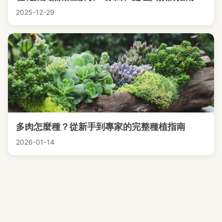
2025-12-29
多肉怎麼種？從新手到專家的完整種植指南
2026-01-14