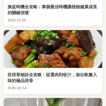
換盆時機全攻略：掌握最佳時機讓植物健康成長
的關鍵信號
2025-12-26
炆排骨秘訣全攻略：從選肉到收汁，做出軟嫩入
味的極品排骨
2026-02-14