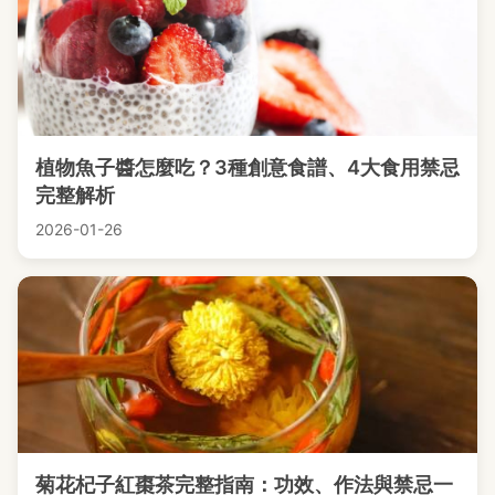
植物魚子醬怎麼吃？3種創意食譜、4大食用禁忌
完整解析
2026-01-26
菊花杞子紅棗茶完整指南：功效、作法與禁忌一