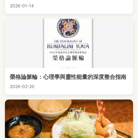
2026-01-14
榮格論脈輪：心理學與靈性能量的深度整合指南
2026-02-20