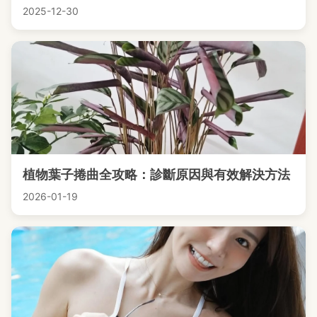
2025-12-30
植物葉子捲曲全攻略：診斷原因與有效解決方法
2026-01-19