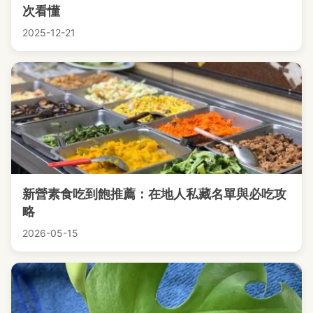
次看懂
2025-12-21
新營素食吃到飽推薦：在地人私藏名單與必吃攻
略
2026-05-15