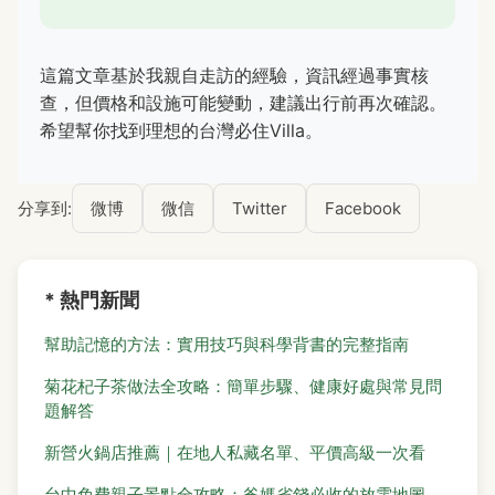
這篇文章基於我親自走訪的經驗，資訊經過事實核
查，但價格和設施可能變動，建議出行前再次確認。
希望幫你找到理想的台灣必住Villa。
分享到:
微博
微信
Twitter
Facebook
* 熱門新聞
幫助記憶的方法：實用技巧與科學背書的完整指南
菊花杞子茶做法全攻略：簡單步驟、健康好處與常見問
題解答
新營火鍋店推薦｜在地人私藏名單、平價高級一次看
台中免費親子景點全攻略：爸媽省錢必收的放電地圖