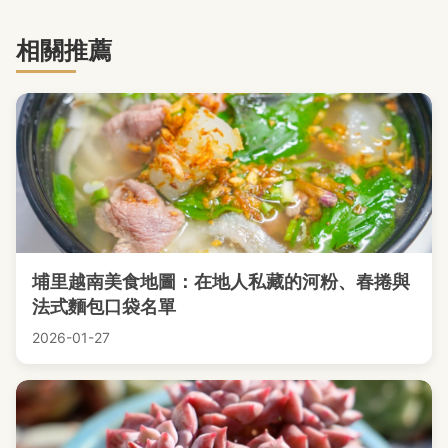
相關推薦
埔里越南美食地圖：在地人私藏的河粉、春捲與
法式麵包口袋名單
2026-01-27