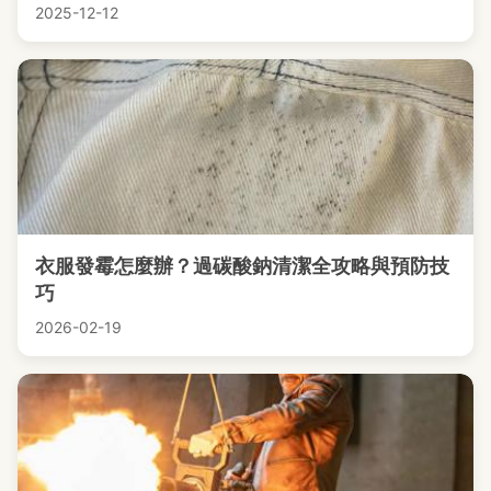
2025-12-12
衣服發霉怎麼辦？過碳酸鈉清潔全攻略與預防技
巧
2026-02-19