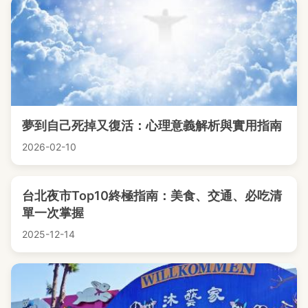
夢到自己死掉又復活：心理意義解析與實用指南
2026-02-10
台北夜市Top10終極指南：美食、交通、必吃清
單一次掌握
2025-12-14