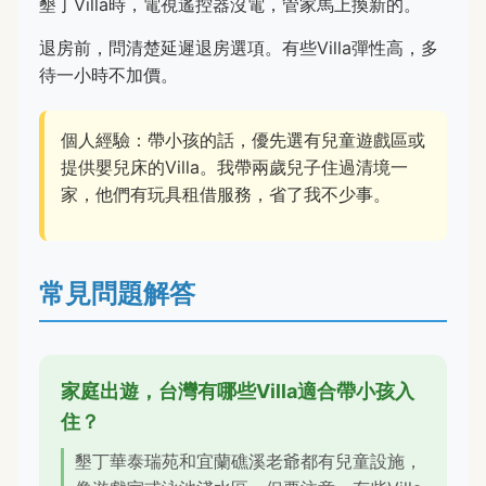
墾丁Villa時，電視遙控器沒電，管家馬上換新的。
退房前，問清楚延遲退房選項。有些Villa彈性高，多
待一小時不加價。
個人經驗：帶小孩的話，優先選有兒童遊戲區或
提供嬰兒床的Villa。我帶兩歲兒子住過清境一
家，他們有玩具租借服務，省了我不少事。
常見問題解答
家庭出遊，台灣有哪些Villa適合帶小孩入
住？
墾丁華泰瑞苑和宜蘭礁溪老爺都有兒童設施，