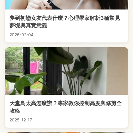
夢到初戀女友代表什麼？心理學家解析3種常見
夢境與真實意義
2026-02-04
天堂鳥太高怎麼辦？專家教你控制高度與修剪全
攻略
2025-12-17