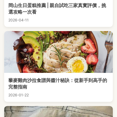
岡山生日蛋糕推薦 | 親自試吃三家真實評價，挑
選攻略一次看
2026-04-11
藜麥雞肉沙拉食譜與醬汁秘訣：從新手到高手的
完整指南
2026-01-22