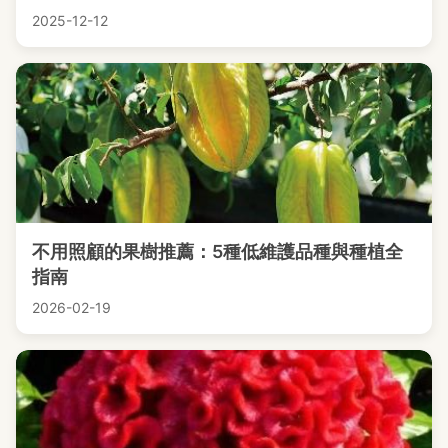
2025-12-12
不用照顧的果樹推薦：5種低維護品種與種植全
指南
2026-02-19