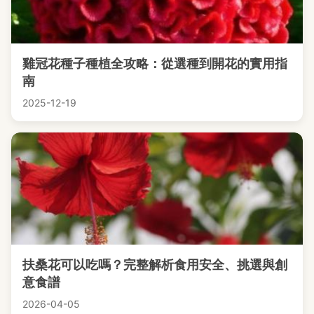
雞冠花種子種植全攻略：從選種到開花的實用指
南
2025-12-19
扶桑花可以吃嗎？完整解析食用安全、挑選與創
意食譜
2026-04-05