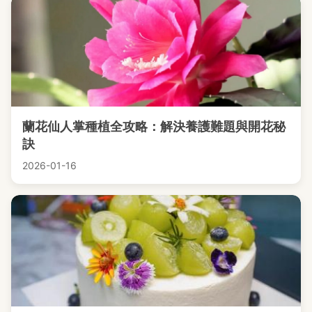
蘭花仙人掌種植全攻略：解決養護難題與開花秘
訣
2026-01-16