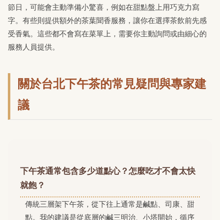
節日，可能會主動準備小驚喜，例如在甜點盤上用巧克力寫
字。有些則提供額外的茶葉聞香服務，讓你在選擇茶飲前先感
受香氣。這些都不會寫在菜單上，需要你主動詢問或由細心的
服務人員提供。
關於台北下午茶的常見疑問與專家建
議
下午茶通常包含多少道點心？怎麼吃才不會太快
就飽？
傳統三層架下午茶，從下往上通常是鹹點、司康、甜
點。我的建議是從底層的鹹三明治、小塔開始，循序