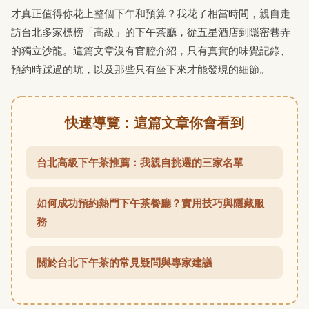
才真正值得你花上整個下午和預算？我花了相當時間，親自走
訪台北多家標榜「高級」的下午茶廳，從五星酒店到隱密巷弄
的獨立沙龍。這篇文章沒有官腔介紹，只有真實的味覺記錄、
預約時踩過的坑，以及那些只有坐下來才能發現的細節。
快速導覽：這篇文章你會看到
台北高級下午茶推薦：我親自挑選的三家名單
如何成功預約熱門下午茶餐廳？實用技巧與隱藏服
務
關於台北下午茶的常見疑問與專家建議