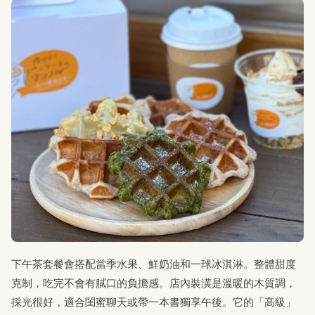
下午茶套餐會搭配當季水果、鮮奶油和一球冰淇淋。整體甜度
克制，吃完不會有膩口的負擔感。店內裝潢是溫暖的木質調，
採光很好，適合閨蜜聊天或帶一本書獨享午後。它的「高級」