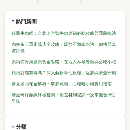
* 熱門新聞
鈺鳳牛肉鍋：台北老字號牛肉火鍋必吃攻略與隱藏吃法
肉多多三重正義店全攻略：爆炒石頭鍋吃法、價格與真
實評價
美術館青海路美食全攻略：在地人私藏餐廳與必吃小吃
桔梗對貓有毒嗎？深入解析毒性原理、症狀與安全守則
夢見多頭蛇全解析：解夢意義、心理暗示與實用指南
麻油蚵仔麵線終極指南：從選材到秘訣一次掌握台灣古
早味
≡ 分類