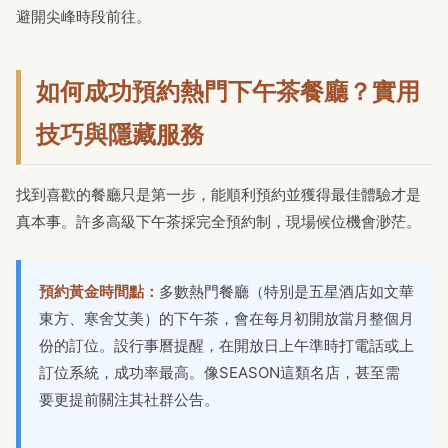
避開尖峰時段前往。
如何成功預約熱門下午茶餐廳？實用
技巧與隱藏服務
找到喜歡的餐廳只是第一步，能順利預約並獲得最佳體驗才是
真本事。許多高級下午茶採完全預約制，現場候位機會渺茫。
預約黃金時間點：
多數熱門餐廳（特別是五星酒店如文華
東方、寒舍艾美）的下午茶，會在每月初開放當月整個月
份的訂位。設行事曆提醒，在開放日上午準時打電話或上
訂位系統，成功率最高。像SEASON這類名店，甚至需
要更提前關注其社群公告。