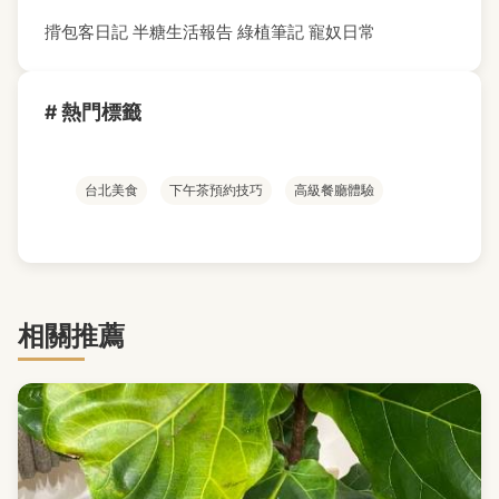
揹包客日記
半糖生活報告
綠植筆記
寵奴日常
# 熱門標籤
台北美食
下午茶預約技巧
高級餐廳體驗
相關推薦