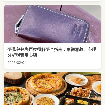
夢見包包失而復得解夢全指南：象徵意義、心理
分析與實用步驟
2026-02-04