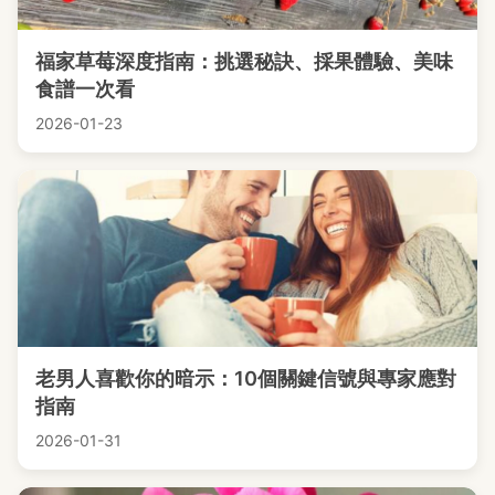
福家草莓深度指南：挑選秘訣、採果體驗、美味
食譜一次看
2026-01-23
老男人喜歡你的暗示：10個關鍵信號與專家應對
指南
2026-01-31