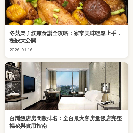
冬菇栗子炆雞食譜全攻略：家常美味輕鬆上手，
秘訣大公開
2026-01-16
台灣飯店房間數排名：全台最大客房量飯店完整
揭秘與實用指南