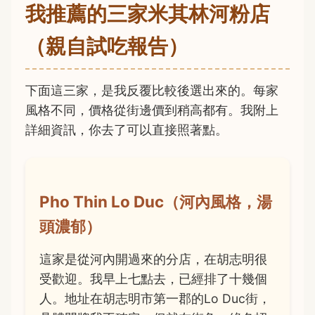
我推薦的三家米其林河粉店
（親自試吃報告）
下面這三家，是我反覆比較後選出來的。每家
風格不同，價格從街邊價到稍高都有。我附上
詳細資訊，你去了可以直接照著點。
Pho Thin Lo Duc（河內風格，湯
頭濃郁）
這家是從河內開過來的分店，在胡志明很
受歡迎。我早上七點去，已經排了十幾個
人。地址在胡志明市第一郡的Lo Duc街，