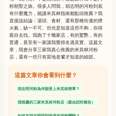
粉朝聖之旅。很多人問我，胡志明的河粉到底
有什麼魔力，能讓米其林指南都點頭推薦？我
直接說結論：湯頭、食材、還有那種街邊的煙
火氣，缺一不可。但光是知道這些不夠，你得
親自去找。我跑了十幾家店，有的驚艷，有的
普通，甚至有一家讓我覺得名過其實。這篇文
章，我會分享三家我真心推薦的米其林河粉
店，還有一些只有當地老饕才知道的細節。
這篇文章你會看到什麼？
胡志明河粉為何能登上米其林榜單？
我推薦的三家米其林河粉店（親自試吃報告）
如何在胡志明找到地道的河粉體驗？