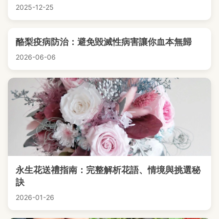
2025-12-25
酪梨疫病防治：避免毀滅性病害讓你血本無歸
2026-06-06
永生花送禮指南：完整解析花語、情境與挑選秘
訣
2026-01-26