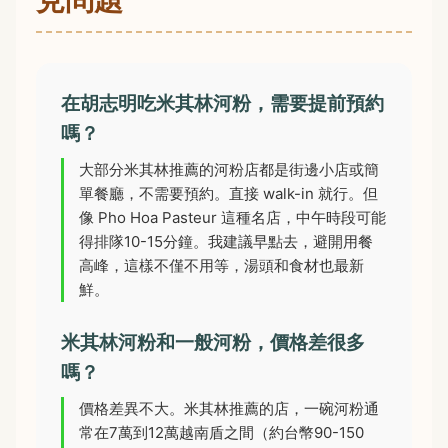
在胡志明吃米其林河粉，需要提前預約
嗎？
大部分米其林推薦的河粉店都是街邊小店或簡
單餐廳，不需要預約。直接 walk-in 就行。但
像 Pho Hoa Pasteur 這種名店，中午時段可能
得排隊10-15分鐘。我建議早點去，避開用餐
高峰，這樣不僅不用等，湯頭和食材也最新
鮮。
米其林河粉和一般河粉，價格差很多
嗎？
價格差異不大。米其林推薦的店，一碗河粉通
常在7萬到12萬越南盾之間（約台幣90-150