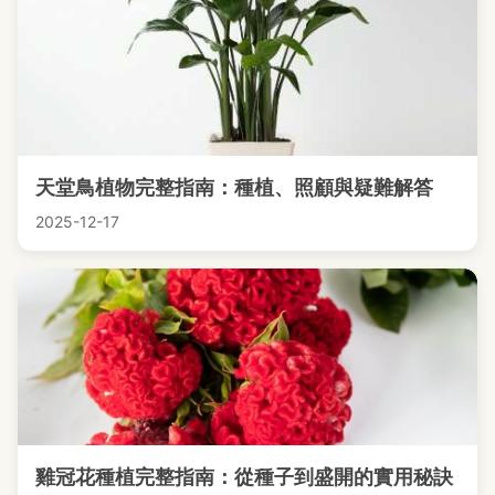
天堂鳥植物完整指南：種植、照顧與疑難解答
2025-12-17
雞冠花種植完整指南：從種子到盛開的實用秘訣