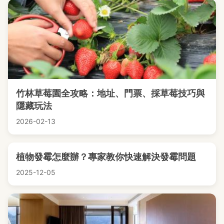
竹林草莓園全攻略：地址、門票、採草莓技巧與
隱藏玩法
2026-02-13
植物發霉怎麼辦？專家教你快速解決發霉問題
2025-12-05