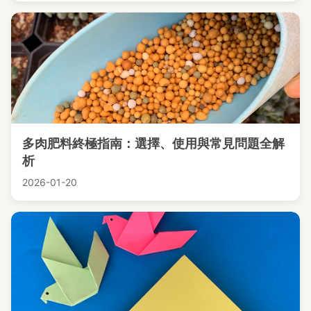
多肉肥料終極指南：選擇、使用與常見問題全解
析
2026-01-20