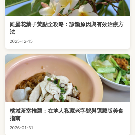
雞蛋花葉子黃點全攻略：診斷原因與有效治療方
法
2025-12-15
檳城茶室推薦：在地人私藏老字號與隱藏版美食
指南
2026-01-31