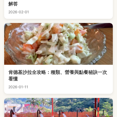
解答
2026-02-01
肯德基沙拉全攻略：種類、營養與點餐秘訣一次
看懂
2026-01-11