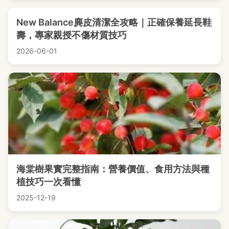
New Balance麂皮清潔全攻略｜正確保養延長鞋
壽，專家親授不傷材質技巧
2026-06-01
海棠樹果實完整指南：營養價值、食用方法與種
植技巧一次看懂
2025-12-19