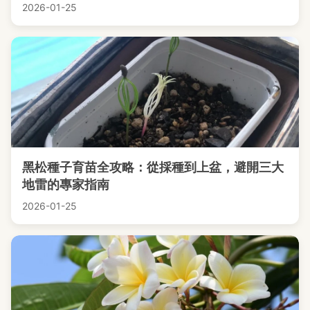
2026-01-25
黑松種子育苗全攻略：從採種到上盆，避開三大
地雷的專家指南
2026-01-25