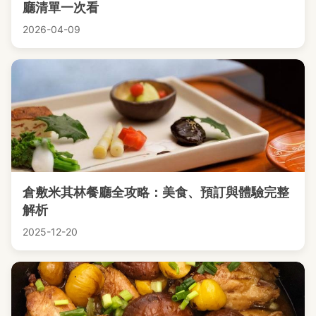
廳清單一次看
2026-04-09
倉敷米其林餐廳全攻略：美食、預訂與體驗完整
解析
2025-12-20