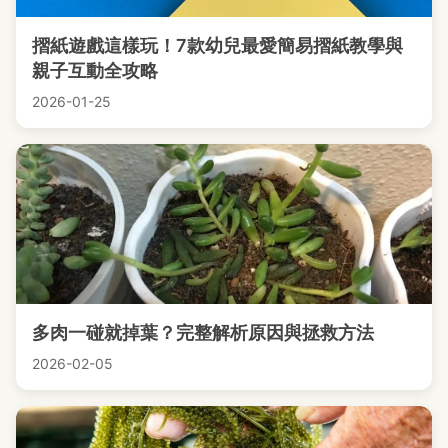
摺紙遊戲這樣玩！7款幼兒最愛簡易摺紙教學與
親子互動全攻略
2026-01-25
多肉一碰就掉葉？完整解析原因與拯救方法
2026-02-05