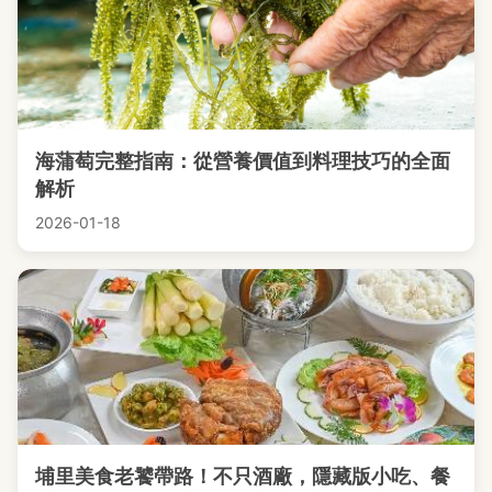
海蒲萄完整指南：從營養價值到料理技巧的全面
解析
2026-01-18
埔里美食老饕帶路！不只酒廠，隱藏版小吃、餐