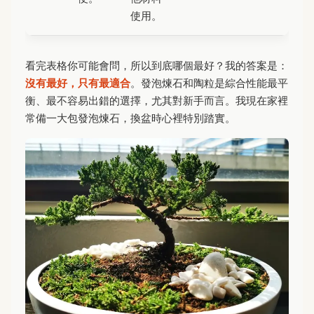
使用。
看完表格你可能會問，所以到底哪個最好？我的答案是：
沒有最好，只有最適合
。發泡煉石和陶粒是綜合性能最平
衡、最不容易出錯的選擇，尤其對新手而言。我現在家裡
常備一大包發泡煉石，換盆時心裡特別踏實。