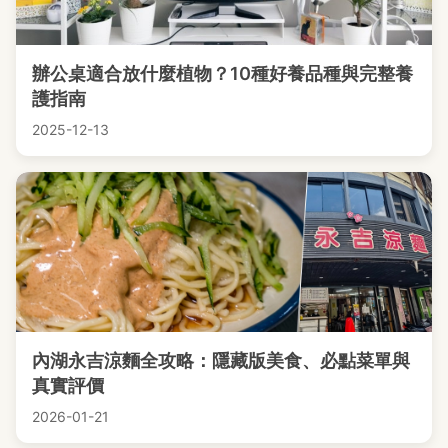
辦公桌適合放什麼植物？10種好養品種與完整養
護指南
2025-12-13
內湖永吉涼麵全攻略：隱藏版美食、必點菜單與
真實評價
2026-01-21