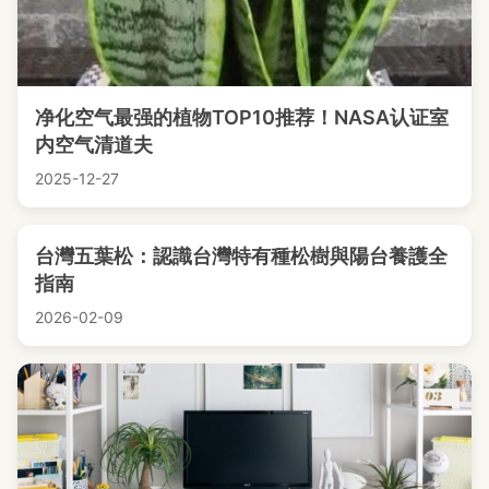
净化空气最强的植物TOP10推荐！NASA认证室
内空气清道夫
2025-12-27
台灣五葉松：認識台灣特有種松樹與陽台養護全
指南
2026-02-09