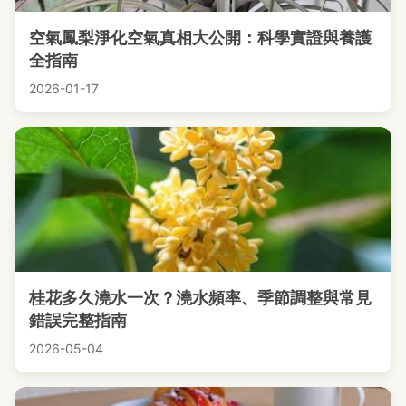
空氣鳳梨淨化空氣真相大公開：科學實證與養護
全指南
2026-01-17
桂花多久澆水一次？澆水頻率、季節調整與常見
錯誤完整指南
2026-05-04