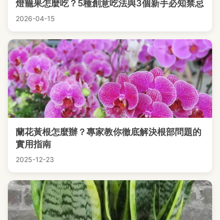
燈籠果怎麼吃？5種創意吃法與3個新手必知禁忌
2026-04-15
蘭花黃根怎麼辦？專家教你徹底解決根部問題的
實用指南
2025-12-23