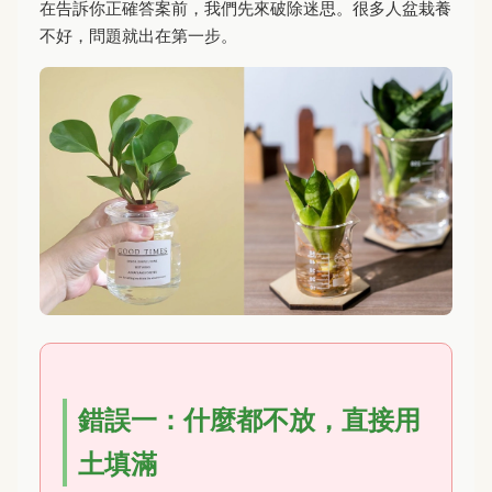
在告訴你正確答案前，我們先來破除迷思。很多人盆栽養
不好，問題就出在第一步。
錯誤一：什麼都不放，直接用
土填滿