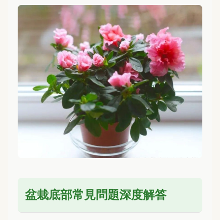
盆栽底部常見問題深度解答