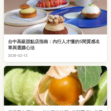
台中高級甜點店指南：內行人才懂的5間質感名
單與選購心法
2026-02-13