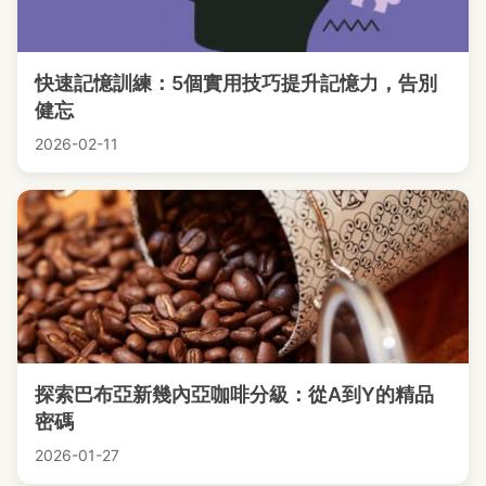
快速記憶訓練：5個實用技巧提升記憶力，告別
健忘
2026-02-11
探索巴布亞新幾內亞咖啡分級：從A到Y的精品
密碼
2026-01-27