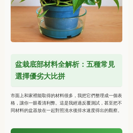
盆栽底部材料全解析：五種常見
選擇優劣大比拼
市面上和家裡能取得的材料很多，我把它們整理成一個表
格，讓你一眼看清利弊。這是我經過反覆測試，甚至把不
同材料的盆器放在一起對照澆水後排水速度得出的觀察。