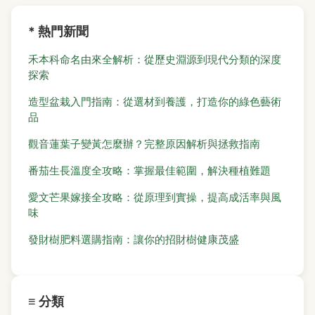
* 熱門新聞
禾本科命名由來全解析：從歷史淵源到現代分類的深度
探索
造型盆栽入門指南：從選材到養護，打造你的綠色藝術
品
觀音蓮葉子變黃怎麼辦？完整原因解析與拯救指南
番茄生長溫度全攻略：掌握最佳範圍，解決種植難題
愛文芒果嫁接全攻略：從原理到實操，提高成活率與風
味
發財樹肥料選購指南：讓你的招財樹健康茂盛
≡ 分類