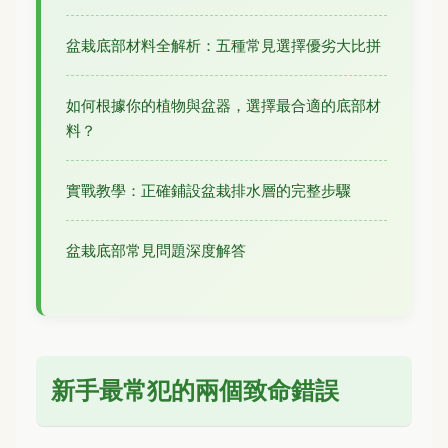
盆栽底部材料全解析：五種常見選擇優劣大比拼
如何根據你的植物與盆器，選擇最合適的底部材
料？
實戰教學：正確鋪設盆栽排水層的完整步驟
盆栽底部常見問題深度解答
新手最常犯的兩個致命錯誤