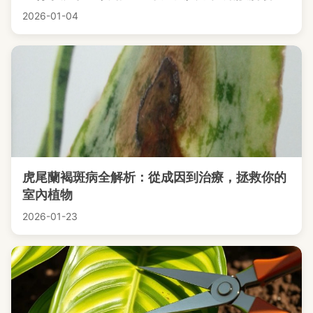
2026-01-04
虎尾蘭褐斑病全解析：從成因到治療，拯救你的
室內植物
2026-01-23