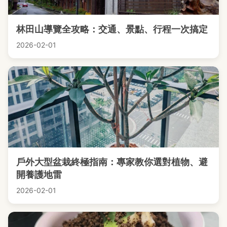
林田山導覽全攻略：交通、景點、行程一次搞定
2026-02-01
戶外大型盆栽終極指南：專家教你選對植物、避
開養護地雷
2026-02-01