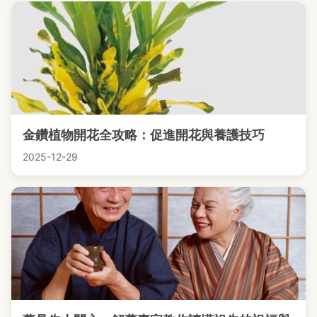
金鑽植物開花全攻略：促進開花與養護技巧
2025-12-29