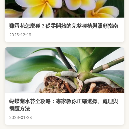
雞蛋花怎麼種？從零開始的完整種植與照顧指南
2025-12-19
蝴蝶蘭水苔全攻略：專家教你正確選擇、處理與
養護方法
2026-01-28