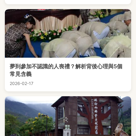
夢到參加不認識的人喪禮？解析背後心理與5個
常見含義
2026-02-17