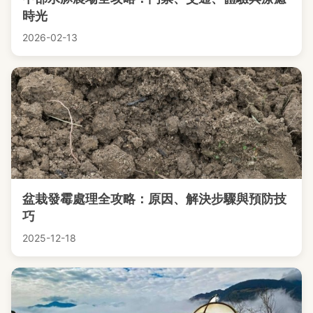
時光
2026-02-13
盆栽發霉處理全攻略：原因、解決步驟與預防技
巧
2025-12-18