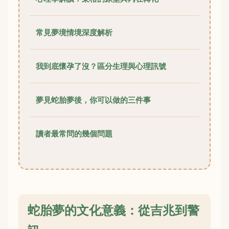
常見夢境情境深度解析
我到底懷孕了沒？區分生理與心理訊號
夢見蛇胎夢後，你可以做的三件事
讀者最常問的幾個問題
蛇胎夢的文化意義：從吉兆到警