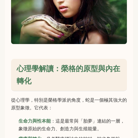
心理學解讀：榮格的原型與內在
轉化
從心理學，特別是榮格學派的角度，蛇是一個極其強大的
原型象徵。它代表：
生命力與性本能
：這是最常與「胎夢」連結的一層，
象徵原始的生命力、創造力與生殖能量。