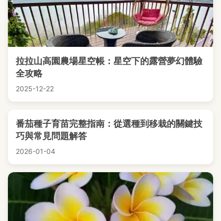
拉拉山高園農場星空帳：星空下的露營夢幻體驗
全攻略
2025-12-22
番茄種子育苗完整指南：從選種到移栽的關鍵技
巧與常見問題解答
2026-01-04