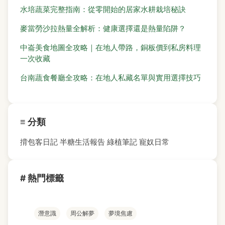
水培蔬菜完整指南：從零開始的居家水耕栽培秘訣
麥當勞沙拉熱量全解析：健康選擇還是熱量陷阱？
中崙美食地圖全攻略｜在地人帶路，銅板價到私房料理
一次收藏
台南蔬食餐廳全攻略：在地人私藏名單與實用選擇技巧
≡ 分類
揹包客日記
半糖生活報告
綠植筆記
寵奴日常
# 熱門標籤
潛意識
周公解夢
夢境焦慮