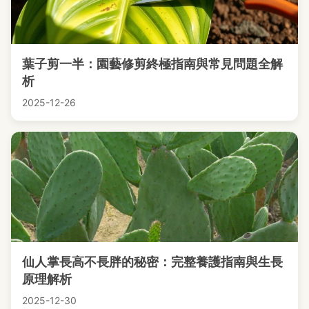
葉子剪一半：園藝修剪終極指南與常見問題全解
析
2025-12-26
仙人掌長高不長胖的秘密：完整養護指南與生長
原理解析
2025-12-30