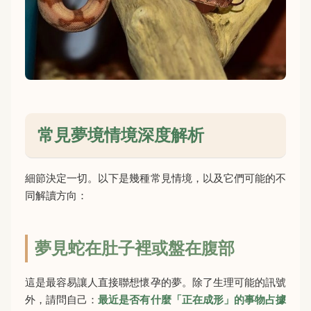
常見夢境情境深度解析
細節決定一切。以下是幾種常見情境，以及它們可能的不
同解讀方向：
夢見蛇在肚子裡或盤在腹部
這是最容易讓人直接聯想懷孕的夢。除了生理可能的訊號
外，請問自己：
最近是否有什麼「正在成形」的事物占據