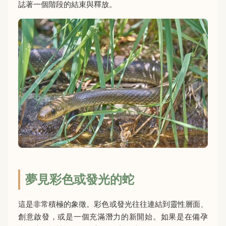
誌著一個階段的結束與釋放。
夢見彩色或發光的蛇
這是非常積極的象徵。彩色或發光往往連結到靈性層面、
創意啟發，或是一個充滿潛力的新開始。如果是在備孕