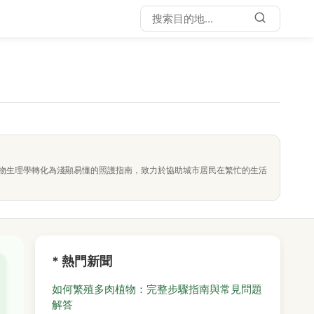
物生理學轉化為淺顯易懂的照護指南，致力於協助城市居民在繁忙的生活
* 熱門新聞
如何繁殖多肉植物：完整步驟指南與常見問題
解答