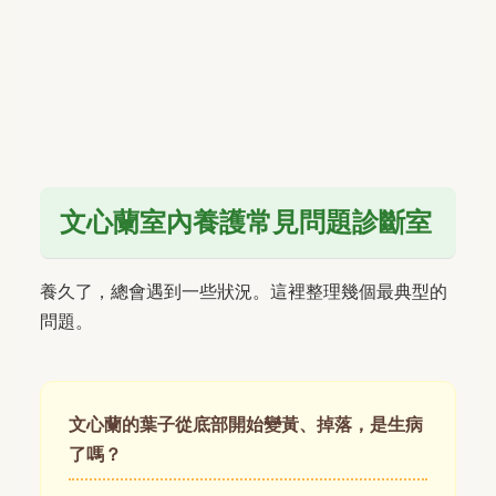
文心蘭室內養護常見問題診斷室
養久了，總會遇到一些狀況。這裡整理幾個最典型的
問題。
文心蘭的葉子從底部開始變黃、掉落，是生病
了嗎？