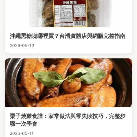
沖繩黑糖塊哪裡買？台灣實體店與網購完整指南
2026-05-13
栗子燒雞食譜：家常做法與零失敗技巧，完整步
驟一次學會
2026-05-11