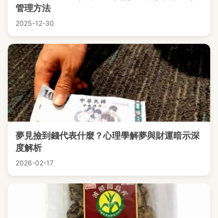
管理方法
2025-12-30
夢見撿到錢代表什麼？心理學解夢與財運暗示深
度解析
2026-02-17