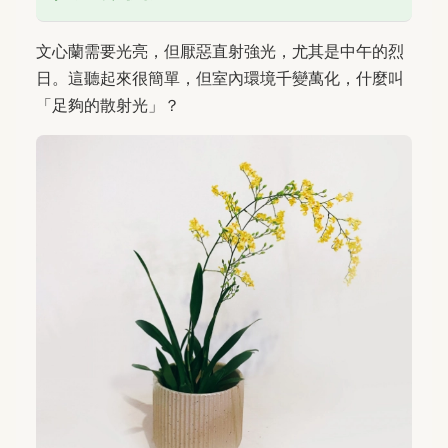
文心蘭需要光亮，但厭惡直射強光，尤其是中午的烈
日。這聽起來很簡單，但室內環境千變萬化，什麼叫
「足夠的散射光」？