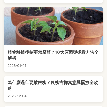
植物移植後枯萎怎麼辦？10大原因與拯救方法全
解析
2026-01-01
為什麼過年要放銀柳？銀柳吉祥寓意與擺放全攻
略
2025-12-04