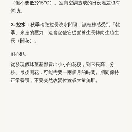
（但不要低於15°C）。室內空調造成的日夜溫差也有
幫助。
3. 控水：
秋季稍微拉長澆水間隔，讓植株感受到「乾
季」來臨的壓力，這會促使它從營養生長轉向生殖生
長（開花）。
耐心點。
從發現假球茎基部冒出小小的花梗，到它長高、分
枝、最後開花，可能需要一兩個月的時間。期間保持
正常養護，不要突然改變位置或大量施肥。