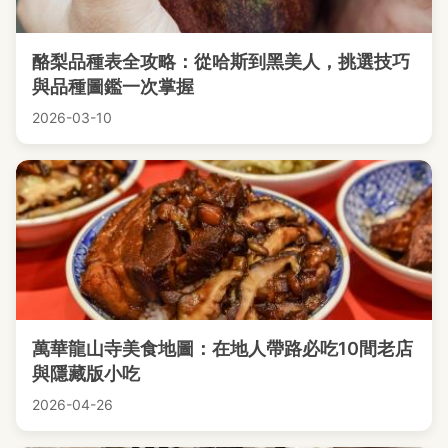
酪梨品種表全攻略：從哈斯到黑美人，挑選技巧
與品種圖鑑一次掌握
2026-03-10
萬華龍山寺美食地圖：在地人帶路必吃10間老店
與隱藏版小吃
2026-04-26