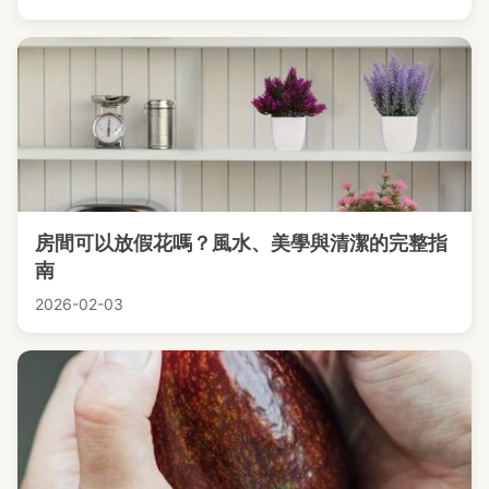
房間可以放假花嗎？風水、美學與清潔的完整指
南
2026-02-03