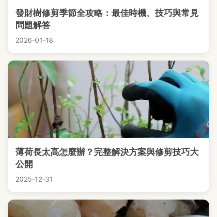
發財樹修剪季節全攻略：最佳時機、技巧與常見
問題解答
2026-01-18
薄荷長太高怎麼辦？完整解決方案與修剪技巧大
公開
2025-12-31