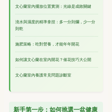
文心蘭室內擺放位置實測：光線是成敗關鍵
澆水與濕度的精準拿捏：多一分則爛，少一分
則乾
施肥策略：吃對營養，才能年年開花
如何讓文心蘭在室內開花？催花技巧大公開
文心蘭室內養護常見問題診斷室
新手第一步：如何挑選一盆健康