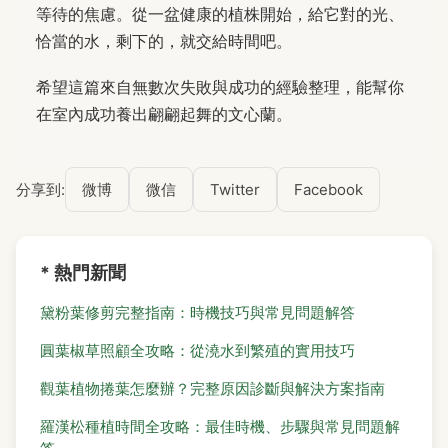
等待的焦慮。從一盆健康的植株開始，給它對的光、
恰當的水，剩下的，就交給時間吧。
希望這篇來自無數次失敗與成功的經驗整理，能幫你
在室內成功養出翩翩起舞的文心蘭。
分享到:
微博
微信
Twitter
Facebook
* 熱門新聞
黛粉葉修剪完整指南：時機技巧與常見問題解答
圓葉椒草照顧全攻略：從澆水到繁殖的實用技巧
觀葉植物捲葉怎麼辦？完整原因診斷與解決方案指南
羅漢松種植時間全攻略：最佳時機、步驟與常見問題解