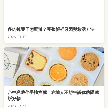
多肉掉葉子怎麼辦？完整解析原因與救活方法
2026-01-19
台中私藏伴手禮推薦：在地人不想告訴你的隱藏
版好物
2026-04-25