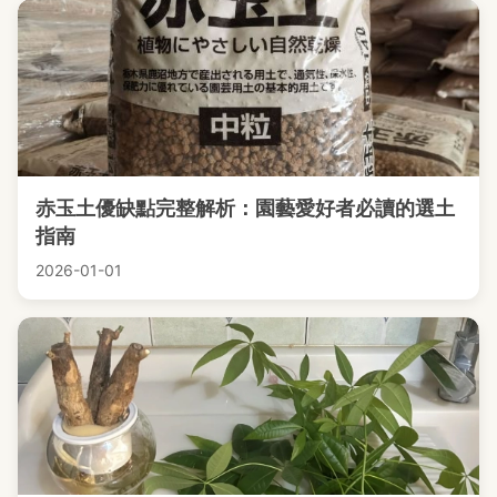
赤玉土優缺點完整解析：園藝愛好者必讀的選土
指南
2026-01-01