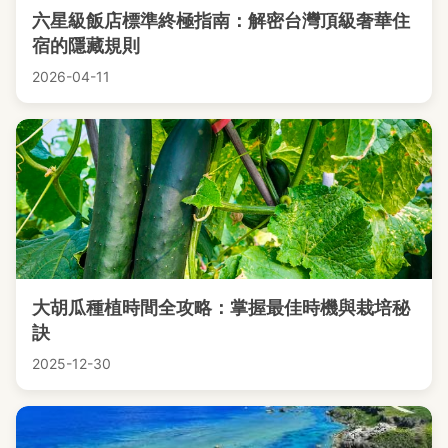
六星級飯店標準終極指南：解密台灣頂級奢華住
宿的隱藏規則
2026-04-11
大胡瓜種植時間全攻略：掌握最佳時機與栽培秘
訣
2025-12-30