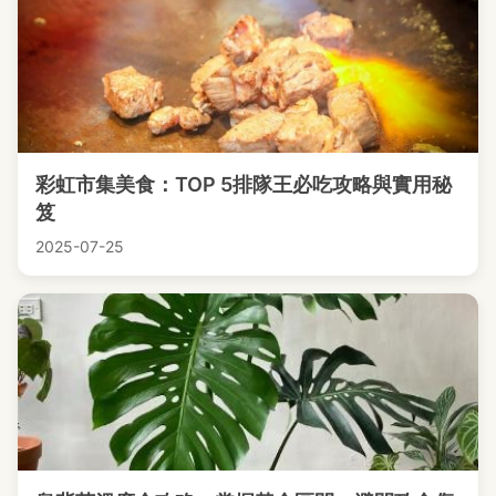
彩虹市集美食：TOP 5排隊王必吃攻略與實用秘
笈
2025-07-25