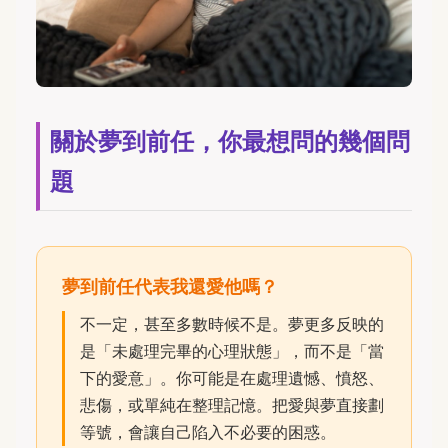
關於夢到前任，你最想問的幾個問
題
夢到前任代表我還愛他嗎？
不一定，甚至多數時候不是。夢更多反映的
是「未處理完畢的心理狀態」，而不是「當
下的愛意」。你可能是在處理遺憾、憤怒、
悲傷，或單純在整理記憶。把愛與夢直接劃
等號，會讓自己陷入不必要的困惑。