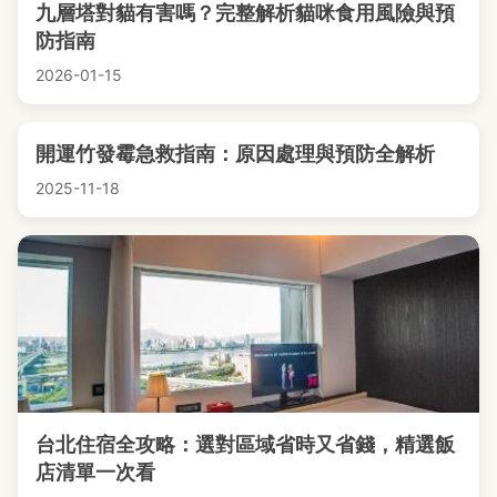
九層塔對貓有害嗎？完整解析貓咪食用風險與預
防指南
2026-01-15
開運竹發霉急救指南：原因處理與預防全解析
2025-11-18
台北住宿全攻略：選對區域省時又省錢，精選飯
店清單一次看