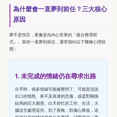
為什麼會一直夢到前任？三大核心
原因
夢不是預言，更像是你內心世界的「後台整理程
式」。當你一直夢到前任，通常指向以下幾種心理狀
態：
1. 未完成的情緒仍在尋求出路
分手時，很多情緒可能被壓抑了。可能是沒說
出口的憤怒、來不及表達的悲傷，或是對關係
結局的巨大困惑。白天你忙於工作、生活，大
腦沒空處理這些。到了夜晚，防備心降低，這