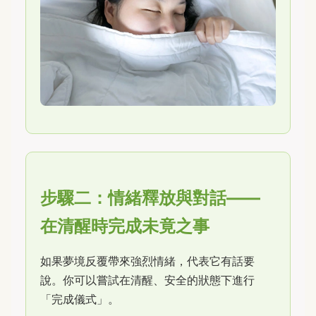
步驟二：情緒釋放與對話——
在清醒時完成未竟之事
如果夢境反覆帶來強烈情緒，代表它有話要
說。你可以嘗試在清醒、安全的狀態下進行
「完成儀式」。