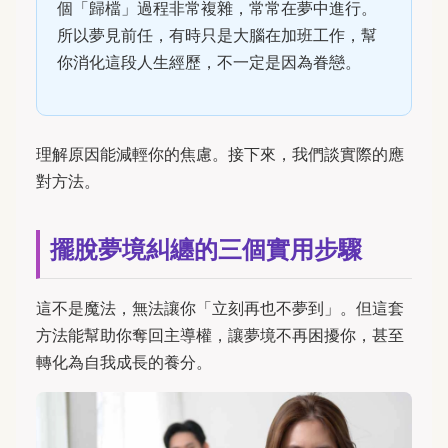
個「歸檔」過程非常複雜，常常在夢中進行。
所以夢見前任，有時只是大腦在加班工作，幫
你消化這段人生經歷，不一定是因為眷戀。
理解原因能減輕你的焦慮。接下來，我們談實際的應
對方法。
擺脫夢境糾纏的三個實用步驟
這不是魔法，無法讓你「立刻再也不夢到」。但這套
方法能幫助你奪回主導權，讓夢境不再困擾你，甚至
轉化為自我成長的養分。