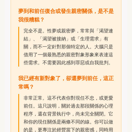
夢到和前任復合或發生親密關係，是不是
我很糟糕？
完全不是。性夢或親密夢，常常與「渴望連
結」、「渴望被接納」或「生理需求」有
關，而不一定針對那個特定的人。大腦只是
借用了一個最熟悉的親密對象形象來表達這
些需求。不需要因此感到罪惡或自我批判。
我已經有新對象了，卻還夢到前任，這正
常嗎？
非常正常。這不代表你對現任不忠，或更愛
前任。這只說明，關於過去那段關係的心理
程序，還在背景執行中，尚未完全關閉。它
和你的現任關係是兩條不同的線。你可以做
的是，更專注於經營當下的親密感，同時用