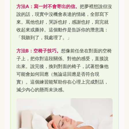
方法A：寫一封不會寄出的信。
把夢裡想說但沒
說的話，現實中沒機會表達的情緒，全部寫下
來。罵他也好，哭訴也好，感謝也好，寫完就
收起來或撕掉。這個動作是告訴你的潛意識：
「我聽到了，我處理了。」
方法B：空椅子技巧。
想像前任坐在對面的空椅
子上，把你對這段關係、對他的感受，直接說
出來。說完後，換到對面的椅子，試著想像他
可能會如何回應（無論這回應是否符合現
實）。這個練習能幫助你在心理上完成對話，
減少內心的懸而未決感。