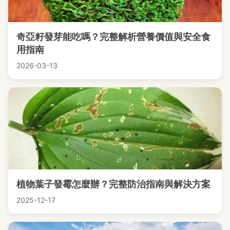
奇亞籽發芽能吃嗎？完整解析營養價值與安全食
用指南
2026-03-13
植物葉子發霉怎麼辦？完整防治指南與解決方案
2025-12-17