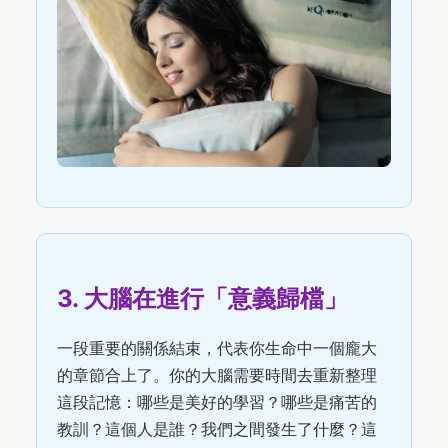
3. 大腦在進行「意義歸檔」
一段重要的關係結束，代表你生命中一個龐大
的章節合上了。你的大腦需要時間去重新整理
這段記憶：哪些是美好的學習？哪些是痛苦的
教訓？這個人是誰？我們之間發生了什麼？這