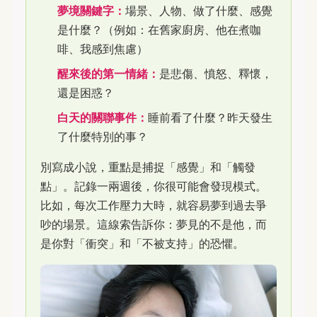
夢境關鍵字：
場景、人物、做了什麼、感覺
是什麼？（例如：在舊家廚房、他在煮咖
啡、我感到焦慮）
醒來後的第一情緒：
是悲傷、憤怒、釋懷，
還是困惑？
白天的關聯事件：
睡前看了什麼？昨天發生
了什麼特別的事？
別寫成小說，重點是捕捉「感覺」和「觸發
點」。記錄一兩週後，你很可能會發現模式。
比如，每次工作壓力大時，就容易夢到過去爭
吵的場景。這線索告訴你：夢見的不是他，而
是你對「衝突」和「不被支持」的恐懼。