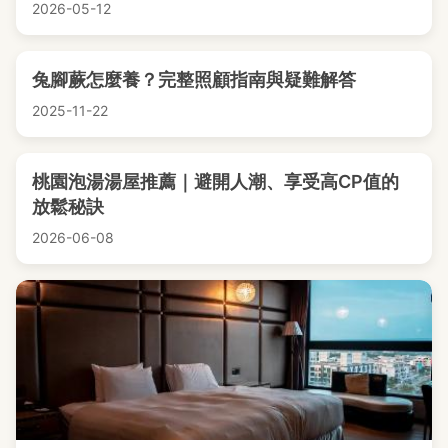
2026-05-12
兔腳蕨怎麼養？完整照顧指南與疑難解答
2025-11-22
桃園泡湯湯屋推薦｜避開人潮、享受高CP值的
放鬆秘訣
2026-06-08