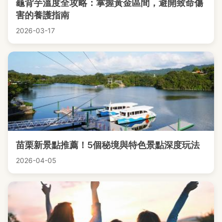
龜背芋溫度全攻略：掌握黃金區間，避開致命傷
害的養護指南
2026-03-17
苗栗新景點推薦！5個秘境與特色景點深度玩法
2026-04-05