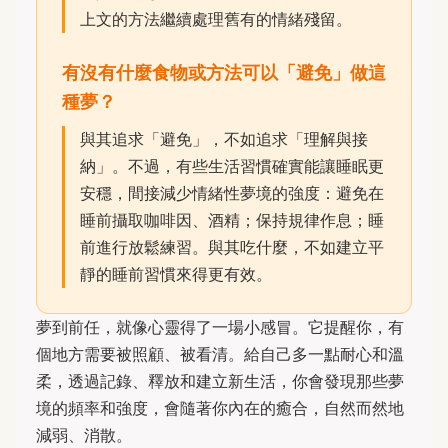
上文的方法繼續處理舊有的情緒殘留。
有沒有什麼食物或方法可以「避免」做這
種夢？
與其追求「避免」，不如追求「理解與接
納」。不過，有些生活習慣確實能讓睡眠更
安穩，間接減少情緒性夢境的強度：避免在
睡前攝取咖啡因、酒精；保持規律作息；睡
前進行放鬆練習。與其吃什麼，不如建立平
靜的睡前習慣來得更有效。
夢到前任，就像心靈得了一場小感冒。它提醒你，有
個地方需要被照顧、被看清。給自己多一點耐心和溫
柔，透過記錄、釋放和建立新生活，你會發現那些夢
境的頻率和強度，會隨著你內在的癒合，自然而然地
減弱、消散。