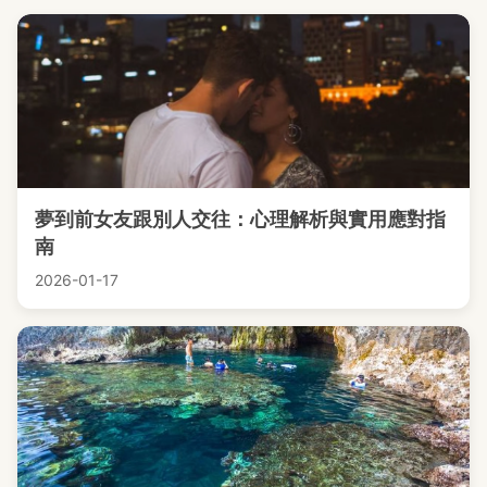
夢到前女友跟別人交往：心理解析與實用應對指
南
2026-01-17