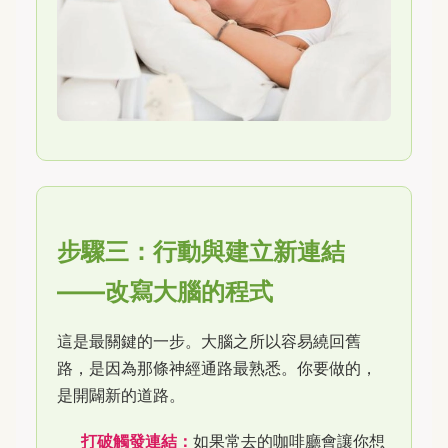
步驟三：行動與建立新連結
——改寫大腦的程式
這是最關鍵的一步。大腦之所以容易繞回舊
路，是因為那條神經通路最熟悉。你要做的，
是開闢新的道路。
打破觸發連結：
如果常去的咖啡廳會讓你想