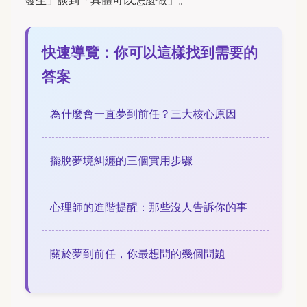
快速導覽：你可以這樣找到需要的
答案
為什麼會一直夢到前任？三大核心原因
擺脫夢境糾纏的三個實用步驟
心理師的進階提醒：那些沒人告訴你的事
關於夢到前任，你最想問的幾個問題