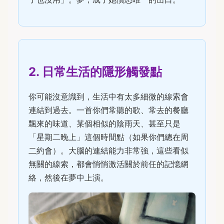
2. 日常生活的隱形觸發點
你可能沒意識到，生活中有太多細微的線索會
連結到過去。一首你們常聽的歌、常去的餐廳
飄來的味道、某個相似的陰雨天、甚至只是
「星期二晚上」這個時間點（如果你們總在周
二約會）。大腦的連結能力非常強，這些看似
無關的線索，都會悄悄激活關於前任的記憶網
絡，然後在夢中上演。