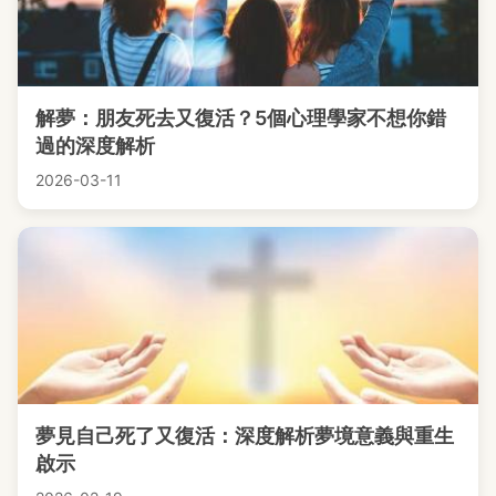
解夢：朋友死去又復活？5個心理學家不想你錯
過的深度解析
2026-03-11
夢見自己死了又復活：深度解析夢境意義與重生
啟示