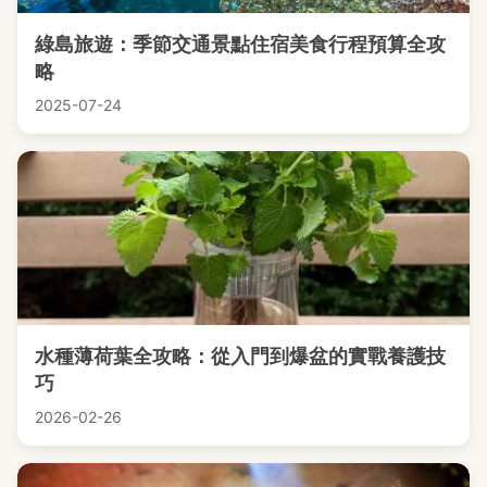
綠島旅遊：季節交通景點住宿美食行程預算全攻
略
2025-07-24
水種薄荷葉全攻略：從入門到爆盆的實戰養護技
巧
2026-02-26