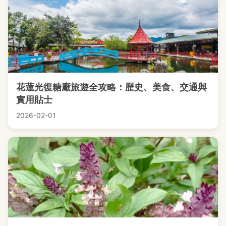
花蓮光復糖廠旅遊全攻略：歷史、美食、交通與
實用貼士
2026-02-01