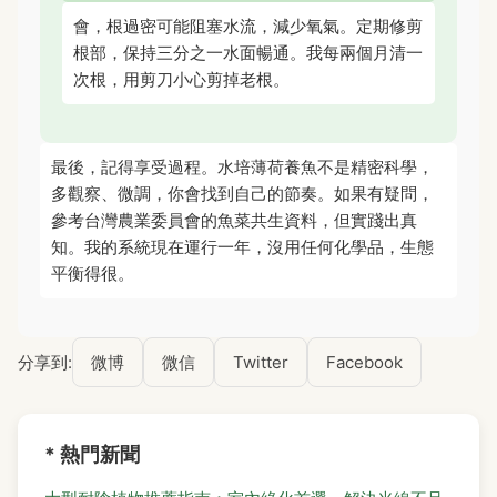
會，根過密可能阻塞水流，減少氧氣。定期修剪
根部，保持三分之一水面暢通。我每兩個月清一
次根，用剪刀小心剪掉老根。
最後，記得享受過程。水培薄荷養魚不是精密科學，
多觀察、微調，你會找到自己的節奏。如果有疑問，
參考台灣農業委員會的魚菜共生資料，但實踐出真
知。我的系統現在運行一年，沒用任何化學品，生態
平衡得很。
分享到:
微博
微信
Twitter
Facebook
* 熱門新聞