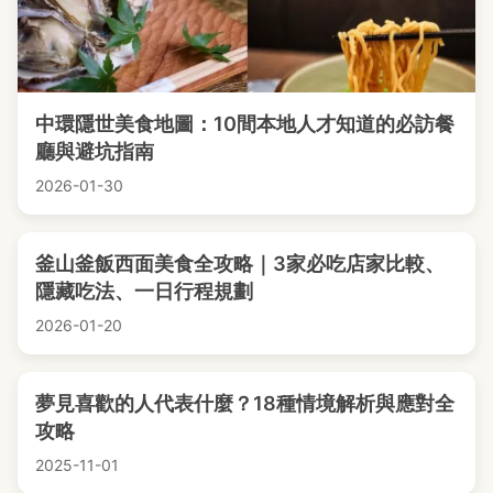
中環隱世美食地圖：10間本地人才知道的必訪餐
廳與避坑指南
2026-01-30
釜山釜飯西面美食全攻略｜3家必吃店家比較、
隱藏吃法、一日行程規劃
2026-01-20
夢見喜歡的人代表什麼？18種情境解析與應對全
攻略
2025-11-01