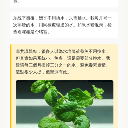
長。
系統平衡後，幾乎不用換水，只需補水。我每月補一
次蒸發的水，用同樣處理過的水。如果水變混濁，檢
查過濾器是否堵塞。
非共識觀點：很多人以為水培薄荷養魚不用換水，
但其實如果系統小、魚多，還是需要部分換水。我
建議每三個月換掉三分之一的水，避免毒素累積。
這點很少人提，但親測有效。