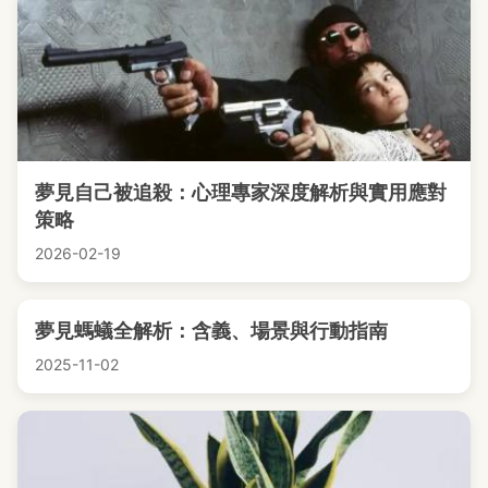
夢見自己被追殺：心理專家深度解析與實用應對
策略
2026-02-19
夢見螞蟻全解析：含義、場景與行動指南
2025-11-02