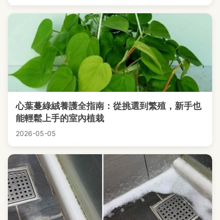
心葉蔓綠絨養護全指南：從挑選到繁殖，新手也
能輕鬆上手的室內植栽
2026-05-05