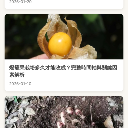
2026-01-29
燈籠果栽培多久才能收成？完整時間軸與關鍵因
素解析
2026-01-10