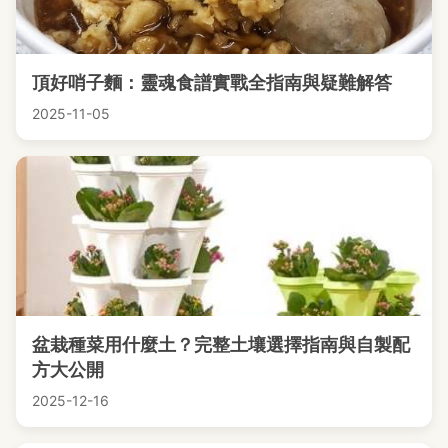
頂好哨子麵：靈魂食譜實戰全指南與疑難解答
2025-11-05
盆栽種菜用什麼土？完整土壤選擇指南與自製配
方大公開
2025-12-16