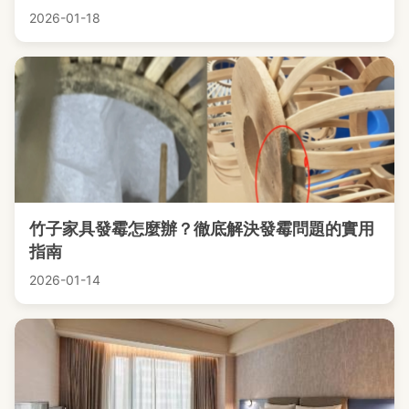
2026-01-18
竹子家具發霉怎麼辦？徹底解決發霉問題的實用
指南
2026-01-14