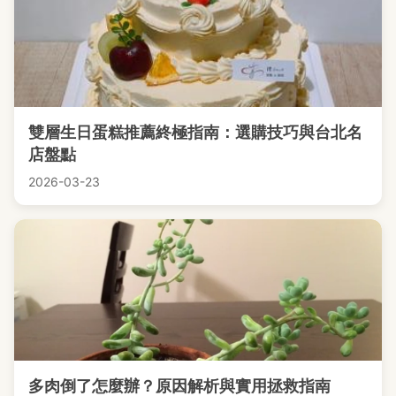
雙層生日蛋糕推薦終極指南：選購技巧與台北名
店盤點
2026-03-23
多肉倒了怎麼辦？原因解析與實用拯救指南