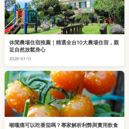
休閒農場住宿推薦｜精選全台10大農場住宿，親
近自然放鬆身心
2026-01-11
喉嚨痛可以吃番茄嗎？專家解析利弊與實用飲食