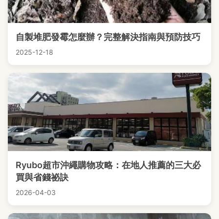
自製堆肥發霉怎麼辦？完整解決指南與預防技巧
2025-12-18
Ryubo超市沖繩購物攻略：在地人推薦的三大必
買與省錢祕訣
2026-04-03