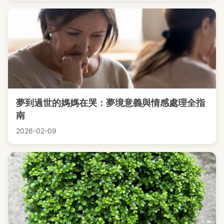
夢到過世的媽媽在哭：夢境意義與情感處理全指
南
2026-02-09