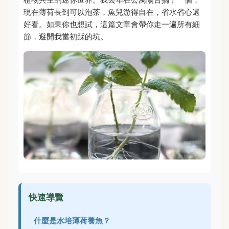
現在薄荷長到可以泡茶，魚兒游得自在，省水省心還
好看。如果你也想試，這篇文章會帶你走一遍所有細
節，避開我當初踩的坑。
快速導覽
什麼是水培薄荷養魚？