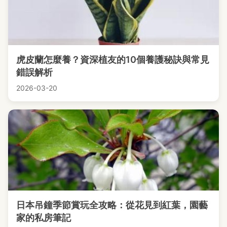
虎皮蘭怎麼養？資深植友的10個養護秘訣與常見
錯誤解析
2026-03-20
日本吊鐘季節賞玩全攻略：從花見到紅葉，園藝
家的私房筆記