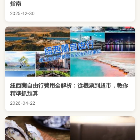
指南
2025-12-30
紐西蘭自由行費用全解析：從機票到超市，教你
精準抓預算
2026-04-22