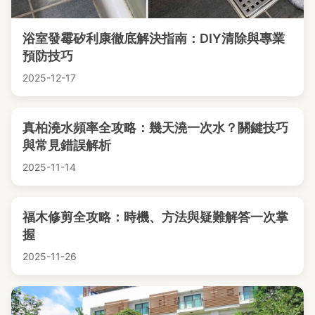
浴室發霉矽利康徹底解決指南：DIY清除與專業
預防技巧
2025-12-17
真柏澆水頻率全攻略：幾天澆一次水？關鍵技巧
與常見錯誤解析
2025-11-14
福木修剪全攻略：時機、方法與疑難解答一次掌
握
2025-11-26