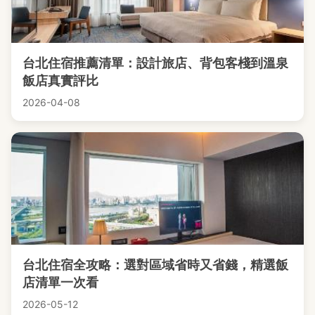
台北住宿推薦清單：設計旅店、背包客棧到溫泉
飯店真實評比
2026-04-08
台北住宿全攻略：選對區域省時又省錢，精選飯
店清單一次看
2026-05-12