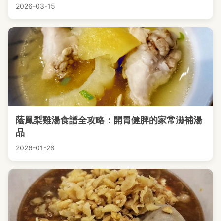
2026-03-15
蔭鳳梨雞湯食譜全攻略：開胃健脾的家常滋補湯
品
2026-01-28