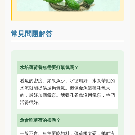
常見問題解答
水培薄荷養魚需要打氧氣嗎？
看魚的密度。如果魚少、水循環好，水泵帶動的
水流就能提供足夠氧氣。但像金魚這種耗氧大
的，最好加個氣泵。我養孔雀魚沒用氣泵，牠們
活得很好。
魚會吃薄荷的根嗎？
一般不會。魚主要吃飼料，薄荷根太硬，牠們沒