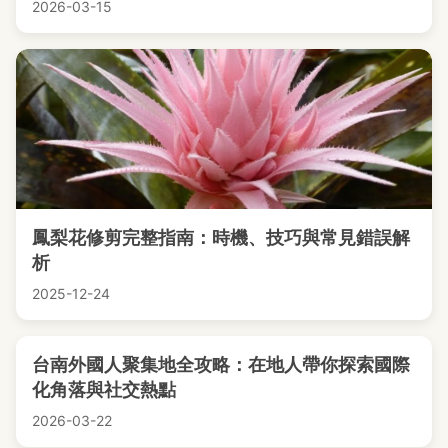
2026-03-15
鳳梨花修剪完整指南：時機、技巧與常見錯誤解
析
2025-12-24
台南外國人聚集地全攻略：在地人帶你探索國際
化角落與社交熱點
2026-03-22