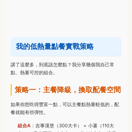
我的低熱量點餐實戰策略
講了這麼多，到底該怎麼點？我分享幾個我自己常
點、熱量可控的組合。
策略一：主餐降級，換取配餐空間
如果你想吃得豐富一點，可以主餐點熱量較低的，配
餐就能有些彈性。
組合A
：吉事漢堡（300大卡） + 小薯（110大