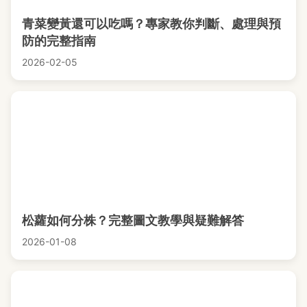
青菜變黃還可以吃嗎？專家教你判斷、處理與預
防的完整指南
2026-02-05
松蘿如何分株？完整圖文教學與疑難解答
2026-01-08