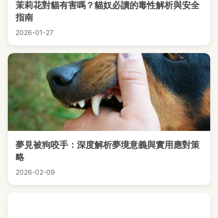
茉莉花對貓有害嗎？貓奴必讀的毒性解析與安全
指南
2026-01-27
夢見被狗咬手：深度解析夢境意義與實用應對策
略
2026-02-09