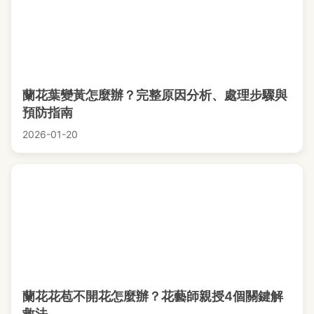
蘭花葉變黃怎麼辦？完整原因分析、處理步驟與
預防指南
2026-01-20
蘭花花苞不開花怎麼辦？花藝師親授4個關鍵解
救法