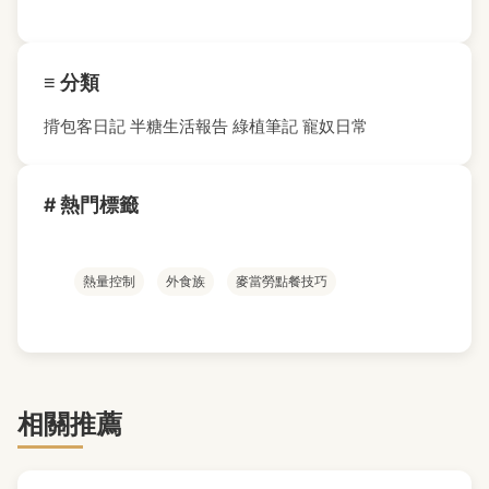
≡ 分類
揹包客日記
半糖生活報告
綠植筆記
寵奴日常
# 熱門標籤
熱量控制
外食族
麥當勞點餐技巧
相關推薦