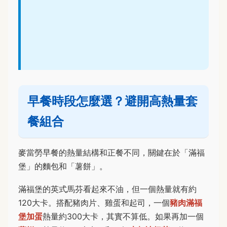
早餐時段怎麼選？避開高熱量套
餐組合
麥當勞早餐的熱量結構和正餐不同，關鍵在於「滿福
堡」的麵包和「薯餅」。
滿福堡的英式馬芬看起來不油，但一個熱量就有約
120大卡。搭配豬肉片、雞蛋和起司，一個
豬肉滿福
堡加蛋
熱量約300大卡，其實不算低。如果再加一個