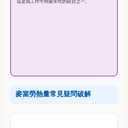
這是我工作午間最常吃的組合之一。
麥當勞熱量常見疑問破解