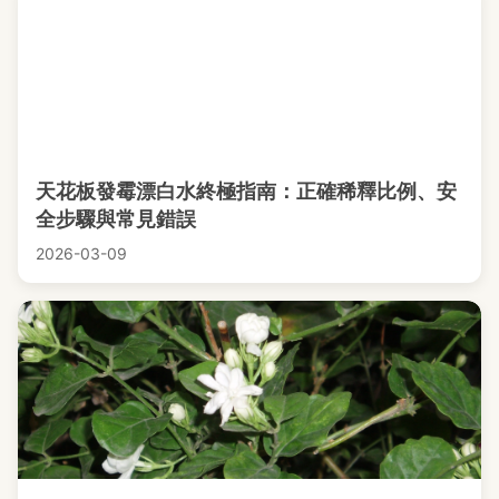
天花板發霉漂白水終極指南：正確稀釋比例、安
全步驟與常見錯誤
2026-03-09