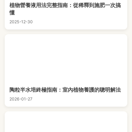
植物營養液用法完整指南：從稀釋到施肥一次搞
懂
2025-12-30
陶粒半水培終極指南：室內植物養護的聰明解法
2026-01-27