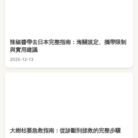
辣椒醬帶去日本完整指南：海關規定、攜帶限制
與實用建議
2025-12-13
大樹枯萎急救指南：從診斷到拯救的完整步驟