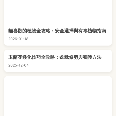
貓喜歡的植物全攻略：安全選擇與有毒植物指南
2026-01-18
玉蘭花矮化技巧全攻略：盆栽修剪與養護方法
2025-12-04