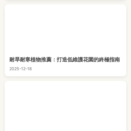
耐旱耐寒植物推薦：打造低維護花園的終極指南
2025-12-18