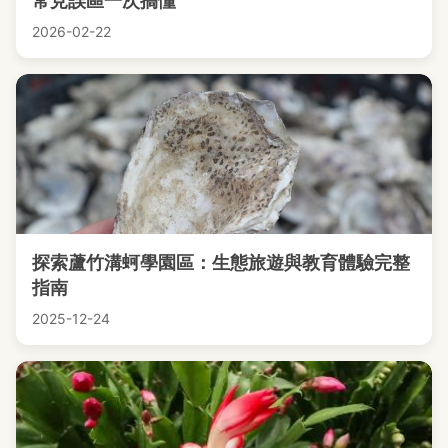
常見誤區一次搞懂
2026-02-22
探索蘆竹溝蚵學園區：生態旅遊與教育體驗完整
指南
2025-12-24