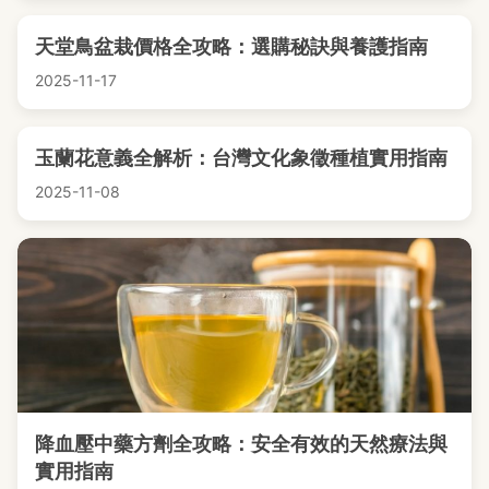
天堂鳥盆栽價格全攻略：選購秘訣與養護指南
2025-11-17
玉蘭花意義全解析：台灣文化象徵種植實用指南
2025-11-08
降血壓中藥方劑全攻略：安全有效的天然療法與
實用指南