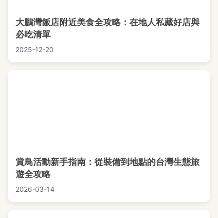
大鵬灣飯店附近美食全攻略：在地人私藏好店與
必吃清單
2025-12-20
賞鳥活動新手指南：從裝備到地點的台灣生態旅
遊全攻略
2026-03-14