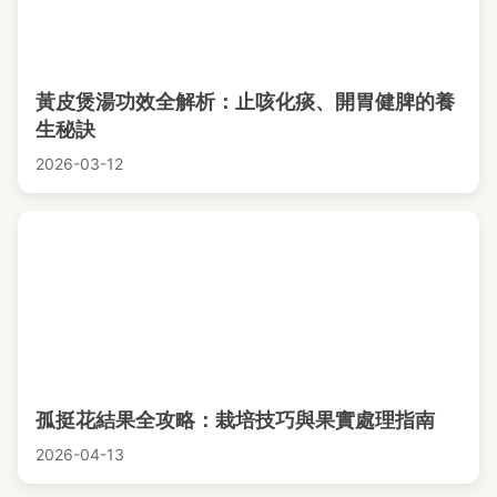
黃皮煲湯功效全解析：止咳化痰、開胃健脾的養
生秘訣
2026-03-12
孤挺花結果全攻略：栽培技巧與果實處理指南
2026-04-13