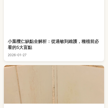
小葉欖仁缺點全解析：從過敏到維護，種植前必
看的5大盲點
2026-01-27