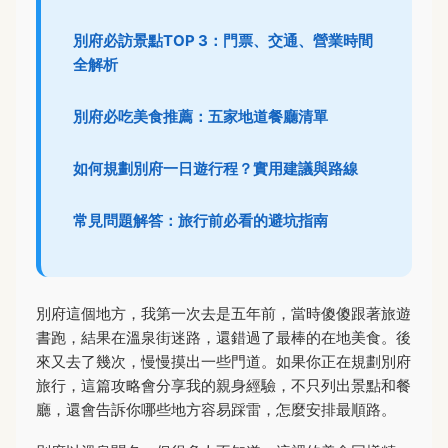
別府必訪景點TOP 3：門票、交通、營業時間
全解析
別府必吃美食推薦：五家地道餐廳清單
如何規劃別府一日遊行程？實用建議與路線
常見問題解答：旅行前必看的避坑指南
別府這個地方，我第一次去是五年前，當時傻傻跟著旅遊
書跑，結果在溫泉街迷路，還錯過了最棒的在地美食。後
來又去了幾次，慢慢摸出一些門道。如果你正在規劃別府
旅行，這篇攻略會分享我的親身經驗，不只列出景點和餐
廳，還會告訴你哪些地方容易踩雷，怎麼安排最順路。