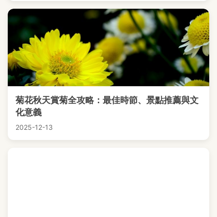
菊花秋天賞菊全攻略：最佳時節、景點推薦與文
化意義
2025-12-13