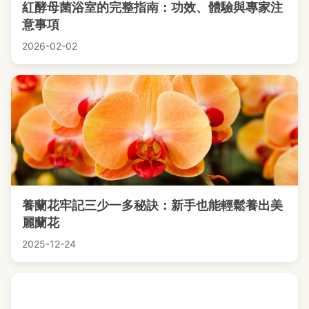
紅酵母菌浴室的完整指南：功效、體驗與專家注
意事項
2026-02-02
養蘭花牢記三少一多秘訣：新手也能輕鬆養出美
麗蘭花
2025-12-24