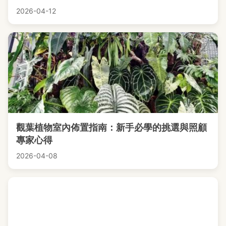
2026-04-12
觀葉植物室內佈置指南：新手必學的挑選與照顧
專家心得
2026-04-08