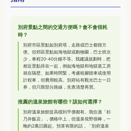
別府景點之間的交通方便嗎？會不會很耗
時？
別府市區景點如別府塔，走路或巴士都很方
便。但郊區景點如海地獄或動物園，巴士班次
少，車程20-40分鐘不等。我建議規劃時，把
相近景點排在一起，例如海地獄和地獄蒸工房
就在隔壁。如果時間緊，考慮租腳踏車或使用
計程車，但費用較高。別府站有觀光巴士一日
券，但只限部分路線，先查清楚再買。
推薦的溫泉旅館有哪些？該如何選擇？
別府溫泉旅館從高檔到平價都有。我住過「杉
乃井飯店」，價格中上，但溫泉視野很棒，一
晚約2萬日圓起。預算有限的話，「別府溫泉