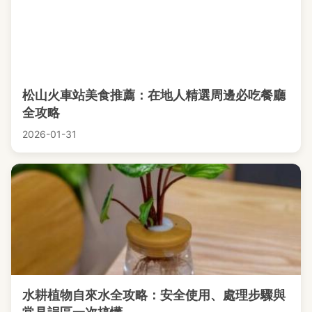
松山火車站美食推薦：在地人精選周邊必吃餐廳
全攻略
2026-01-31
水耕植物自來水全攻略：安全使用、處理步驟與