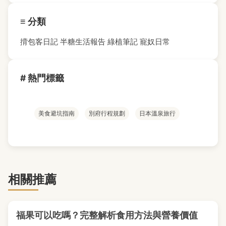
≡ 分類
揹包客日記
半糖生活報告
綠植筆記
寵奴日常
# 熱門標籤
美食避坑指南
別府行程規劃
日本溫泉旅行
相關推薦
福果可以吃嗎？完整解析食用方法與營養價值