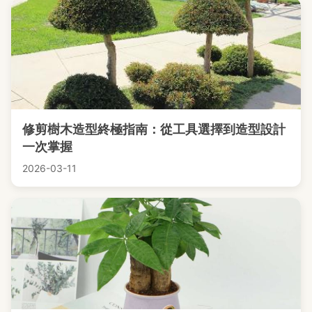
修剪樹木造型終極指南：從工具選擇到造型設計
一次掌握
2026-03-11