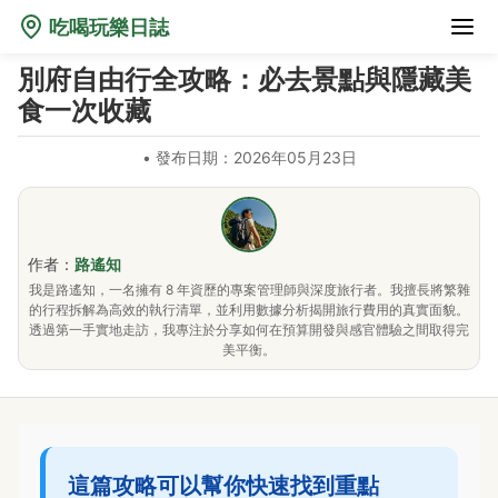
吃喝玩樂日誌
別府自由行全攻略：必去景點與隱藏美
食一次收藏
•
發布日期：2026年05月23日
作者：
路遙知
我是路遙知，一名擁有 8 年資歷的專案管理師與深度旅行者。我擅長將繁雜
的行程拆解為高效的執行清單，並利用數據分析揭開旅行費用的真實面貌。
透過第一手實地走訪，我專注於分享如何在預算開發與感官體驗之間取得完
美平衡。
這篇攻略可以幫你快速找到重點