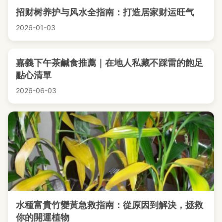
招财树养护与风水全指南：打造居家财运旺气
2026-01-03
嘉義下午茶鹹食推薦｜在地人私藏不踩雷的飽足
點心清單
2026-06-03
水種富貴竹變黃急救指南：從原因到解決，拯救
你的開運植物