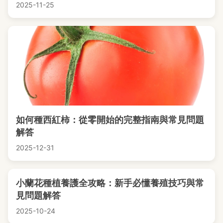
2025-11-25
如何種西紅柿：從零開始的完整指南與常見問題
解答
2025-12-31
小蘭花種植養護全攻略：新手必懂養殖技巧與常
見問題解答
2025-10-24