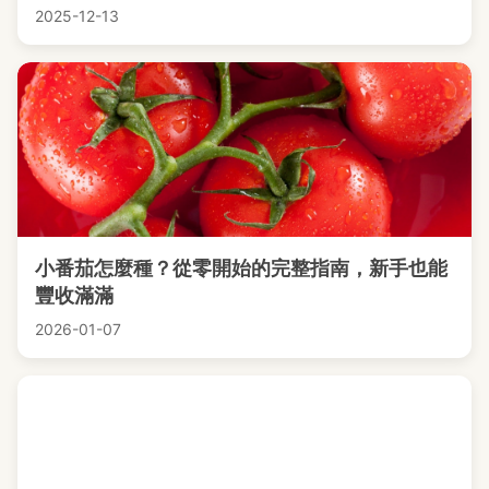
2025-12-13
小番茄怎麼種？從零開始的完整指南，新手也能
豐收滿滿
2026-01-07