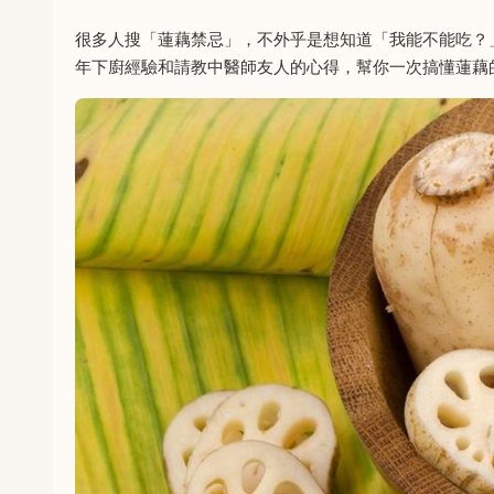
很多人搜「蓮藕禁忌」，不外乎是想知道「我能不能吃？
年下廚經驗和請教中醫師友人的心得，幫你一次搞懂蓮藕