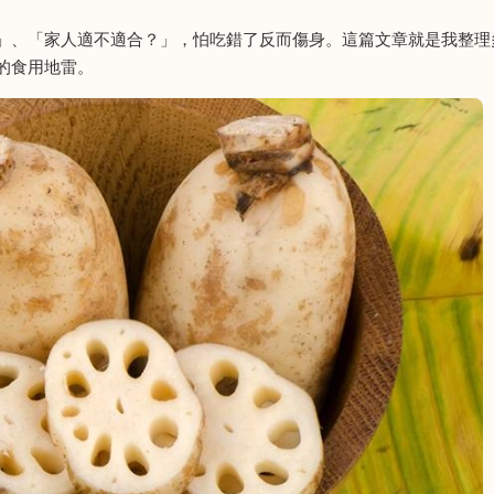
」、「家人適不適合？」，怕吃錯了反而傷身。這篇文章就是我整理
的食用地雷。