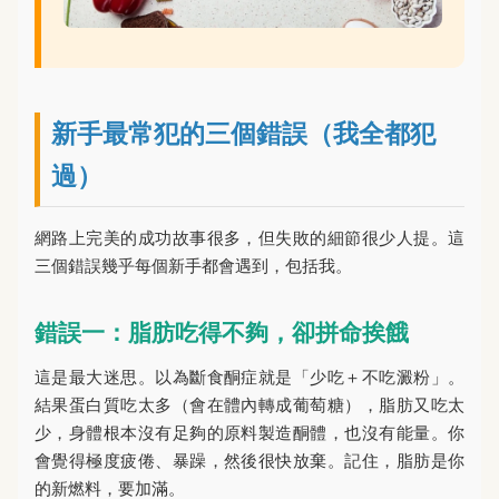
新手最常犯的三個錯誤（我全都犯
過）
網路上完美的成功故事很多，但失敗的細節很少人提。這
三個錯誤幾乎每個新手都會遇到，包括我。
錯誤一：脂肪吃得不夠，卻拼命挨餓
這是最大迷思。以為斷食酮症就是「少吃＋不吃澱粉」。
結果蛋白質吃太多（會在體內轉成葡萄糖），脂肪又吃太
少，身體根本沒有足夠的原料製造酮體，也沒有能量。你
會覺得極度疲倦、暴躁，然後很快放棄。記住，脂肪是你
的新燃料，要加滿。