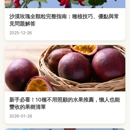
沙漠玫瑰全顆粒完整指南：種植技巧、優點與常
見問題解答
2025-12-26
新手必看！10種不用照顧的水果推薦，懶人也能
豐收的果樹清單
2026-01-26