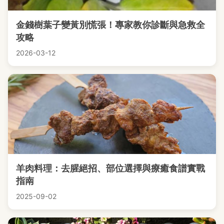
金錢樹葉子變黃別慌張！專家教你診斷與急救全
攻略
2026-03-12
羊肉料理：去腥絕招、部位選擇與療癒食譜實戰
指南
2025-09-02