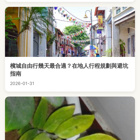
檳城自由行幾天最合適？在地人行程規劃與避坑
指南
2026-01-31