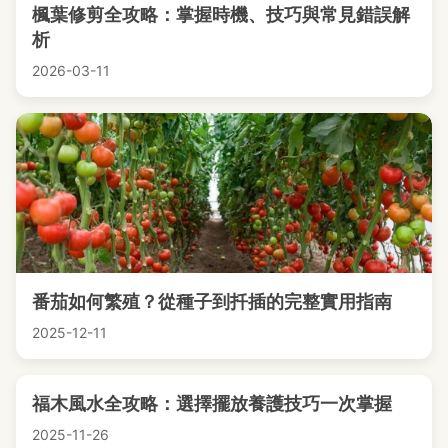
楓葉修剪全攻略：掌握時機、技巧與常見錯誤解
析
2026-03-11
番茄如何繁殖？從種子到扦插的完整實用指南
2025-12-11
福木風水全攻略：選擇擺放養護技巧一次掌握
2025-11-26