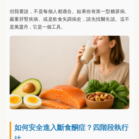
但我要說，不是每個人都適合。如果你有第一型糖尿病、
嚴重肝腎疾病、或是飲食失調病史，請先找醫生談。這不
是萬靈丹，它是一個工具。
如何安全進入斷食酮症？四階段執行