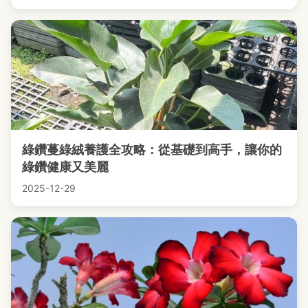
綠鑽蔓綠絨養護全攻略：從基礎到高手，讓你的
綠鑽健康又美麗
2025-12-29