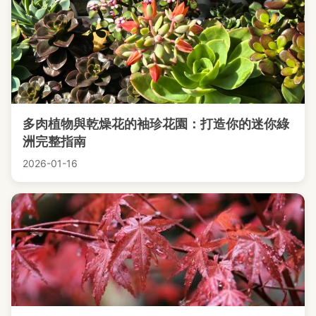
多肉植物與乾燥花的袖珍花園：打造你的迷你綠
洲完整指南
2026-01-16