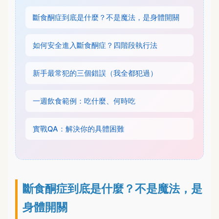
斷食酮症到底是什麼？不是魔法，是身體開關
如何安全進入斷食酮症？四階段執行法
新手最常犯的三個錯誤（我全都犯過）
一週飲食範例：吃什麼、何時吃
實戰QA：解決你的具體困難
斷食酮症到底是什麼？不是魔法，是
身體開關