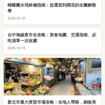
蝴蝶蘭水培終極指南：從選苗到開花的全圖解教
學
2026-01-21
台中海線夜市全攻略：美食地圖、交通指南、必
吃清單一次收藏
2025-12-15
新北市最大黃昏市場攻略：在地人帶路，銅板美