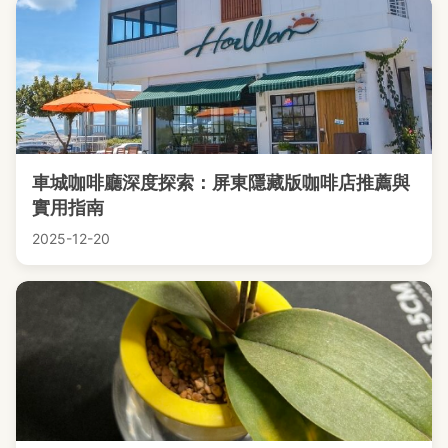
車城咖啡廳深度探索：屏東隱藏版咖啡店推薦與
實用指南
2025-12-20