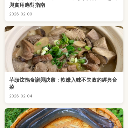
與實用應對指南
2026-02-09
芋頭炆鴨食譜與訣竅：軟嫩入味不失敗的經典台
菜
2026-02-04