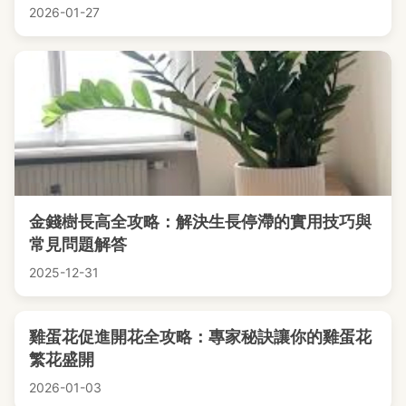
2026-01-27
金錢樹長高全攻略：解決生長停滯的實用技巧與
常見問題解答
2025-12-31
雞蛋花促進開花全攻略：專家秘訣讓你的雞蛋花
繁花盛開
2026-01-03