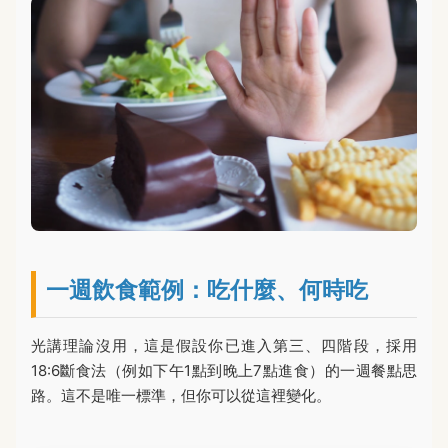
一週飲食範例：吃什麼、何時吃
光講理論沒用，這是假設你已進入第三、四階段，採用
18:6斷食法（例如下午1點到晚上7點進食）的一週餐點思
路。這不是唯一標準，但你可以從這裡變化。