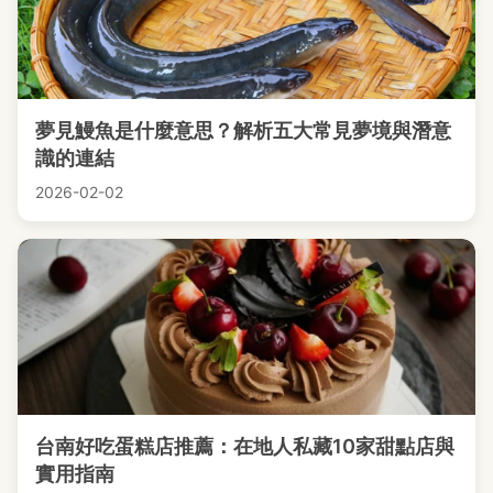
夢見鰻魚是什麼意思？解析五大常見夢境與潛意
識的連結
2026-02-02
台南好吃蛋糕店推薦：在地人私藏10家甜點店與
實用指南