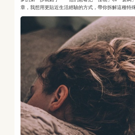
章，我想用更貼近生活經驗的方式，帶你拆解這種特