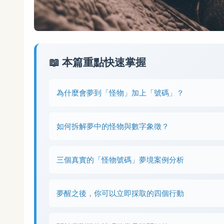
📖 本篇重點快速掌握
為什麼會夢到「怪物」加上「號碼」？
如何拆解夢中的怪物與數字象徵？
三個真實的「怪物號碼」夢境案例分析
夢醒之後，你可以立即採取的四個行動