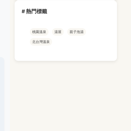
# 熱門標籤
桃園溫泉
湯屋
親子泡湯
北台灣溫泉