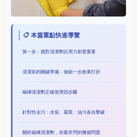
📋 本篇重點快速導覽
第一步：挑對清潔劑比用力刷更重要
清潔前的關鍵準備，做錯一步效果打折
磁磚清潔劑正確使用四步驟
針對性去污：水垢、霉斑、油污各自擊破
關於磁磚清潔劑，你最常問的幾個問題