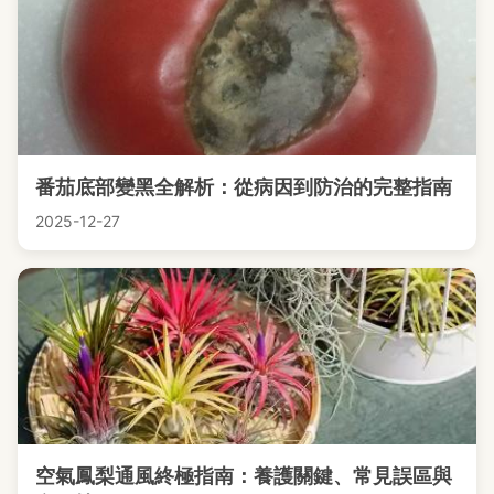
番茄底部變黑全解析：從病因到防治的完整指南
2025-12-27
空氣鳳梨通風終極指南：養護關鍵、常見誤區與