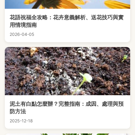
花語祝福全攻略：花卉意義解析、送花技巧與實
用情境指南
2026-04-05
泥土有白點怎麼辦？完整指南：成因、處理與預
防方法
2025-12-18