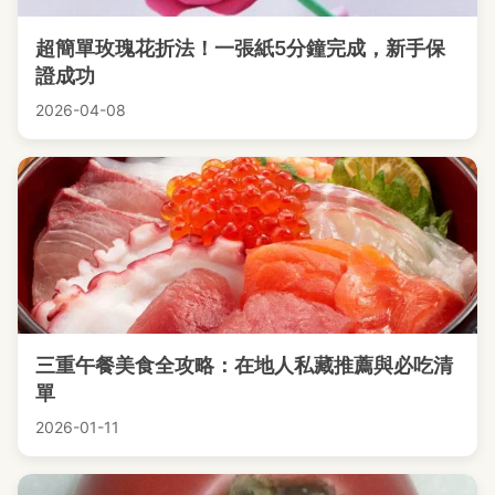
超簡單玫瑰花折法！一張紙5分鐘完成，新手保
證成功
2026-04-08
三重午餐美食全攻略：在地人私藏推薦與必吃清
單
2026-01-11