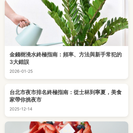
金錢樹澆水終極指南：頻率、方法與新手常犯的
3大錯誤
2026-01-25
台北市夜市排名終極指南：從士林到寧夏，美食
家帶你挑夜市
2025-12-14