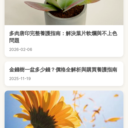
多肉唐印完整養護指南：解決葉片軟爛與不上色
問題
2026-02-06
金錢樹一盆多少錢？價格全解析與購買養護指南
2025-11-19