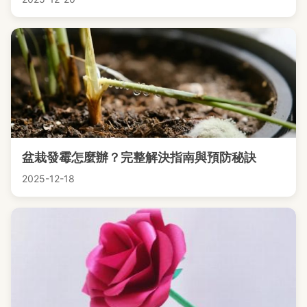
盆栽發霉怎麼辦？完整解決指南與預防秘訣
2025-12-18