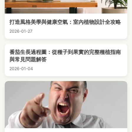
打造風格美學與健康空氣：室內植物設計全攻略
2026-01-27
番茄生長過程圖：從種子到果實的完整種植指南
與常見問題解答
2026-01-04