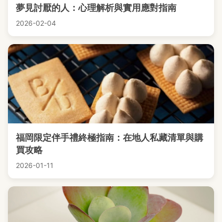
夢見討厭的人：心理解析與實用應對指南
2026-02-04
福岡限定伴手禮終極指南：在地人私藏清單與購
買攻略
2026-01-11