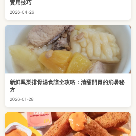
實用技巧
2026-04-26
新鮮鳳梨排骨湯食譜全攻略：清甜開胃的消暑秘
方
2026-01-28