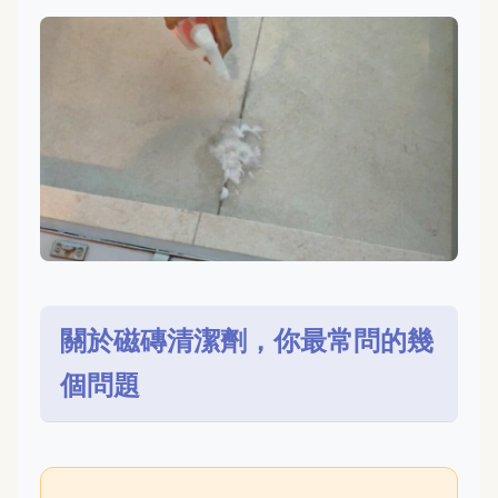
關於磁磚清潔劑，你最常問的幾
個問題