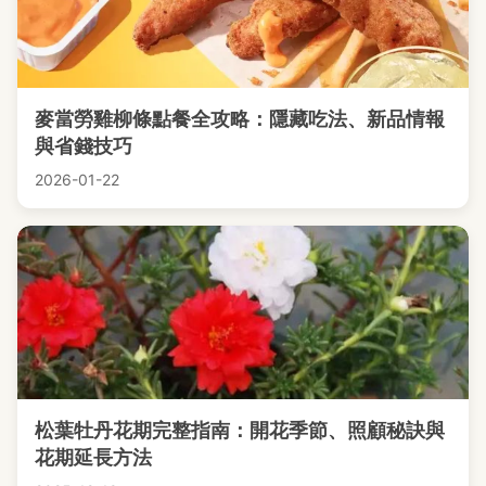
麥當勞雞柳條點餐全攻略：隱藏吃法、新品情報
與省錢技巧
2026-01-22
松葉牡丹花期完整指南：開花季節、照顧秘訣與
花期延長方法