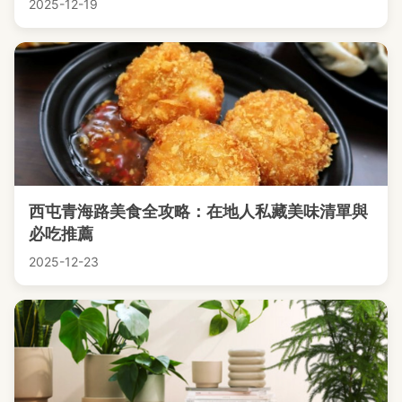
2025-12-19
西屯青海路美食全攻略：在地人私藏美味清單與
必吃推薦
2025-12-23