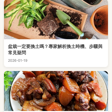
盆栽一定要換土嗎？專家解析換土時機、步驟與
常見疑問
2026-01-19