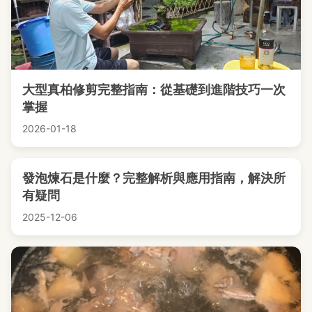
大型真柏修剪完整指南：從基礎到進階技巧一次
掌握
2026-01-18
發泡煉石是什麼？完整解析與應用指南，解決所
有疑問
2025-12-06