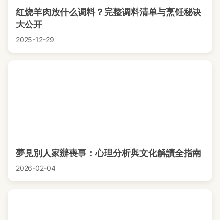
红烧羊肉放什么调料？完整调料清单与烹饪秘诀
大公开
2025-12-29
夢見別人家辦喪事：心理分析與文化解讀全指南
2026-02-04