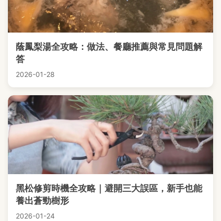
蔭鳳梨湯全攻略：做法、餐廳推薦與常見問題解
答
2026-01-28
黑松修剪時機全攻略｜避開三大誤區，新手也能
養出蒼勁樹形
2026-01-24