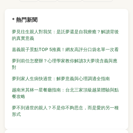
* 熱門新聞
夢見往生親人對我笑：是託夢還是自我療癒？解讀背後
的真實意義
嘉義親子景點TOP 5推薦！網友高評分口袋名單一次看
夢到前任怎麼辦？心理學家教你解讀3大夢境含義與應
對
夢到家人生病快過世：解夢意義與心理調適全指南
越南米其林一星餐廳指南：台北三家頂級越菜體驗與點
餐攻略
夢不到過世的親人？不是你不夠思念，而是愛的另一種
形式