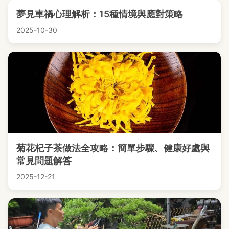
夢見車禍心理解析：15種情境與應對策略
2025-10-30
菊花杞子茶做法全攻略：簡單步驟、健康好處與
常見問題解答
2025-12-21