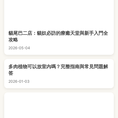
貓尾巴二店：貓奴必訪的療癒天堂與新手入門全
攻略
2026-05-04
多肉植物可以放室內嗎？完整指南與常見問題解
答
2026-01-03