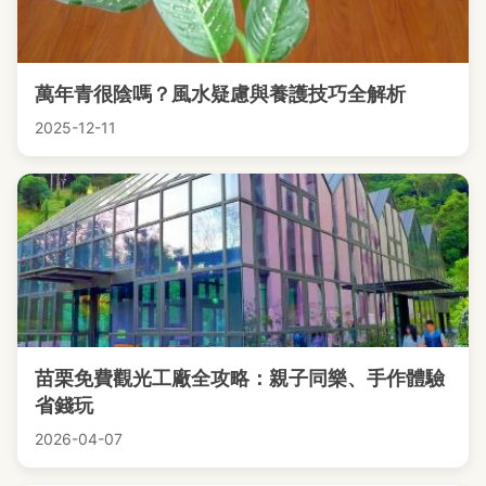
萬年青很陰嗎？風水疑慮與養護技巧全解析
2025-12-11
苗栗免費觀光工廠全攻略：親子同樂、手作體驗
省錢玩
2026-04-07