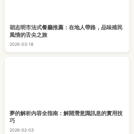
胡志明市法式餐廳推薦：在地人帶路，品味殖民
風情的舌尖之旅
2026-03-18
夢的解析內容全指南：解開潛意識訊息的實用技
巧
2026-02-03