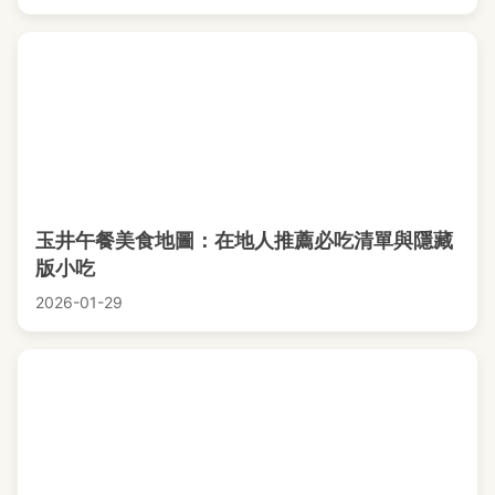
玉井午餐美食地圖：在地人推薦必吃清單與隱藏
版小吃
2026-01-29