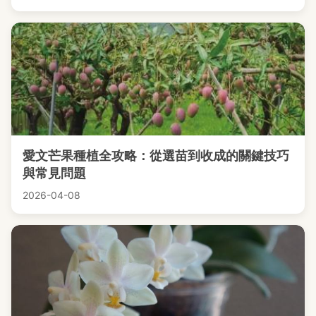
愛文芒果種植全攻略：從選苗到收成的關鍵技巧
與常見問題
2026-04-08