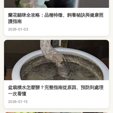
蘭花貓咪全攻略：品種特徵、飼養秘訣與健康照
護指南
2026-01-03
盆栽積水怎麼辦？完整指南從原因、預防到處理
一次看懂
2026-01-15