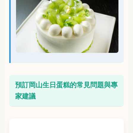
預訂岡山生日蛋糕的常見問題與專
家建議