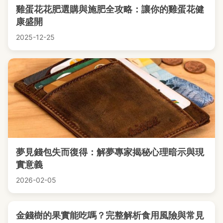
雞蛋花花肥選購與施肥全攻略：讓你的雞蛋花健
康盛開
2025-12-25
夢見錢包失而復得：解夢專家揭秘心理暗示與現
實意義
2026-02-05
金錢樹的果實能吃嗎？完整解析食用風險與常見