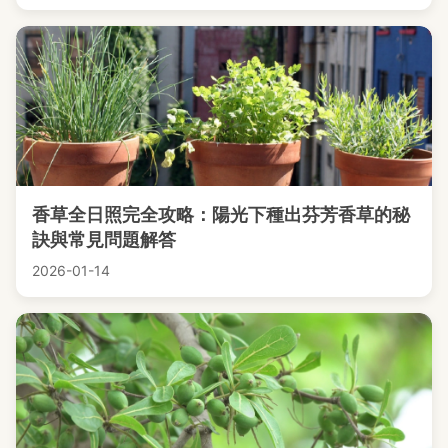
香草全日照完全攻略：陽光下種出芬芳香草的秘
訣與常見問題解答
2026-01-14