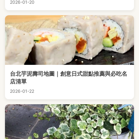
2026-01-20
台北芋泥壽司地圖｜創意日式甜點推薦與必吃名
店清單
2026-01-22