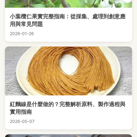
小葉欖仁果實完整指南：從採集、處理到創意應
用與常見問題
2026-01-26
紅麵線是什麼做的？完整解析原料、製作過程與
實用指南
2026-05-07