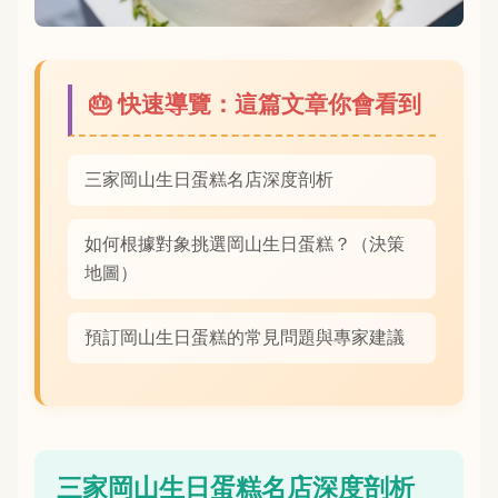
🎂 快速導覽：這篇文章你會看到
三家岡山生日蛋糕名店深度剖析
如何根據對象挑選岡山生日蛋糕？（決策
地圖）
預訂岡山生日蛋糕的常見問題與專家建議
三家岡山生日蛋糕名店深度剖析