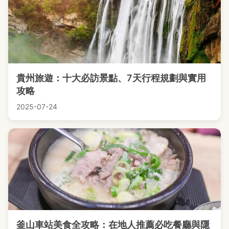
貴州旅遊：十大必訪景點、7天行程規劃與實用
攻略
2025-07-24
釜山車站美食全攻略：在地人推薦必吃餐廳與隱