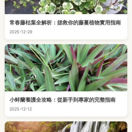
常春藤枯葉全解析：拯救你的藤蔓植物實用指南
2025-12-29
小蚌蘭養護全攻略：從新手到專家的完整指南
2025-12-12