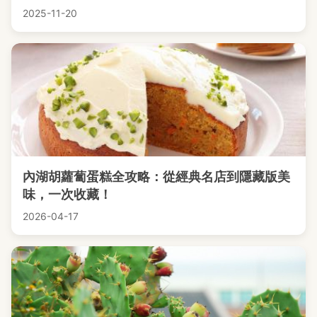
2025-11-20
內湖胡蘿蔔蛋糕全攻略：從經典名店到隱藏版美
味，一次收藏！
2026-04-17