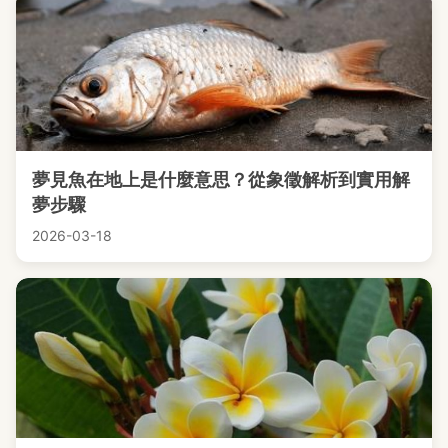
夢見魚在地上是什麼意思？從象徵解析到實用解
夢步驟
2026-03-18