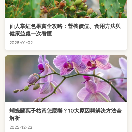
仙人掌紅色果實全攻略：營養價值、食用方法與
健康益處一次看懂
2026-01-02
蝴蝶蘭葉子枯黃怎麼辦？10大原因與解決方法全
解析
2025-12-23