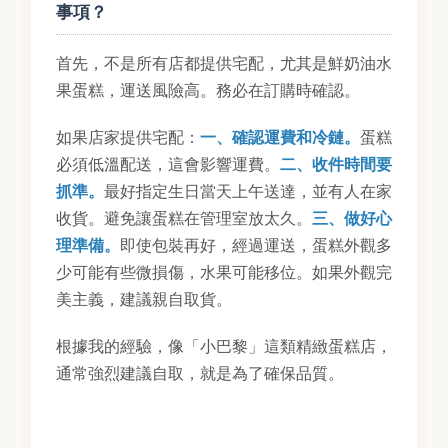
事項？
首先，不是所有店都提供宅配，尤其是鮮奶油水
果蛋糕，運送風險高。務必在訂購時確認。
如果店家提供宅配：
一、確認運費和冷鏈。
蛋糕
必須低溫配送，這會影響運費。
二、收件時間要
抓準。
最好指定生日當天上午送達，並有人在家
收貨。避免讓蛋糕在管理室放太久。
三、做好心
理準備。
即使包裝再好，經過運送，蛋糕外觀多
少可能有些微損傷，水果可能移位。如果外觀完
美主義，建議親自取貨。
根據我的經驗，像「小巴黎」這類精緻蛋糕店，
通常強烈建議自取，就是為了確保品質。