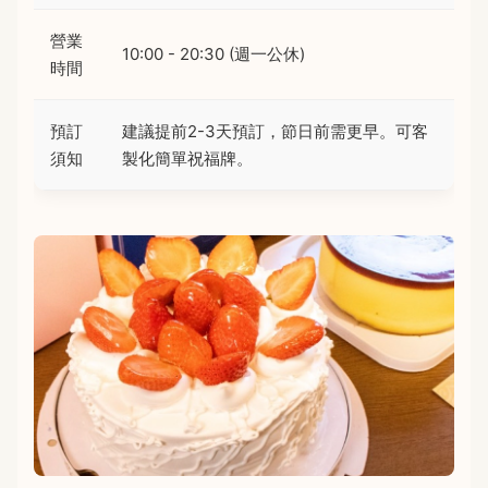
營業
10:00 - 20:30 (週一公休)
時間
預訂
建議提前2-3天預訂，節日前需更早。可客
須知
製化簡單祝福牌。