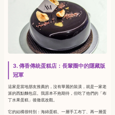
3. 傳香傳統蛋糕店：長輩圈中的隱藏版
冠軍
這家是當地朋友推薦的，沒有華麗的裝潢，就是一家老
派的西點麵包店。我原本不抱期待，但吃了他們的「布
丁水果蛋糕」後徹底改觀。
它的結構很特別：海綿蛋糕、一層手工布丁、再一層蛋