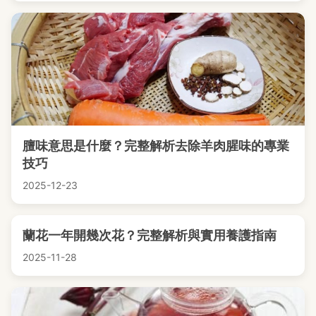
膻味意思是什麼？完整解析去除羊肉腥味的專業
技巧
2025-12-23
蘭花一年開幾次花？完整解析與實用養護指南
2025-11-28