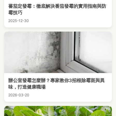
蕃茄定發霉：徹底解決番茄發霉的實用指南與防
霉技巧
2025-12-30
辦公室發霉怎麼辦？專家教你3招根除霉斑與異
味，打造健康職場
2026-03-20