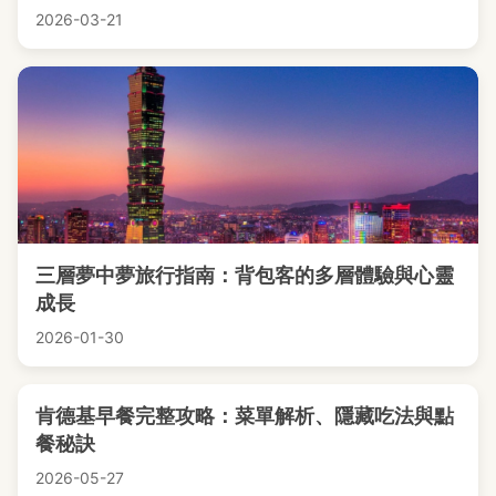
2026-03-21
三層夢中夢旅行指南：背包客的多層體驗與心靈
成長
2026-01-30
肯德基早餐完整攻略：菜單解析、隱藏吃法與點
餐秘訣
2026-05-27