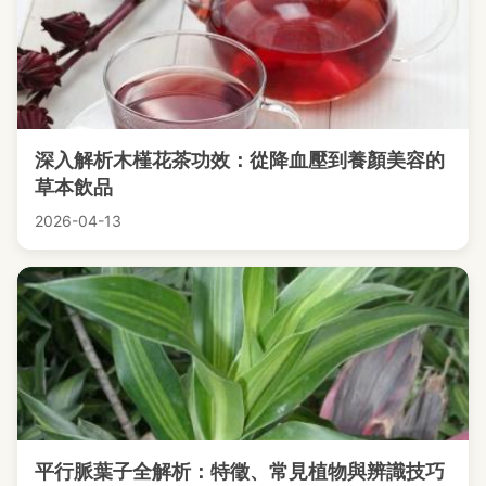
深入解析木槿花茶功效：從降血壓到養顏美容的
草本飲品
2026-04-13
平行脈葉子全解析：特徵、常見植物與辨識技巧