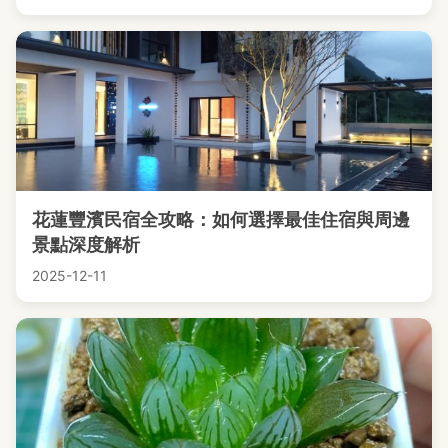
花蓮豐濱民宿全攻略：如何選擇最佳住宿與周邊
景點深度解析
2025-12-11