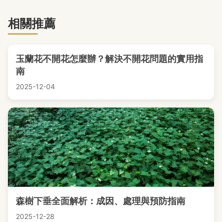
相關推薦
玉蘭花不開花怎麼辦？解決不開花問題的實用指
南
2025-12-04
森樹下垂全面解析：成因、處理與預防指南
2025-12-28