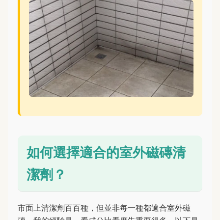
如何選擇適合的室外磁磚清
潔劑？
市面上清潔劑百百種，但並非每一種都適合室外磁