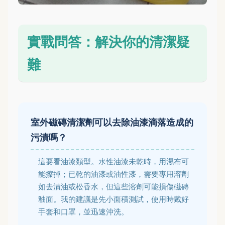
實戰問答：解決你的清潔疑
難
室外磁磚清潔劑可以去除油漆滴落造成的
污漬嗎？
這要看油漆類型。水性油漆未乾時，用濕布可
能擦掉；已乾的油漆或油性漆，需要專用溶劑
如去漬油或松香水，但這些溶劑可能損傷磁磚
釉面。我的建議是先小面積測試，使用時戴好
手套和口罩，並迅速沖洗。