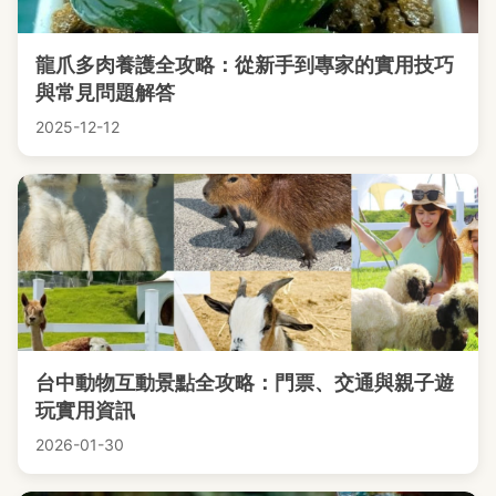
龍爪多肉養護全攻略：從新手到專家的實用技巧
與常見問題解答
2025-12-12
台中動物互動景點全攻略：門票、交通與親子遊
玩實用資訊
2026-01-30