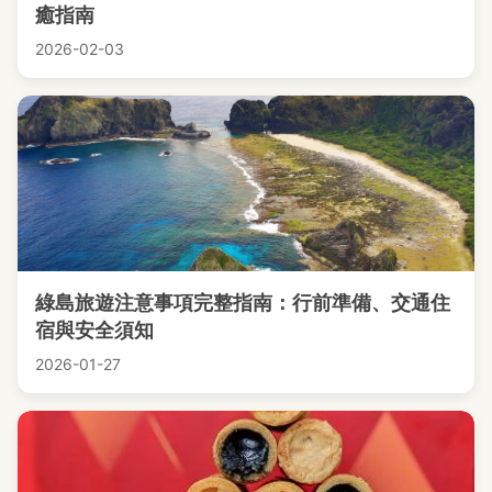
癒指南
2026-02-03
綠島旅遊注意事項完整指南：行前準備、交通住
宿與安全須知
2026-01-27