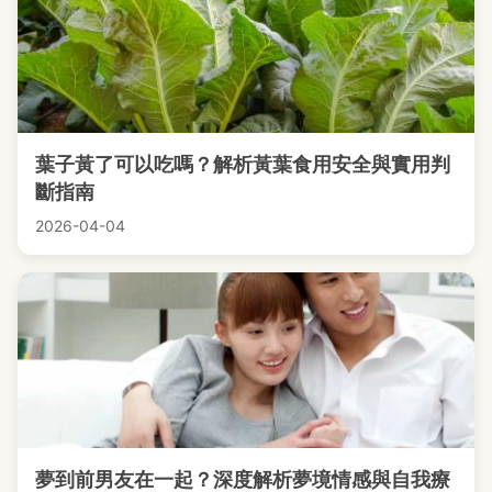
葉子黃了可以吃嗎？解析黃葉食用安全與實用判
斷指南
2026-04-04
夢到前男友在一起？深度解析夢境情感與自我療