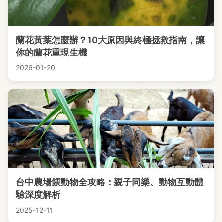
蘭花黃葉怎麼辦？10大原因與終極拯救指南，讓
你的蘭花重現生機
2026-01-20
台中農場餵動物全攻略：親子同樂、動物互動體
驗深度解析
2025-12-11