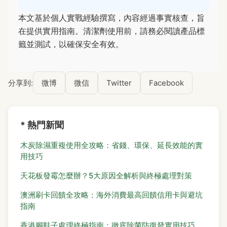
本文基於個人實戰經驗撰寫，內容經過事實核查，旨
在提供實用指南。清潔劑使用前，請務必閱讀產品標
籤並測試，以確保安全有效。
分享到:
微博
微信
Twitter
Facebook
* 熱門新聞
木炭除濕重複使用全攻略：省錢、環保、延長效能的實
用技巧
天花板發霉怎麼辦？5大原因全解析與終極處理對策
澳洲刷卡回饋全攻略：海外消費最高回饋信用卡與避坑
指南
香港腳鞋子處理終極指南：徹底除菌防復發實用技巧