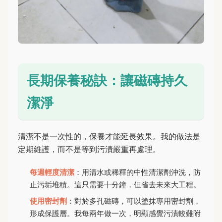
長期保養秘訣：讓磁磚持久
潔淨
清潔不是一次性的，保養才能延長效果。我的做法是
定期維護，而不是等到污漬嚴重再處理。
每週輕度清潔
：用清水或稀釋的中性清潔劑沖洗，防
止污垢堆積。這只需要十分鐘，但省去未來大工程。
使用密封劑
：對於多孔磁磚，可以塗抹專用密封劑，
形成保護層。我每兩年做一次，明顯感覺污漬較難附