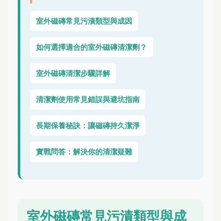
室外磁磚常見污漬類型與成因
如何選擇適合的室外磁磚清潔劑？
室外磁磚清潔步驟詳解
清潔劑使用常見錯誤與避坑指南
長期保養秘訣：讓磁磚持久潔淨
實戰問答：解決你的清潔疑難
室外磁磚常見污漬類型與成