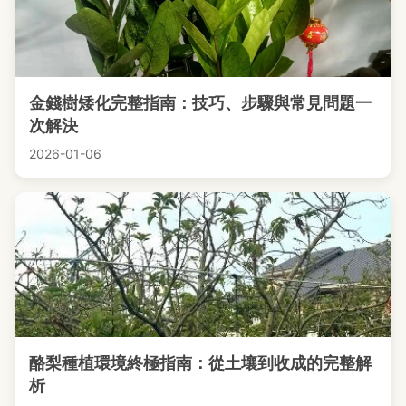
金錢樹矮化完整指南：技巧、步驟與常見問題一
次解決
2026-01-06
酪梨種植環境終極指南：從土壤到收成的完整解
析