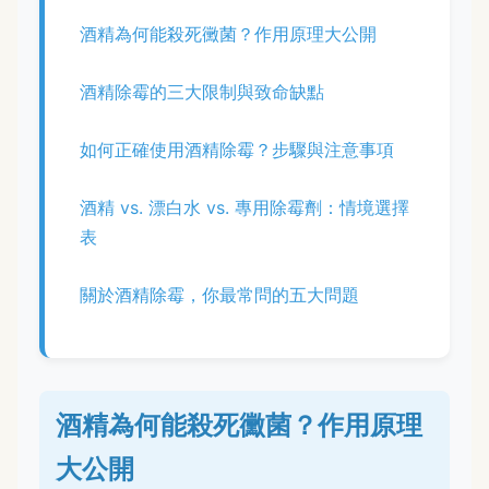
酒精為何能殺死黴菌？作用原理大公開
酒精除霉的三大限制與致命缺點
如何正確使用酒精除霉？步驟與注意事項
酒精 vs. 漂白水 vs. 專用除霉劑：情境選擇
表
關於酒精除霉，你最常問的五大問題
酒精為何能殺死黴菌？作用原理
大公開