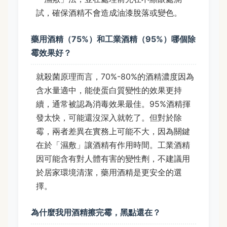
試，確保酒精不會造成油漆脫落或變色。
藥用酒精（75%）和工業酒精（95%）哪個除
霉效果好？
就殺菌原理而言，70%-80%的酒精濃度因為
含水量適中，能使蛋白質變性的效果更持
續，通常被認為消毒效果最佳。95%酒精揮
發太快，可能還沒深入就乾了。但對於除
霉，兩者差異在實務上可能不大，因為關鍵
在於「濕敷」讓酒精有作用時間。工業酒精
因可能含有對人體有害的變性劑，不建議用
於居家環境清潔，藥用酒精是更安全的選
擇。
為什麼我用酒精擦完霉，黑點還在？