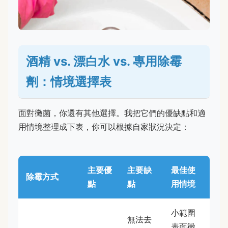
酒精 vs. 漂白水 vs. 專用除霉
劑：情境選擇表
面對黴菌，你還有其他選擇。我把它們的優缺點和適
用情境整理成下表，你可以根據自家狀況決定：
主要優
主要缺
最佳使
除霉方式
點
點
用情境
小範圍
無法去
表面黴