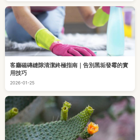
客廳磁磚縫隙清潔終極指南｜告別黑垢發霉的實
用技巧
2026-01-25