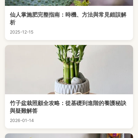
仙人掌施肥完整指南：時機、方法與常見錯誤解
析
2025-12-15
竹子盆栽照顧全攻略：從基礎到進階的養護秘訣
與疑難解答
2026-01-14