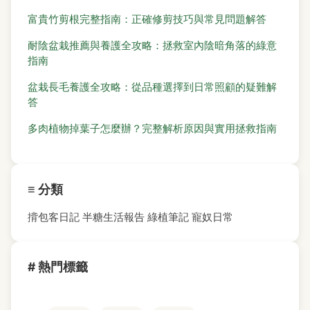
富貴竹剪根完整指南：正確修剪技巧與常見問題解答
耐陰盆栽推薦與養護全攻略：拯救室內陰暗角落的綠意
指南
盆栽長毛養護全攻略：從品種選擇到日常照顧的疑難解
答
多肉植物掉葉子怎麼辦？完整解析原因與實用拯救指南
≡ 分類
揹包客日記
半糖生活報告
綠植筆記
寵奴日常
# 熱門標籤