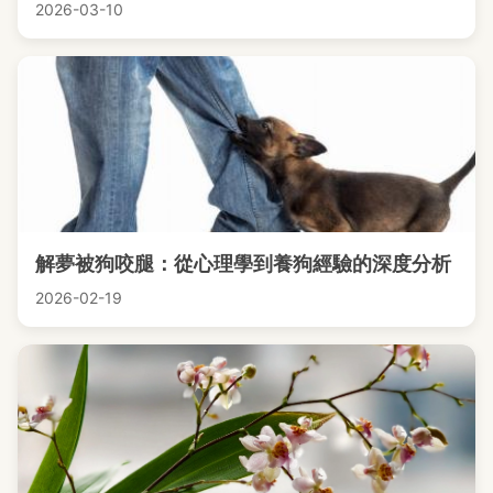
2026-03-10
解夢被狗咬腿：從心理學到養狗經驗的深度分析
2026-02-19