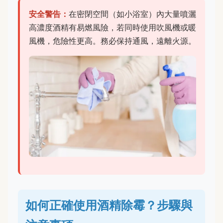
安全警告：
在密閉空間（如小浴室）內大量噴灑
高濃度酒精有易燃風險，若同時使用吹風機或暖
風機，危險性更高。務必保持通風，遠離火源。
如何正確使用酒精除霉？步驟與