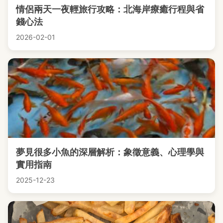
情侶兩天一夜輕旅行攻略：北海岸療癒行程與省
錢心法
2026-02-01
夢見很多小魚的深層解析：象徵意義、心理學與
實用指南
2025-12-23