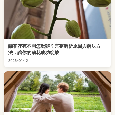
蘭花花苞不開怎麼辦？完整解析原因與解決方
法，讓你的蘭花成功綻放
2026-01-12