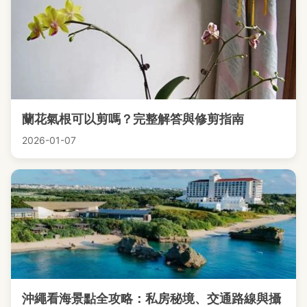
蘭花氣根可以剪嗎？完整解答與修剪指南
2026-01-07
沖繩看海景點全攻略：私房秘境、交通路線與攝