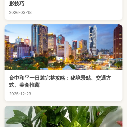
影技巧
2026-03-18
台中和平一日遊完整攻略：秘境景點、交通方
式、美食推薦
2025-12-23