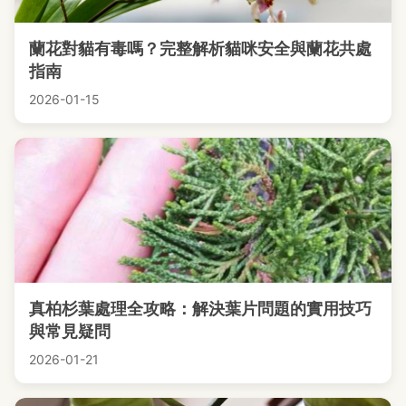
蘭花對貓有毒嗎？完整解析貓咪安全與蘭花共處
指南
2026-01-15
真柏杉葉處理全攻略：解決葉片問題的實用技巧
與常見疑問
2026-01-21