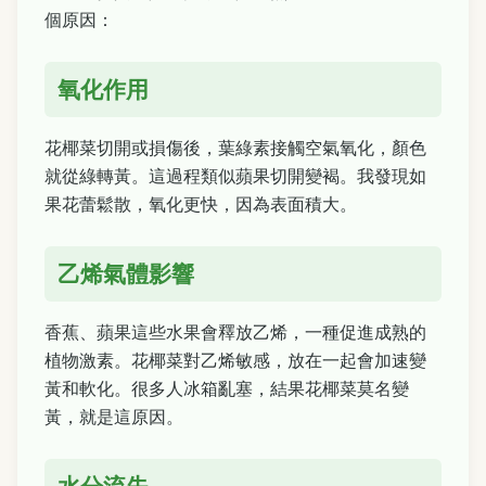
個原因：
氧化作用
花椰菜切開或損傷後，葉綠素接觸空氣氧化，顏色
就從綠轉黃。這過程類似蘋果切開變褐。我發現如
果花蕾鬆散，氧化更快，因為表面積大。
乙烯氣體影響
香蕉、蘋果這些水果會釋放乙烯，一種促進成熟的
植物激素。花椰菜對乙烯敏感，放在一起會加速變
黃和軟化。很多人冰箱亂塞，結果花椰菜莫名變
黃，就是這原因。