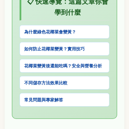
📋 快速導覽：這篇文章你會
學到什麼
為什麼綠色花椰菜會變黃？
如何防止花椰菜變黃？實用技巧
花椰菜變黃後還能吃嗎？安全與營養分析
不同儲存方法效果比較
常見問題與專家解答