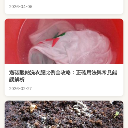
2026-04-05
過碳酸鈉洗衣服比例全攻略：正確用法與常見錯
誤解析
2026-02-27