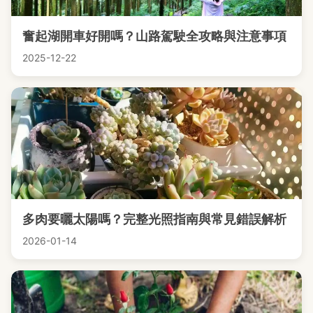
奮起湖開車好開嗎？山路駕駛全攻略與注意事項
2025-12-22
多肉要曬太陽嗎？完整光照指南與常見錯誤解析
2026-01-14