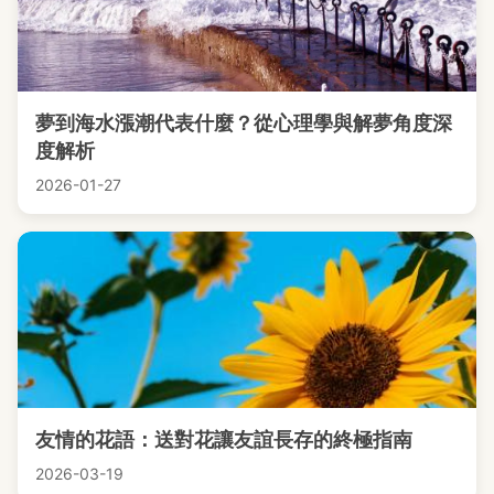
夢到海水漲潮代表什麼？從心理學與解夢角度深
度解析
2026-01-27
友情的花語：送對花讓友誼長存的終極指南
2026-03-19