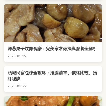
洋蔥栗子炆雞食譜：完美家常做法與營養全解析
2026-01-15
頭城民宿包棟全攻略：推薦清單、價格比較、預
訂秘訣
2026-03-22