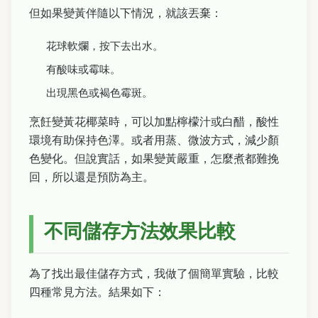
但如果變黃伴隨以下情況，就該丟棄：
花球軟爛，按下去出水。
有酸味或霉味。
出現黑色或褐色霉斑。
烹飪變黃花椰菜時，可以加點檸檬汁或白醋，酸性
環境有助保持色澤。或者用蒸、微波方式，減少顏
色變化。但說實話，如果變黃嚴重，怎麼煮都難挽
回，所以還是預防為主。
不同儲存方法效果比較
為了找出最佳儲存方式，我做了個簡單實驗，比較
四種常見方法。結果如下：