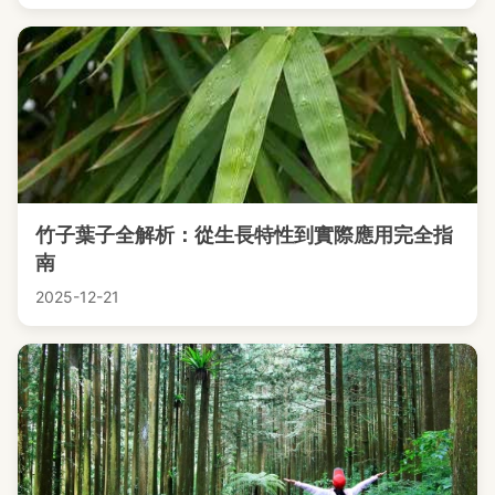
竹子葉子全解析：從生長特性到實際應用完全指
南
2025-12-21