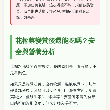
屜，不加任何包裝。這樣濕度不均，頂部容易變
黃。我早期也這樣，後來發現抽屜反而積聚乙
烯，效果差。
花椰菜變黃後還能吃嗎？安
全與營養分析
這問題我被問過無數次。我的原則是：看程度，不
是看顏色。
如果只是輕微泛黃，沒有軟爛、黏液或異味，切除
變黃部分後，其餘可以安全食用。營養方面，葉綠
素減少，但維生素C、纖維等主要營養素流失有限。
口感可能沒那麼脆，但烹飪後差異不大。