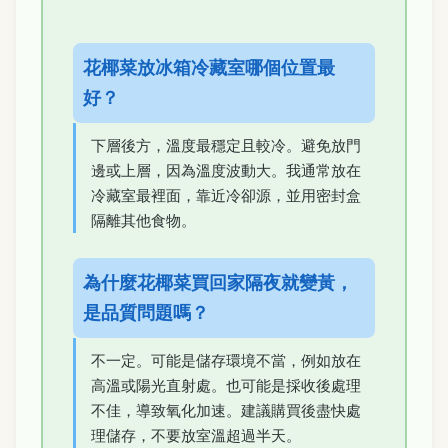
花椰菜放冰箱冷藏室哪個位置最
好？
下層後方，溫度最穩定且較冷。避免放門
邊或上層，因為溫度波動大。我通常放在
冷藏室最裡面，靠近冷卻源，並用密封盒
隔離其他食物。
為什麼花椰菜買回家隔夜就變黃，
是品質問題嗎？
不一定。可能是儲存環境不當，例如放在
高溫或陽光直射處。也可能是採收後處理
不佳，導致氧化加速。建議購買後盡快處
理儲存，不要放室溫超過半天。