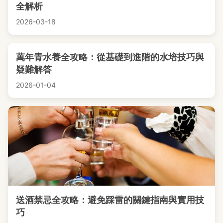
全解析
2026-03-18
萬年青水養全攻略：從基礎到進階的水培技巧與
疑難解答
2026-01-04
送酒禁忌全攻略：避免踩雷的關鍵指南與實用技
巧