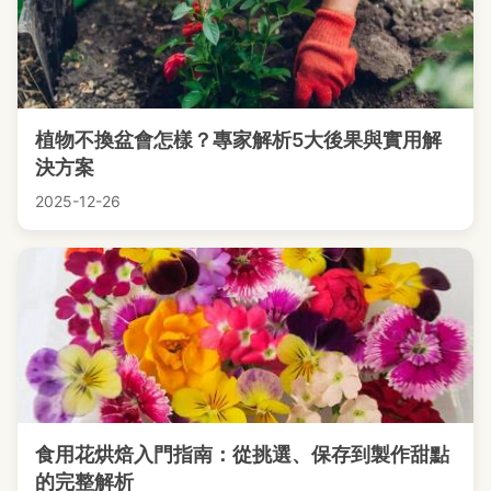
植物不換盆會怎樣？專家解析5大後果與實用解
決方案
2025-12-26
食用花烘焙入門指南：從挑選、保存到製作甜點
的完整解析