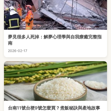
夢見很多人死掉：解夢心理學與自我療癒完整指
南
2026-02-17
台南11號台梗9號怎麼買？煮飯秘訣與產地故事