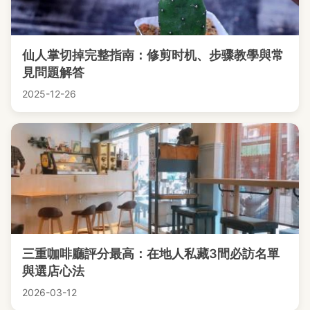
仙人掌切掉完整指南：修剪时机、步骤教學與常
見問題解答
2025-12-26
三重咖啡廳評分最高：在地人私藏3間必訪名單
與選店心法
2026-03-12