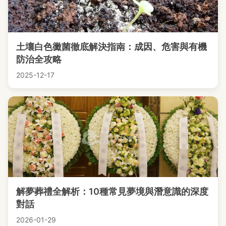
土壤白色黴菌徹底解決指南：成因、危害與有機
防治全攻略
2025-12-17
解夢葬禮全解析：10種常見夢境與潛意識的深度
對話
2026-01-29