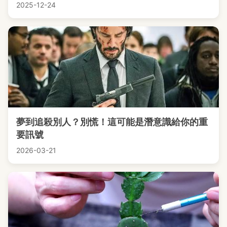
2025-12-24
夢到追殺別人？別慌！這可能是潛意識給你的重
要訊號
2026-03-21