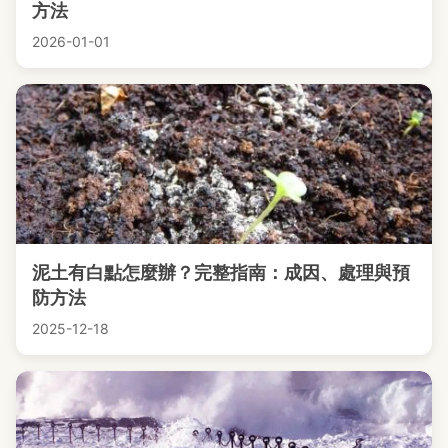
方法
2026-01-01
泥土有白點怎麼辦？完整指南：成因、處理與預
防方法
2025-12-18