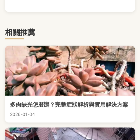
相關推薦
多肉缺光怎麼辦？完整症狀解析與實用解決方案
2026-01-04