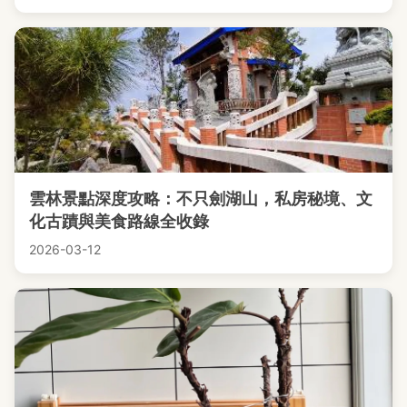
雲林景點深度攻略：不只劍湖山，私房秘境、文
化古蹟與美食路線全收錄
2026-03-12