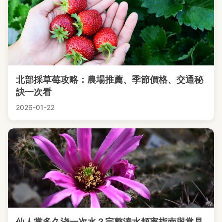
北部採草莓攻略：農場推薦、季節價格、交通秘
訣一次看
2026-01-22
仙人掌多久浇一次水？完整澆水頻率指南與常見