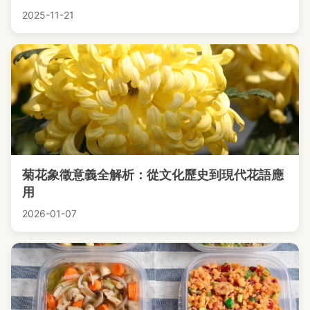
2025-11-21
菊花象徵意義全解析：從文化歷史到現代花語應
用
2026-01-07