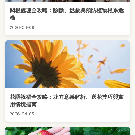
悶根處理全攻略：診斷、拯救與預防植物根系危
機
2026-04-09
花語祝福全攻略：花卉意義解析、送花技巧與實
用情境指南
2026-04-05