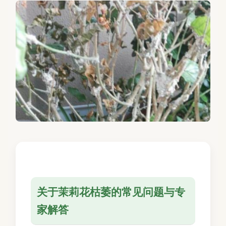
关于茉莉花枯萎的常见问题与专
家解答