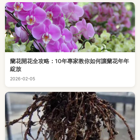
蘭花開花全攻略：10年專家教你如何讓蘭花年年
綻放
2026-02-05