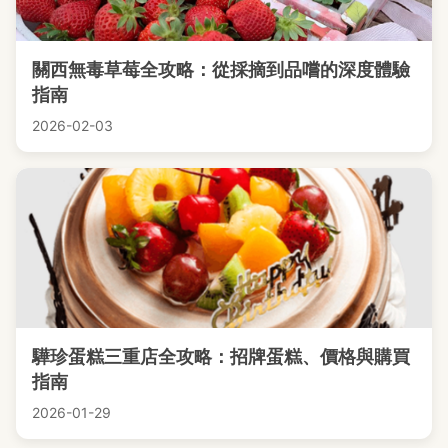
關西無毒草莓全攻略：從採摘到品嚐的深度體驗
指南
2026-02-03
驊珍蛋糕三重店全攻略：招牌蛋糕、價格與購買
指南
2026-01-29