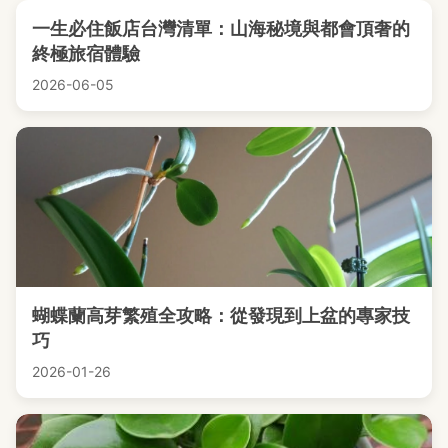
一生必住飯店台灣清單：山海秘境與都會頂奢的
終極旅宿體驗
2026-06-05
蝴蝶蘭高芽繁殖全攻略：從發現到上盆的專家技
巧
2026-01-26