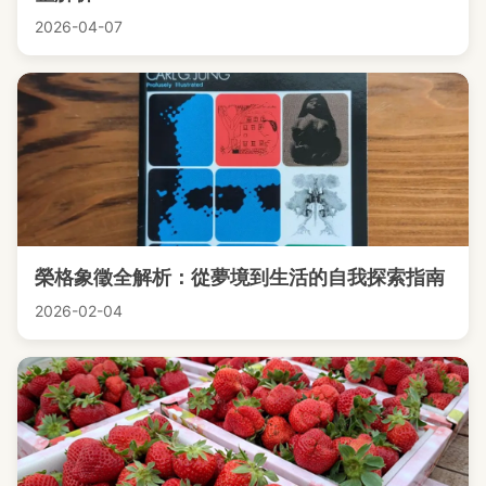
2026-04-07
榮格象徵全解析：從夢境到生活的自我探索指南
2026-02-04