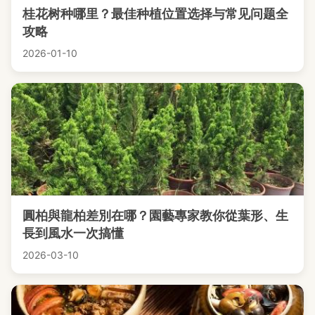
桂花树种哪里？最佳种植位置选择与常见问题全
攻略
2026-01-10
圓柏與龍柏差別在哪？園藝專家教你從葉形、生
長到風水一次搞懂
2026-03-10