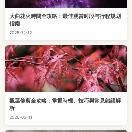
大曲花火時間全攻略：最佳观赏时段与行程规划
指南
2025-12-12
楓葉修剪全攻略：掌握時機、技巧與常見錯誤解
析
2026-03-11