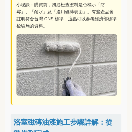
小秘訣：購買前，務必檢查塗料是否標示「防
霉」、「耐水」及「適用磁磚表面」。有些產品會
註明符合台灣 CNS 標準，這點可以參考經濟部標準
檢驗局的資料。
浴室磁磚油漆施工步驟詳解：從