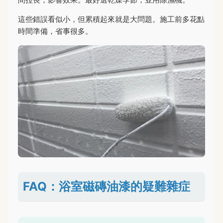
這些錯誤看似小，但累積起來就是大問題。施工前多花點
時間準備，省事很多。
FAQ：浴室磁磚油漆的疑難雜症