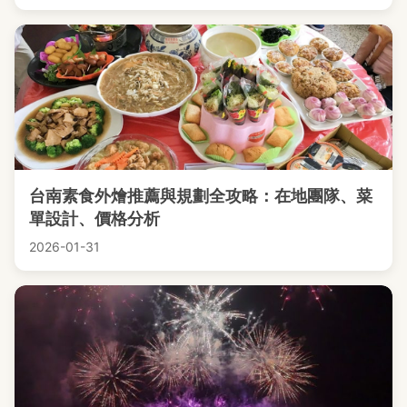
台南素食外燴推薦與規劃全攻略：在地團隊、菜
單設計、價格分析
2026-01-31