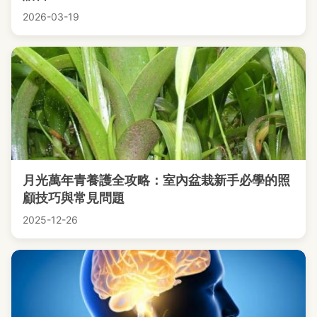
2026-03-19
月光萬年青養護全攻略：室內盆栽新手必學的照
顧技巧與常見問題
2025-12-26