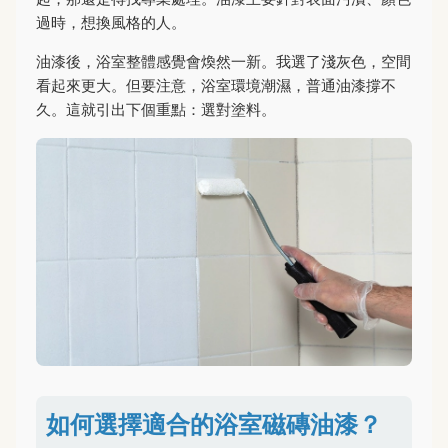
過時，想換風格的人。
油漆後，浴室整體感覺會煥然一新。我選了淺灰色，空間
看起來更大。但要注意，浴室環境潮濕，普通油漆撐不
久。這就引出下個重點：選對塗料。
如何選擇適合的浴室磁磚油漆？