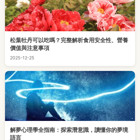
松葉牡丹可以吃嗎？完整解析食用安全性、營養
價值與注意事項
2025-12-25
解夢心理學全指南：探索潛意識，讀懂你的夢境
語言