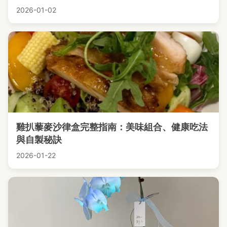
2026-01-02
雞扒藜麥沙律盒完整指南：美味組合、健康吃法
與自製秘訣
2026-01-22