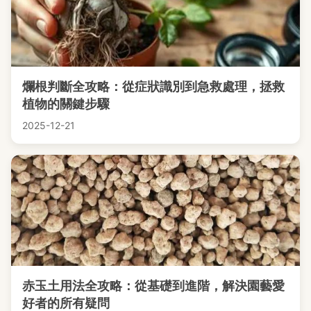
爛根判斷全攻略：從症狀識別到急救處理，拯救
植物的關鍵步驟
2025-12-21
赤玉土用法全攻略：從基礎到進階，解決園藝愛
好者的所有疑問