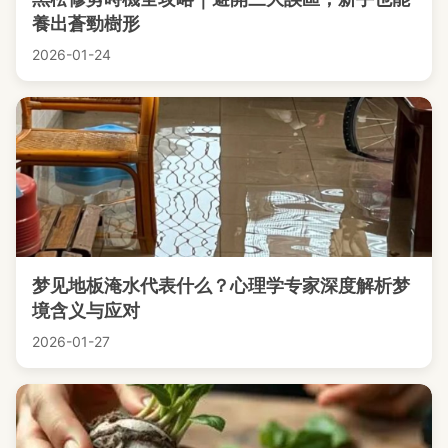
養出蒼勁樹形
2026-01-24
梦见地板淹水代表什么？心理学专家深度解析梦
境含义与应对
2026-01-27