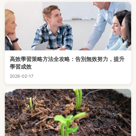
高效學習策略方法全攻略：告別無效努力，提升
學習成效
2026-02-17