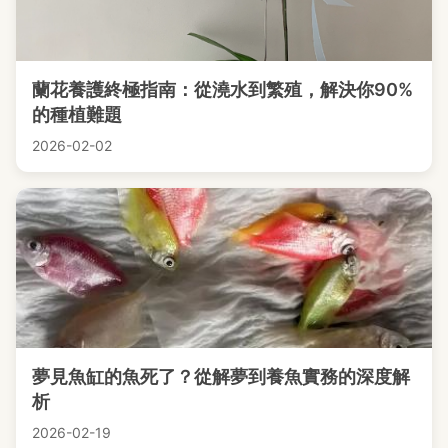
蘭花養護終極指南：從澆水到繁殖，解決你90%
的種植難題
2026-02-02
夢見魚缸的魚死了？從解夢到養魚實務的深度解
析
2026-02-19