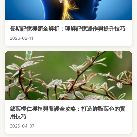
長期記憶種類全解析：理解記憶運作與提升技巧
2026-02-11
錦葉欖仁種植與養護全攻略：打造鮮豔葉色的實
用技巧
2026-04-07