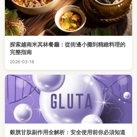
探索越南米其林餐廳：從街邊小攤到精緻料理的
完整指南
2026-03-18
穀胱甘肽副作用全解析：安全使用前你必須知道