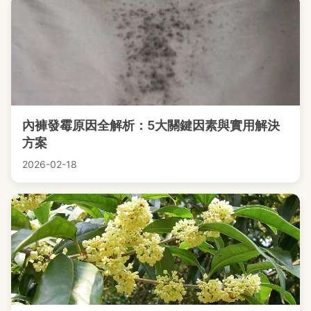
內褲發霉原因全解析：5大關鍵因素與實用解決
方案
2026-02-18