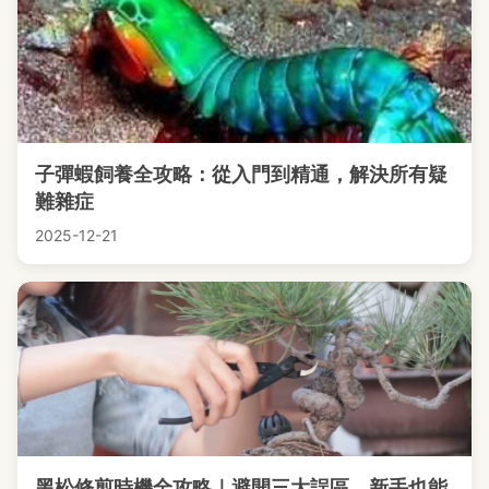
子彈蝦飼養全攻略：從入門到精通，解決所有疑
難雜症
2025-12-21
黑松修剪時機全攻略｜避開三大誤區，新手也能