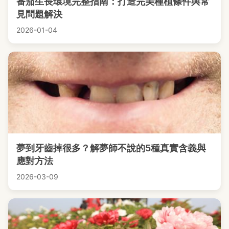
番茄生長環境完整指南：打造完美種植條件與常
見問題解決
2026-01-04
夢到牙齒掉很多？解夢師不說的5種真實含義與
應對方法
2026-03-09