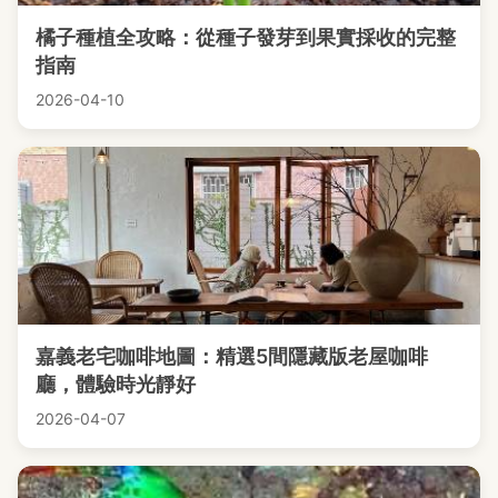
橘子種植全攻略：從種子發芽到果實採收的完整
指南
2026-04-10
嘉義老宅咖啡地圖：精選5間隱藏版老屋咖啡
廳，體驗時光靜好
2026-04-07