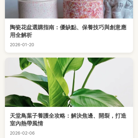
陶瓷花盆選購指南：優缺點、保養技巧與創意應
用全解析
2026-01-20
天堂鳥葉子養護全攻略：解決焦邊、開裂，打造
室內熱帶風情
2026-02-06