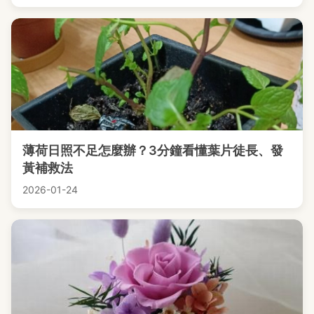
薄荷日照不足怎麼辦？3分鐘看懂葉片徒長、發
黃補救法
2026-01-24