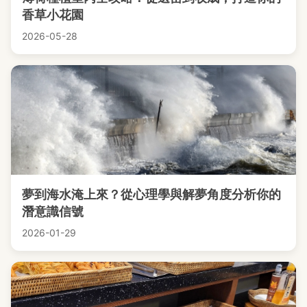
香草小花園
2026-05-28
夢到海水淹上來？從心理學與解夢角度分析你的
潛意識信號
2026-01-29