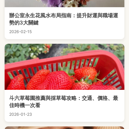
辦公室永生花風水布局指南：提升財運與職場運
勢的3大關鍵
2026-02-15
斗六草莓園推薦與採草莓攻略：交通、價格、最
佳時機一次看
2026-01-23