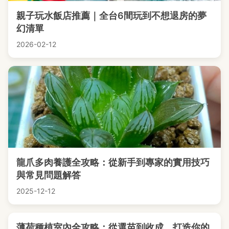
親子玩水飯店推薦｜全台6間玩到不想退房的夢
幻清單
2026-02-12
龍爪多肉養護全攻略：從新手到專家的實用技巧
與常見問題解答
2025-12-12
薄荷種植室內全攻略：從選苗到收成，打造你的