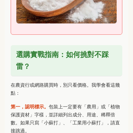
選購實戰指南：如何挑對不踩
雷？
在農資行或網路購買時，別只看價格。我學會看這幾
點：
第一，認明標示。
包裝上一定要有「農用」或「植物
保護資材」字樣，並詳細列出成分、用途、稀釋倍
數。如果只寫「小蘇打」、「工業用小蘇打」，請直
接跳過。