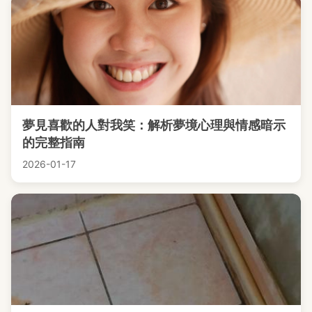
夢見喜歡的人對我笑：解析夢境心理與情感暗示
的完整指南
2026-01-17