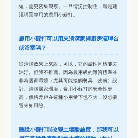
短，需更密集觀察。一旦情況控制住，還是建
議購置專用的農用小蘇打。
農用小蘇打可以用來清潔家裡廚房流理台
或浴室嗎？
從清潔效果上來說，可以，它的鹼性同樣能去
油汙。但我不推薦。因為農用級的雜質標準並
非為居家環境（尤其可能接觸餐具、皮膚）設
計。清潔居家環境，食用小蘇打的安全性更
高，價格差距在這種小用量下也不大，沒必要
冒未知風險。
聽說小蘇打能改變土壤酸鹼度，那我可以