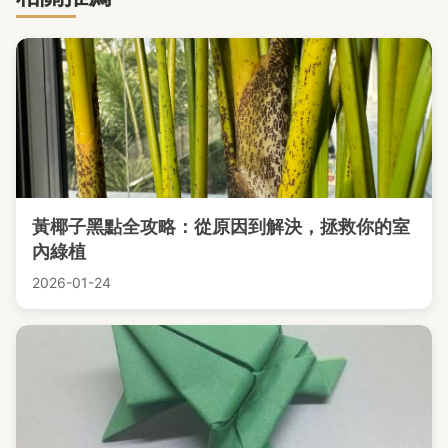
黃椰子黑點全攻略：從原因到解決，拯救你的室
內綠植
2026-01-24