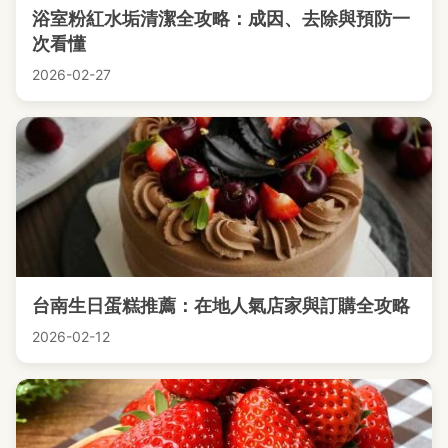
浴室粉紅水垢清潔全攻略：成因、去除與預防一
次看懂
2026-02-27
台南生日蛋糕推薦：在地人氣店家與訂購全攻略
2026-02-12