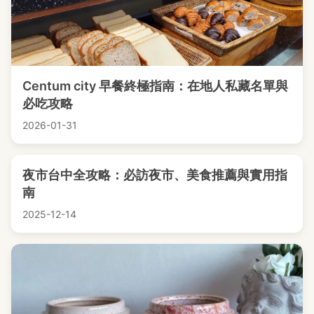
Centum city 早餐終極指南：在地人私藏名單與
必吃攻略
2026-01-31
夜市台中全攻略：必訪夜市、美食推薦與實用指
南
2025-12-14