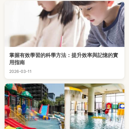
掌握有效學習的科學方法：提升效率與記憶的實
用指南
2026-03-11