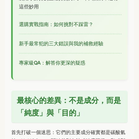
這些妙用
選購實戰指南：如何挑對不踩雷？
新手最常犯的三大錯誤與我的補救經驗
專家級QA：解答你更深的疑惑
最核心的差異：不是成分，而是
「純度」與「目的」
首先打破一個迷思：它們的主要成分確實都是碳酸氫