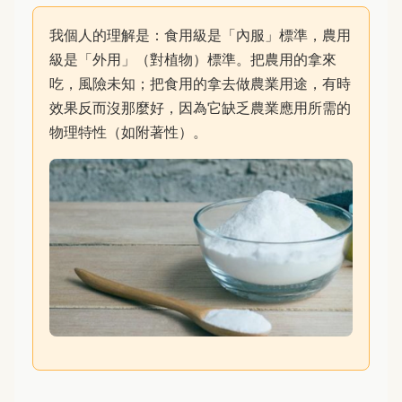
我個人的理解是：食用級是「內服」標準，農用
級是「外用」（對植物）標準。把農用的拿來
吃，風險未知；把食用的拿去做農業用途，有時
效果反而沒那麼好，因為它缺乏農業應用所需的
物理特性（如附著性）。