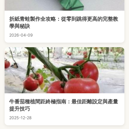
折紙青蛙製作全攻略：從零到跳得更高的完整教
學與秘訣
2026-04-09
牛番茄種植間距終極指南：最佳距離設定與產量
提升技巧
2025-12-28