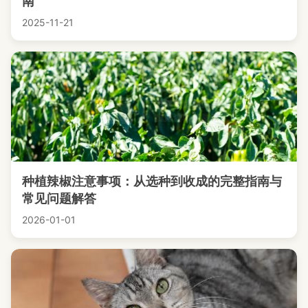
南
2025-11-21
种植辣椒注意事项：从选种到收成的完整指南与
常见问题解答
2026-01-01