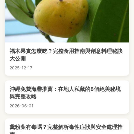
福木果實怎麼吃？完整食用指南與創意料理秘訣
大公開
2025-12-17
沖繩免費海灘推薦：在地人私藏的8個絕美秘境
與完整攻略
2026-06-01
黛粉葉有毒嗎？完整解析毒性症狀與安全處理指