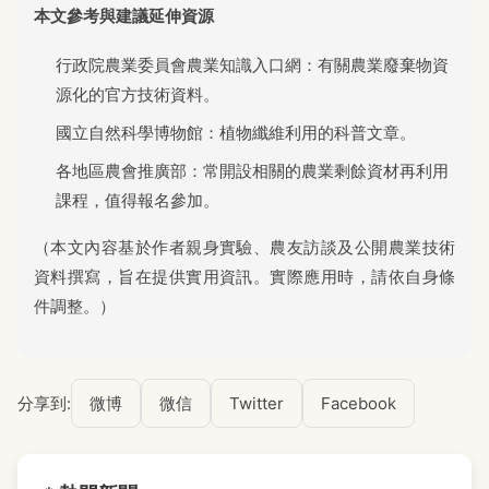
本文參考與建議延伸資源
行政院農業委員會農業知識入口網：有關農業廢棄物資
源化的官方技術資料。
國立自然科學博物館：植物纖維利用的科普文章。
各地區農會推廣部：常開設相關的農業剩餘資材再利用
課程，值得報名參加。
（本文內容基於作者親身實驗、農友訪談及公開農業技術
資料撰寫，旨在提供實用資訊。實際應用時，請依自身條
件調整。）
分享到:
微博
微信
Twitter
Facebook