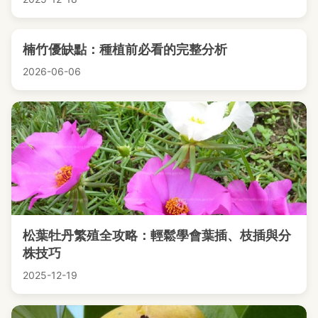
楠竹優缺點：種植前必看的完整分析
2026-06-06
松葉牡丹繁殖全攻略：輕鬆學會葉插、枝插與分
株技巧
2025-12-19