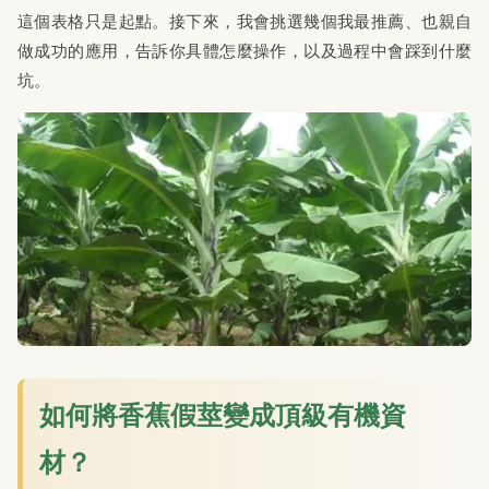
這個表格只是起點。接下來，我會挑選幾個我最推薦、也親自
做成功的應用，告訴你具體怎麼操作，以及過程中會踩到什麼
坑。
如何將香蕉假莖變成頂級有機資
材？