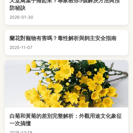
天堂鳥葉子捲起來？專家教你5個解決方法與預
防秘訣
2026-01-30
蘭花對寵物有害嗎？毒性解析與飼主安全指南
2025-11-07
白菊和黃菊的差別完整解析：外觀用途文化象征
一次搞懂
2025-12-18