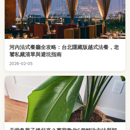
河內法式餐廳全攻略：台北隱藏版越式法餐，老
饕私藏清單與避坑指南
2026-02-05