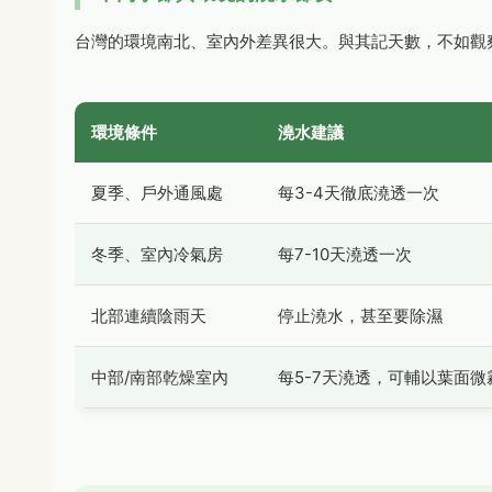
台灣的環境南北、室內外差異很大。與其記天數，不如觀
環境條件
澆水建議
夏季、戶外通風處
每3-4天徹底澆透一次
冬季、室內冷氣房
每7-10天澆透一次
北部連續陰雨天
停止澆水，甚至要除濕
中部/南部乾燥室內
每5-7天澆透，可輔以葉面微