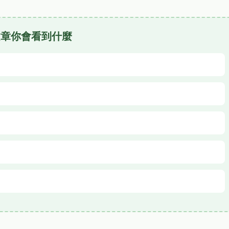
文章你會看到什麼