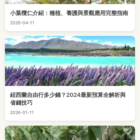
小葉欖仁介紹：種植、養護與景觀應用完整指南
2026-04-11
紐西蘭自由行多少錢？2024最新預算全解析與
省錢技巧
2026-01-11