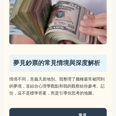
夢見鈔票的常見情境與深度解析
情境不同，意義天差地別。我整理了幾種最常被問到
的夢境，並結合心理學觀點和我的觀察給你參考。記
住，這不是標準答案，而是引導你思考的地圖。
常見