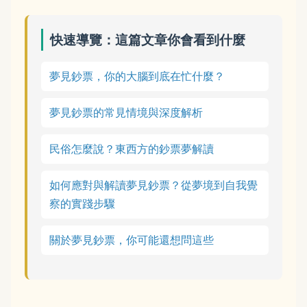
快速導覽：這篇文章你會看到什麼
夢見鈔票，你的大腦到底在忙什麼？
夢見鈔票的常見情境與深度解析
民俗怎麼說？東西方的鈔票夢解讀
如何應對與解讀夢見鈔票？從夢境到自我覺
察的實踐步驟
關於夢見鈔票，你可能還想問這些