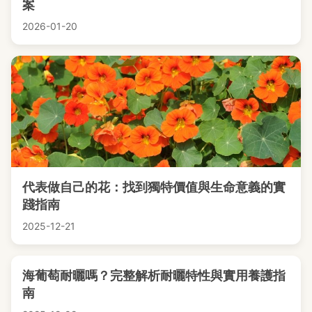
案
2026-01-20
代表做自己的花：找到獨特價值與生命意義的實
踐指南
2025-12-21
海葡萄耐曬嗎？完整解析耐曬特性與實用養護指
南