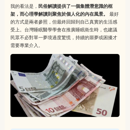
我的看法是，
民俗解讀提供了一個集體潛意識的框
架，而心理學解讀則聚焦於個人化的內在風景。
最好
的方式是兩者參照，但最終回歸到自己真實的生活感
受上。台灣睡眠醫學學會在推廣睡眠衛生時，也建議
民眾不必對單一夢境過度驚慌，持續的噩夢或困擾才
需要專業介入。