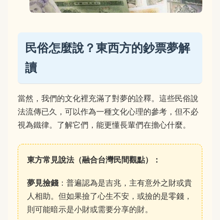
民俗怎麼說？東西方的鈔票夢解
讀
當然，我們的文化裡充滿了對夢的詮釋。這些民俗說
法流傳已久，可以作為一種文化心理的參考，但不必
視為鐵律。了解它們，能更懂長輩們在擔心什麼。
東方常見說法（融合台灣民間觀點）：
夢見撿錢
：普遍認為是吉兆，主有意外之財或貴
人相助。但如果撿了心生不安，或撿的是零錢，
則可能暗示是小財或需要分享的財。