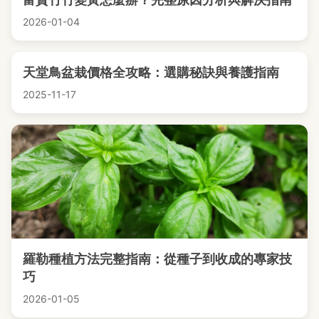
2026-01-04
天堂鳥盆栽價格全攻略：選購秘訣與養護指南
2025-11-17
羅勒種植方法完整指南：從種子到收成的專家技
巧
2026-01-05