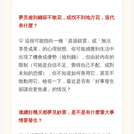
夢見撿到錢卻不敢花，或找不到地方花，這代
表什麼？
這很可能指向一種「資源錯置」或「無法
享受成果」的心理狀態。你可能感覺到生活中
出現了機會或優勢（撿到錢），但由於內在的
限制（可能是自信不足、覺得自己不配、或對
未知的恐懼），你不知道如何善用它，甚至不
敢動用它。檢視一下，最近是否有「好事發生
卻讓你更焦慮」的情況？
連續好幾天都夢見鈔票，是不是有什麼重大事
情要發生？