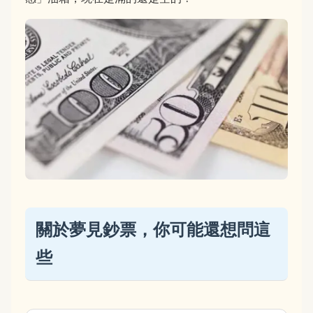
關於夢見鈔票，你可能還想問這
些