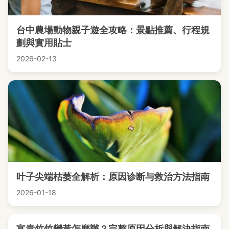
台中農場動物親子遊全攻略：景點推薦、行程規
劃與實用貼士
2026-02-13
叶子尖端枯萎全解析：原因诊断与救治方法指南
2026-01-18
富貴竹竹變黃怎麼辦？完整原因分析與解決指南