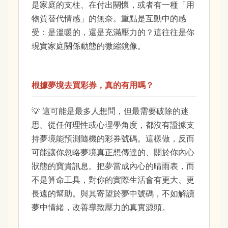
是家庭的支柱、在付出關懷，或者有一種「用
物質替代情感」的無奈。重點是互動中的感
受：是溫暖的，還是充滿壓力的？這往往是你
現實家庭關係動態的微縮鏡像。
根據夢境去買彩券，真的有用嗎？
這可能是最多人想問，但最需要破除的迷
思。從任何理性或心理學角度，都沒有證據支
持夢境能預測隨機的彩券號碼。這樣做，反而
可能讓你忽略夢境真正想傳達的、關於你內心
狀態的寶貴訊息。把夢當成內心的晴雨表，而
不是算命工具，對你的實際生活會有更大、更
長遠的幫助。與其寄望於夢中號碼，不如解讀
夢中情緒，改善導致壓力的真實源頭。