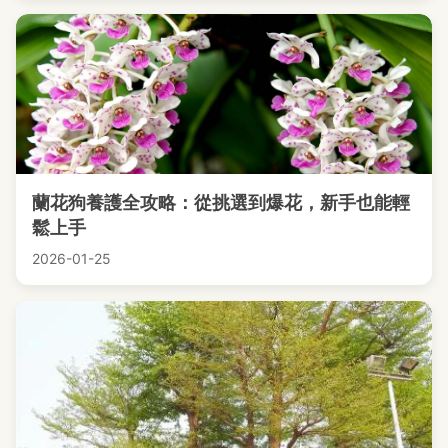
蘭花狗養護全攻略：從挑選到爆花，新手也能輕
鬆上手
2026-01-25