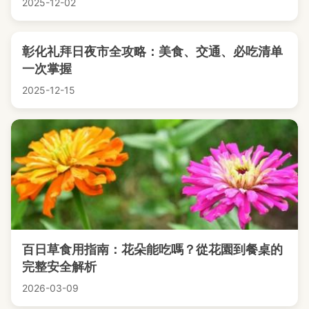
2025-12-02
彰化礼拜日夜市全攻略：美食、交通、必吃清单
一次掌握
2025-12-15
百日草食用指南：花朵能吃嗎？從花園到餐桌的
完整安全解析
2026-03-09