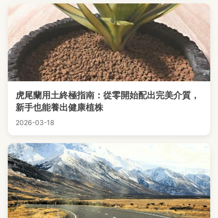
虎尾蘭用土終極指南：從零開始配出完美介質，
新手也能養出健康植株
2026-03-18