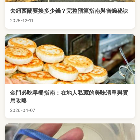
去紐西蘭要換多少錢？完整預算指南與省錢秘訣
2025-12-11
金門必吃早餐指南：在地人私藏的美味清單與實
用攻略
2026-04-07