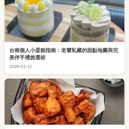
台南個人小蛋糕指南：老饕私藏的甜點地圖與完
美伴手禮挑選術
2026-02-12