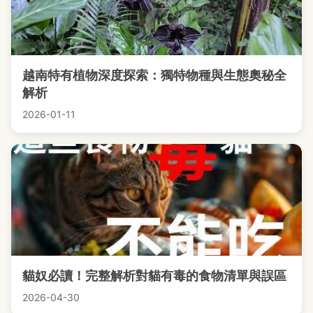
越南特有植物深度探索：獨特物種與生態奧秘全
解析
2026-01-11
貓奴必讀！完整解析對貓有毒的食物清單與誤區
2026-04-30