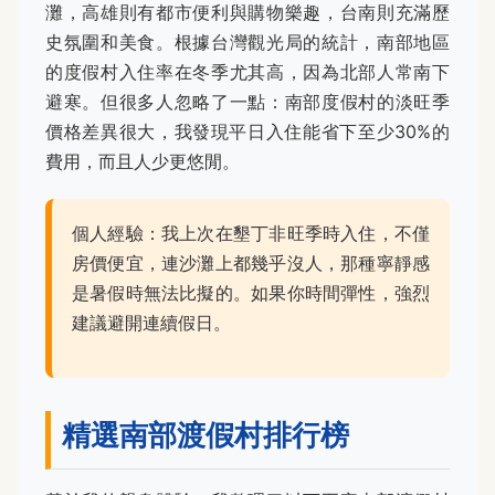
灘，高雄則有都市便利與購物樂趣，台南則充滿歷
史氛圍和美食。根據台灣觀光局的統計，南部地區
的度假村入住率在冬季尤其高，因為北部人常南下
避寒。但很多人忽略了一點：南部度假村的淡旺季
價格差異很大，我發現平日入住能省下至少30%的
費用，而且人少更悠閒。
個人經驗：我上次在墾丁非旺季時入住，不僅
房價便宜，連沙灘上都幾乎沒人，那種寧靜感
是暑假時無法比擬的。如果你時間彈性，強烈
建議避開連續假日。
精選南部渡假村排行榜