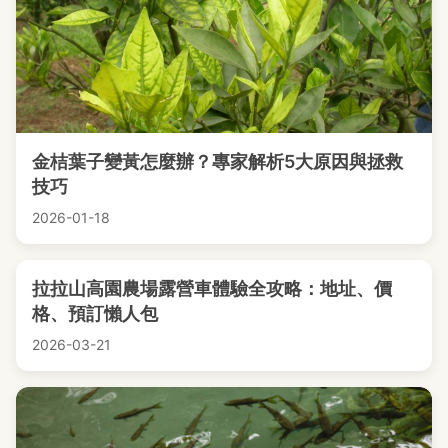
金桔葉子變黃怎麼辦？專家解析5大原因與拯救
技巧
2026-01-18
拉拉山高園農場露營車體驗全攻略：地址、價
格、預訂懶人包
2026-03-21