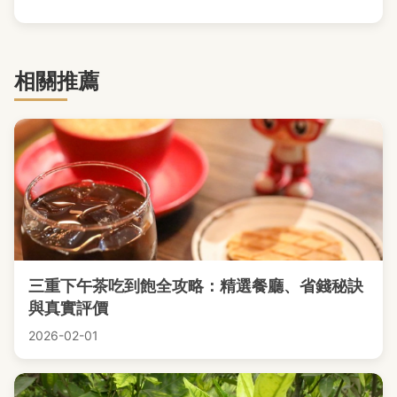
相關推薦
三重下午茶吃到飽全攻略：精選餐廳、省錢秘訣
與真實評價
2026-02-01