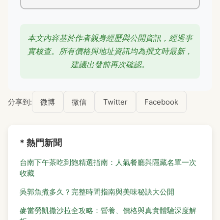
本文內容基於作者親身經歷與公開資訊，經過事
實核查。所有價格與地址資訊均為撰文時最新，
建議出發前再次確認。
分享到:
微博
微信
Twitter
Facebook
* 熱門新聞
台南下午茶吃到飽精選指南：人氣餐廳與隱藏名單一次
收藏
吳郭魚煮多久？完整時間指南與美味秘訣大公開
麥當勞凱撒沙拉全攻略：營養、價格與真實體驗深度解