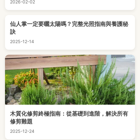
2026-02-02
仙人掌一定要曬太陽嗎？完整光照指南與養護秘
訣
2025-12-14
木質化修剪終極指南：從基礎到進階，解決所有
修剪難題
2025-12-24