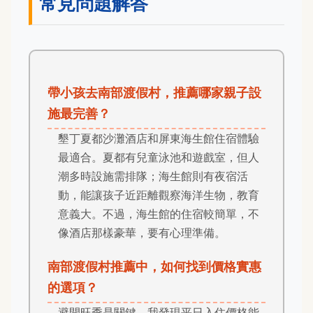
常見問題解答
帶小孩去南部渡假村，推薦哪家親子設
施最完善？
墾丁夏都沙灘酒店和屏東海生館住宿體驗
最適合。夏都有兒童泳池和遊戲室，但人
潮多時設施需排隊；海生館則有夜宿活
動，能讓孩子近距離觀察海洋生物，教育
意義大。不過，海生館的住宿較簡單，不
像酒店那樣豪華，要有心理準備。
南部渡假村推薦中，如何找到價格實惠
的選項？
避開旺季是關鍵，我發現平日入住價格能