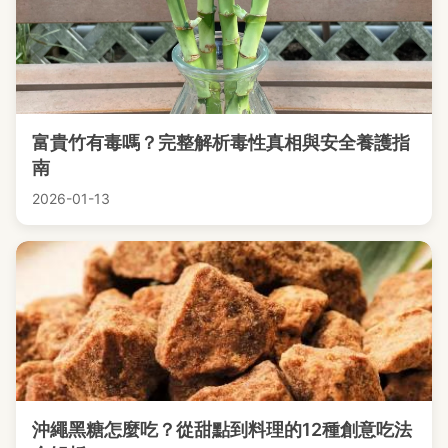
富貴竹有毒嗎？完整解析毒性真相與安全養護指
南
2026-01-13
沖繩黑糖怎麼吃？從甜點到料理的12種創意吃法