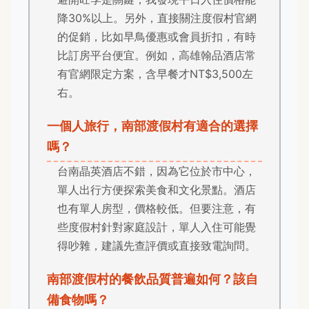
降30%以上。另外，直接關注度假村官網
的促銷，比如早鳥優惠或會員折扣，有時
比訂房平台便宜。例如，高雄翰品酒店常
有官網限定方案，含早餐才NT$3,500左
右。
一個人旅行，南部渡假村有適合的選擇
嗎？
台南晶英酒店不錯，因為它位於市中心，
單人出行方便探索美食和文化景點。酒店
也有單人房型，價格較低。但要注意，有
些度假村針對家庭設計，單人入住可能覺
得吵雜，建議先查評價或直接致電詢問。
南部渡假村的餐飲品質普遍如何？該自
備食物嗎？