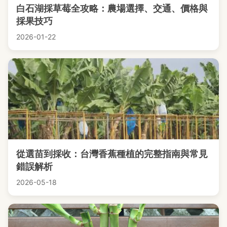
白石湖採草莓全攻略：農場選擇、交通、價格與
採果技巧
2026-01-22
從選苗到採收：台灣香蕉種植的完整指南與常見
錯誤解析
2026-05-18