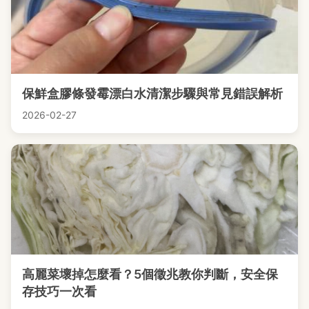
保鮮盒膠條發霉漂白水清潔步驟與常見錯誤解析
2026-02-27
高麗菜壞掉怎麼看？5個徵兆教你判斷，安全保
存技巧一次看