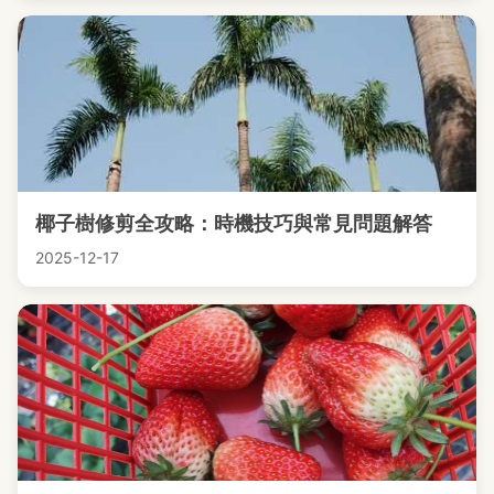
椰子樹修剪全攻略：時機技巧與常見問題解答
2025-12-17