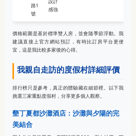
設計
路1
感強
號
價格範圍是基於標準雙人房，並會隨季節浮動。我
建議直接上官方網站預訂，有時比訂房平台更便
宜，這是我比較多家後的心得。
我親自走訪的度假村詳細評價
排行榜只是參考，真正的體驗藏在細節裡。以下我
挑選三家重點度假村，分享更多個人觀察。
墾丁夏都沙灘酒店：沙灘與夕陽的完
美結合