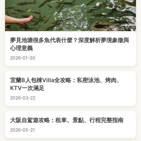
夢見池塘很多魚代表什麼？深度解析夢境象徵與
心理意義
2026-01-30
宜蘭8人包棟Villa全攻略：私密泳池、烤肉、
KTV一次滿足
2026-03-22
大阪自駕遊攻略：租車、景點、行程完整指南
2026-05-21