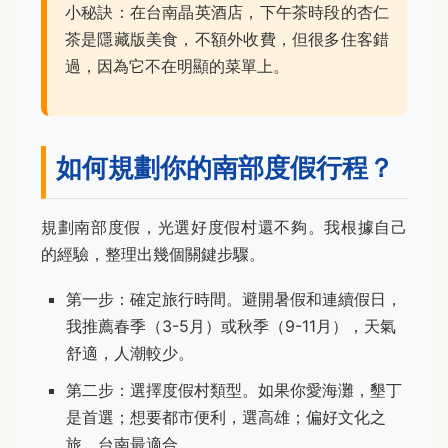
小秘訣：在台南晶英酒店，下午茶時段的杏仁
茶是隱藏版美食，不額外收費，但很多住客錯
過，因為它不在明顯的菜單上。
如何規劃你的南部度假行程？
規劃南部度假，光選好度假村還不夠。我根據自己
的經驗，整理出幾個關鍵步驟。
第一步：確定旅行時間。避開暑假和連續假日，
我推薦春季（3-5月）或秋季（9-11月），天氣
舒適，人潮較少。
第二步：選擇度假村類型。如果你愛海灘，墾丁
是首選；想要都市便利，選高雄；偏好文化之
旅，台南最適合。