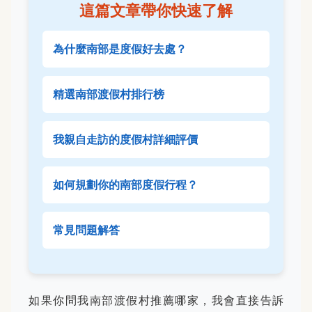
這篇文章帶你快速了解
為什麼南部是度假好去處？
精選南部渡假村排行榜
我親自走訪的度假村詳細評價
如何規劃你的南部度假行程？
常見問題解答
如果你問我南部渡假村推薦哪家，我會直接告訴