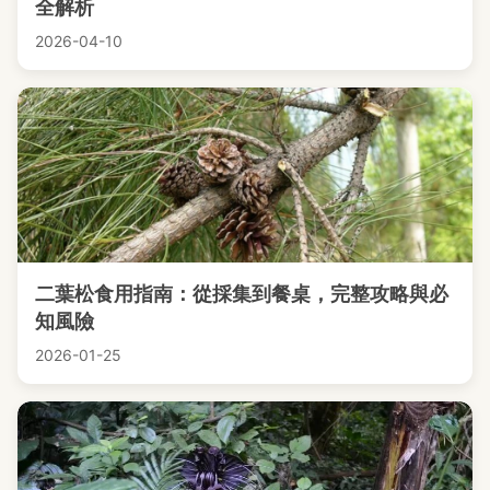
全解析
2026-04-10
二葉松食用指南：從採集到餐桌，完整攻略與必
知風險
2026-01-25