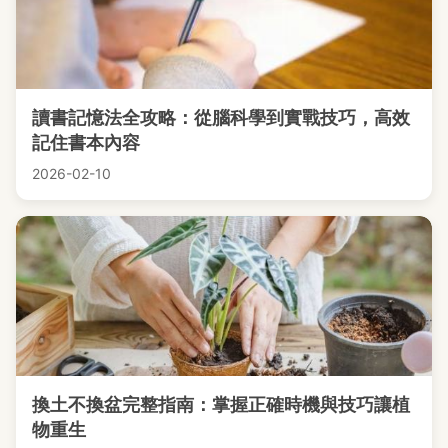
讀書記憶法全攻略：從腦科學到實戰技巧，高效
記住書本內容
2026-02-10
換土不換盆完整指南：掌握正確時機與技巧讓植
物重生