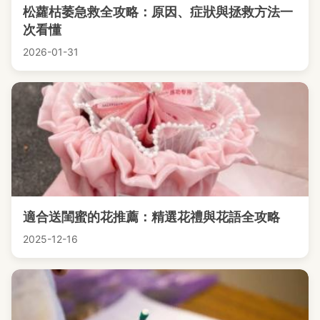
松蘿枯萎急救全攻略：原因、症狀與拯救方法一
次看懂
2026-01-31
適合送閨蜜的花推薦：精選花禮與花語全攻略
2025-12-16