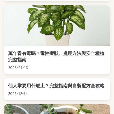
萬年青有毒嗎？毒性症狀、處理方法與安全種植
完整指南
2026-01-13
仙人掌要用什麼土？完整指南與自製配方全攻略
2025-12-14