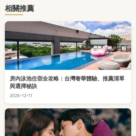
相關推薦
房內泳池住宿全攻略：台灣奢華體驗、推薦清單
與選擇秘訣
2025-12-11