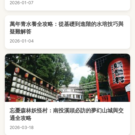
2026-01-07
萬年青水養全攻略：從基礎到進階的水培技巧與
疑難解答
2026-01-04
忘憂森林妖怪村：南投溪頭必訪的夢幻山城與交
通全攻略
2026-03-18