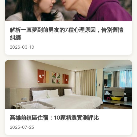
解析一直夢到前男友的7種心理原因，告別舊情
糾纏
2026-03-10
高雄前鎮區住宿：10家精選實測評比
2025-07-25