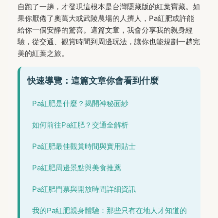
自跑了一趟，才發現這根本是台灣隱藏版的紅葉寶藏。如
果你厭倦了奧萬大或武陵農場的人擠人，Pa紅肥或許能
給你一個安靜的驚喜。這篇文章，我會分享我的親身經
驗，從交通、觀賞時間到周邊玩法，讓你也能規劃一趟完
美的紅葉之旅。
快速導覽：這篇文章你會看到什麼
Pa紅肥是什麼？揭開神秘面紗
如何前往Pa紅肥？交通全解析
Pa紅肥最佳觀賞時間與實用貼士
Pa紅肥周邊景點與美食推薦
Pa紅肥門票與開放時間詳細資訊
我的Pa紅肥親身體驗：那些只有在地人才知道的