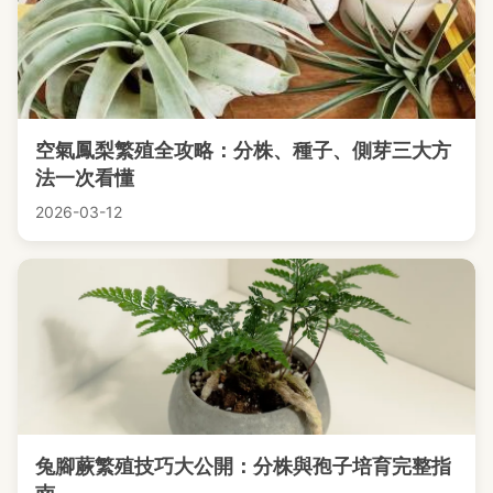
空氣鳳梨繁殖全攻略：分株、種子、側芽三大方
法一次看懂
2026-03-12
兔腳蕨繁殖技巧大公開：分株與孢子培育完整指