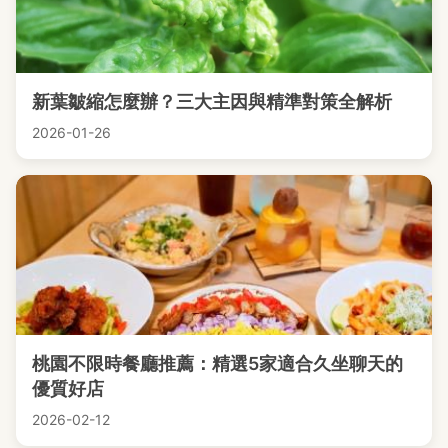
新葉皺縮怎麼辦？三大主因與精準對策全解析
2026-01-26
桃園不限時餐廳推薦：精選5家適合久坐聊天的
優質好店
2026-02-12