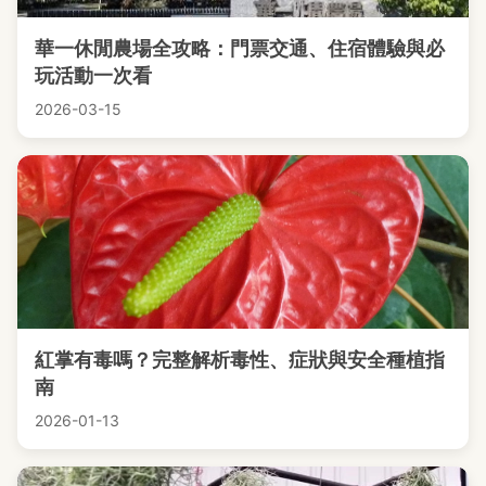
華一休閒農場全攻略：門票交通、住宿體驗與必
玩活動一次看
2026-03-15
紅掌有毒嗎？完整解析毒性、症狀與安全種植指
南
2026-01-13