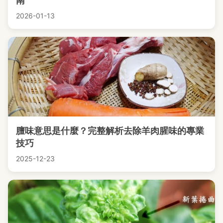
南
2026-01-13
膻味意思是什麼？完整解析去除羊肉腥味的專業
技巧
2025-12-23