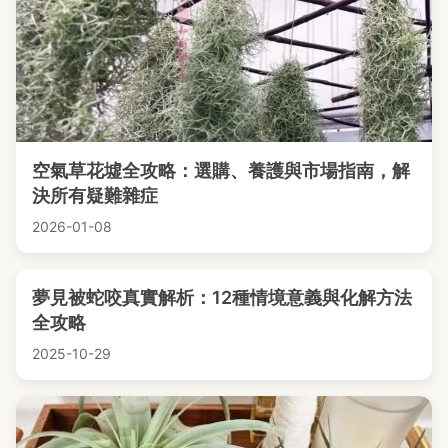
空氣草花墟全攻略：選購、養護與市場指南，解
決所有疑難雜症
2026-01-08
夢見被蛇咬真實解析：12種情境意義與化解方法
全攻略
2025-10-29