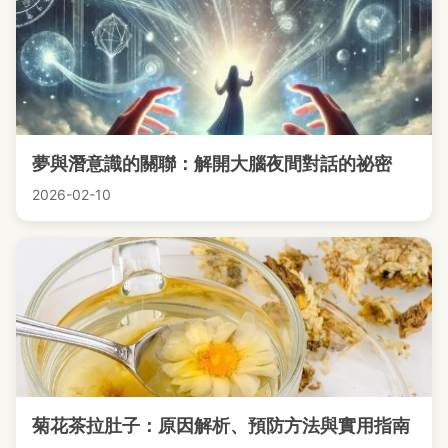
夢與潛意識的關聯：解開大腦夜間對話的祕密
2026-02-10
菊花茶拉肚子：原因解析、預防方法與實用指南