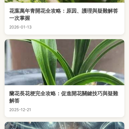
花葉萬年青開花全攻略：原因、護理與疑難解答
一次掌握
2026-01-13
蘭花長花梗完全攻略：促進開花關鍵技巧與疑難
解答
2025-12-21