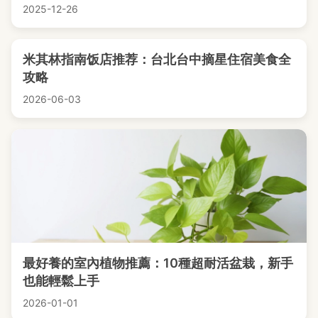
2025-12-26
米其林指南饭店推荐：台北台中摘星住宿美食全
攻略
2026-06-03
最好養的室內植物推薦：10種超耐活盆栽，新手
也能輕鬆上手
2026-01-01