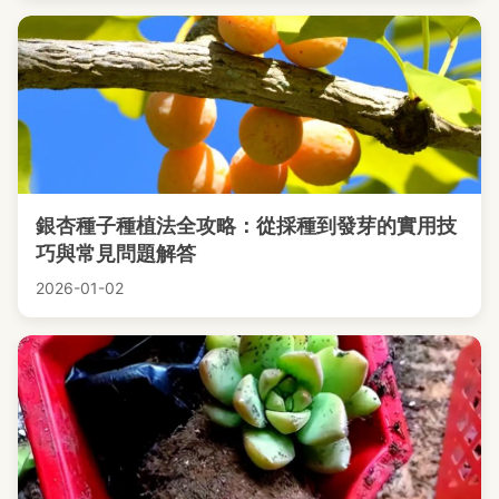
銀杏種子種植法全攻略：從採種到發芽的實用技
巧與常見問題解答
2026-01-02