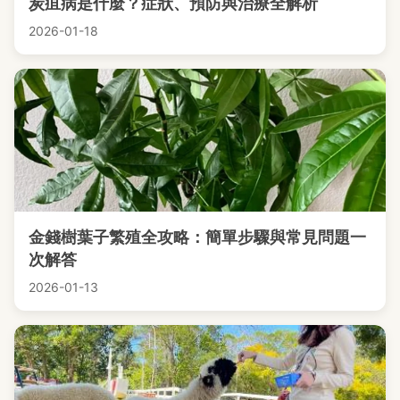
炭疽病是什麼？症狀、預防與治療全解析
2026-01-18
金錢樹葉子繁殖全攻略：簡單步驟與常見問題一
次解答
2026-01-13