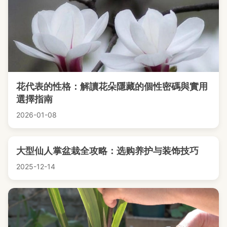
花代表的性格：解讀花朵隱藏的個性密碼與實用
選擇指南
2026-01-08
大型仙人掌盆栽全攻略：选购养护与装饰技巧
2025-12-14