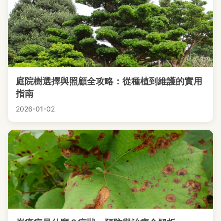
庭院樹選擇與照顧全攻略：從種植到維護的實用
指南
2026-01-02