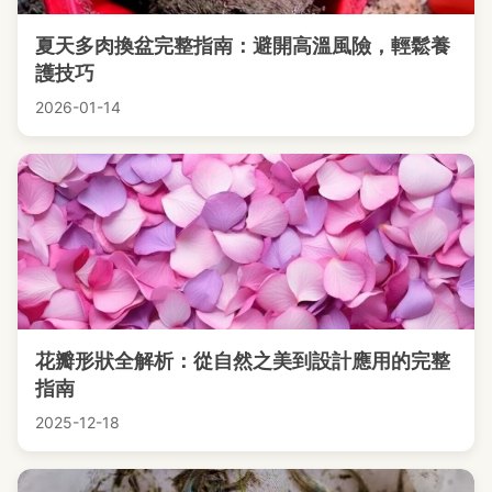
夏天多肉換盆完整指南：避開高溫風險，輕鬆養
護技巧
2026-01-14
花瓣形狀全解析：從自然之美到設計應用的完整
指南
2025-12-18