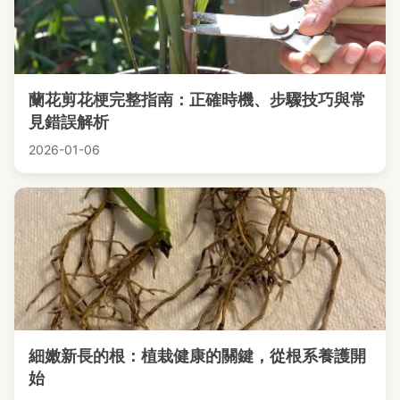
蘭花剪花梗完整指南：正確時機、步驟技巧與常
見錯誤解析
2026-01-06
細嫩新長的根：植栽健康的關鍵，從根系養護開
始