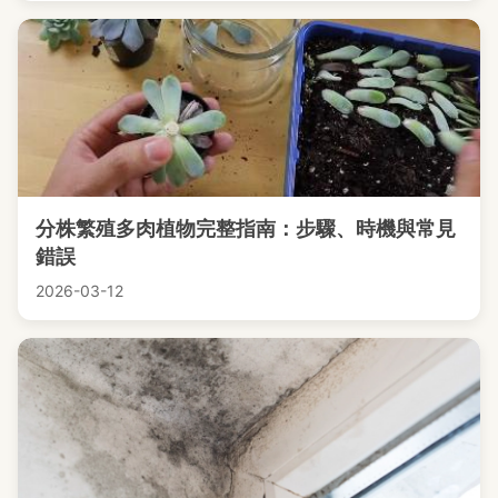
分株繁殖多肉植物完整指南：步驟、時機與常見
錯誤
2026-03-12