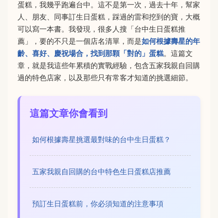
蛋糕，我幾乎跑遍台中。這不是第一次，過去十年，幫家
人、朋友、同事訂生日蛋糕，踩過的雷和挖到的寶，大概
可以寫一本書。我發現，很多人搜「台中生日蛋糕推
薦」，要的不只是一個店名清單，而是
如何根據壽星的年
齡、喜好、慶祝場合，找到那顆「對的」蛋糕
。這篇文
章，就是我這些年累積的實戰經驗，包含五家我親自回購
過的特色店家，以及那些只有常客才知道的挑選細節。
這篇文章你會看到
如何根據壽星挑選最對味的台中生日蛋糕？
五家我親自回購的台中特色生日蛋糕店推薦
預訂生日蛋糕前，你必須知道的注意事項