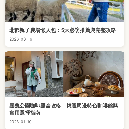
北部親子農場懶人包：5大必訪推薦與完整攻略
2026-03-16
嘉義公園咖啡廳全攻略：精選周邊特色咖啡館與
實用選擇指南
2026-01-10