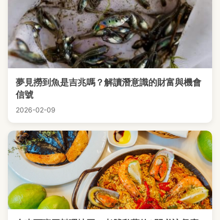
夢見撈到魚是吉兆嗎？解讀潛意識的財富與機會
信號
2026-02-09