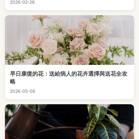
2026-02-26
早日康復的花：送給病人的花卉選擇與送花全攻
略
2026-05-06