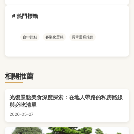
# 熱門標籤
台中甜點
客製化蛋糕
長輩蛋糕推薦
相關推薦
光復景點美食深度探索：在地人帶路的私房路線
與必吃清單
2026-05-27