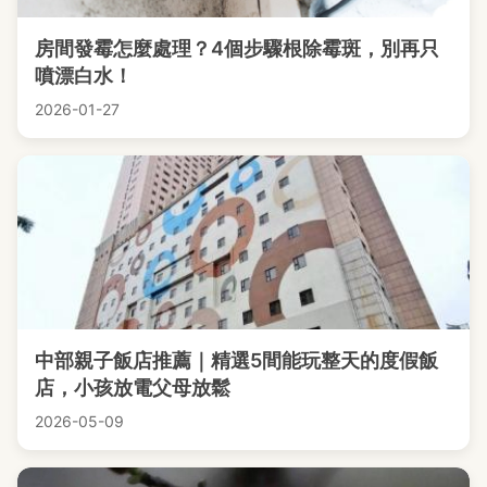
房間發霉怎麼處理？4個步驟根除霉斑，別再只
噴漂白水！
2026-01-27
中部親子飯店推薦｜精選5間能玩整天的度假飯
店，小孩放電父母放鬆
2026-05-09