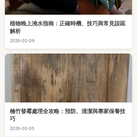
植物晚上澆水指南：正確時機、技巧與常見誤區
解析
2026-02-09
楠竹發霉處理全攻略：預防、清潔與專家保養技
巧
2026-02-05