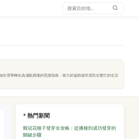
物生理學轉化為淺顯易懂的照護指南，致力於協助城市居民在繁忙的生活
* 熱門新聞
雞冠花種子發芽全攻略：從播種到成功發芽的
關鍵步驟