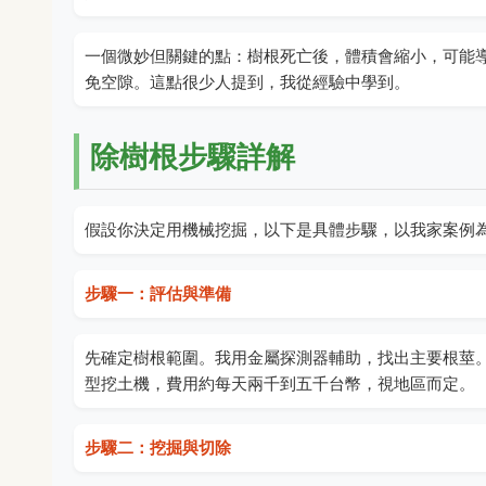
一個微妙但關鍵的點：樹根死亡後，體積會縮小，可能
免空隙。這點很少人提到，我從經驗中學到。
除樹根步驟詳解
假設你決定用機械挖掘，以下是具體步驟，以我家案例
步驟一：評估與準備
先確定樹根範圍。我用金屬探測器輔助，找出主要根莖
型挖土機，費用約每天兩千到五千台幣，視地區而定。
步驟二：挖掘與切除