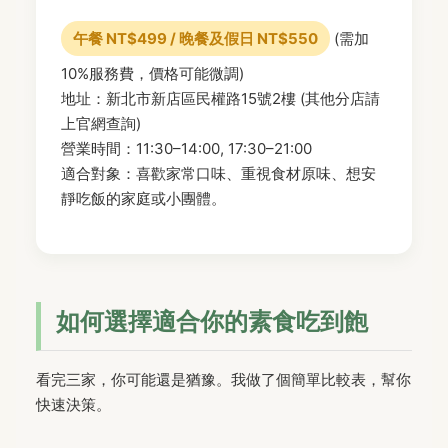
午餐 NT$499 / 晚餐及假日 NT$550
(需加
10%服務費，價格可能微調)
地址：新北市新店區民權路15號2樓 (其他分店請
上官網查詢)
營業時間：11:30–14:00, 17:30–21:00
適合對象：喜歡家常口味、重視食材原味、想安
靜吃飯的家庭或小團體。
如何選擇適合你的素食吃到飽
看完三家，你可能還是猶豫。我做了個簡單比較表，幫你
快速決策。