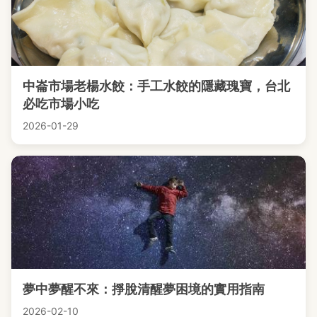
中崙市場老楊水餃：手工水餃的隱藏瑰寶，台北
必吃市場小吃
2026-01-29
夢中夢醒不來：掙脫清醒夢困境的實用指南
2026-02-10