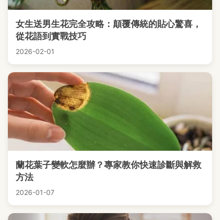
女生送男生花完全攻略：顛覆傳統的貼心驚喜，
從花語到實戰技巧
2026-02-01
蘭花葉子變軟怎麼辦？專家教你快速診斷與解救
方法
2026-01-07