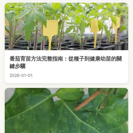
番茄育苗方法完整指南：從種子到健康幼苗的關
鍵步驟
2026-01-01