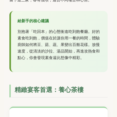
給新手的核心建議
別抱著「吃回本」的心態衝進吃到飽餐廳。好的
素食吃到飽，價值在於讓你用一餐的時間，體驗
廚師如何將豆、菇、蔬、果變出百般花樣。放慢
速度，從清淡的沙拉、湯品開始，再進攻熱食和
點心，你會發現素食遠比想像中精彩。
精緻宴客首選：養心茶樓