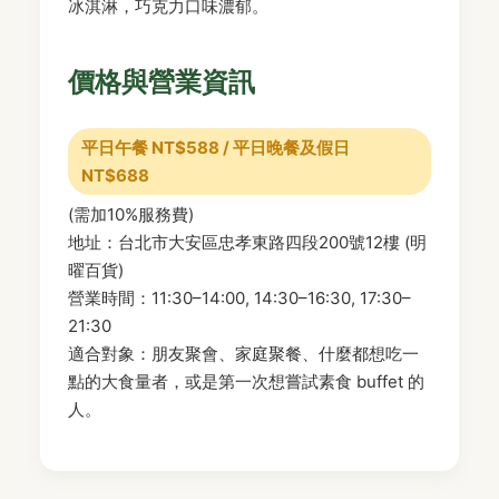
冰淇淋，巧克力口味濃郁。
價格與營業資訊
平日午餐 NT$588 / 平日晚餐及假日
NT$688
(需加10%服務費)
地址：台北市大安區忠孝東路四段200號12樓 (明
曜百貨)
營業時間：11:30–14:00, 14:30–16:30, 17:30–
21:30
適合對象：朋友聚會、家庭聚餐、什麼都想吃一
點的大食量者，或是第一次想嘗試素食 buffet 的
人。