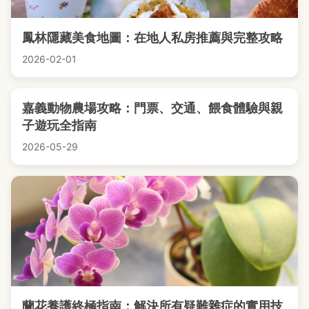
鳳林隱藏美食地圖：在地人私房推薦與完整攻略
2026-02-01
嘉義動物農場攻略：門票、交通、餵食體驗與親
子遊玩全指南
2026-05-29
蘭花養護終極指南：解決所有疑難雜症的實用技