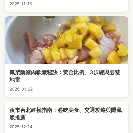
2025-11-16
鳳梨醃豬肉軟嫩秘訣：黃金比例、3步驟與必避
地雷
2026-01-22
夜市台北終極指南：必吃美食、交通攻略與隱藏
版推薦
2025-12-14