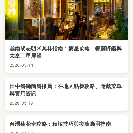
越南胡志明米其林指南：摘星攻略、餐廳評鑑與
未來三星展望
2026-05-14
田中餐廳簡餐推薦：在地人點餐攻略、隱藏菜單
與實用資訊
2026-05-19
台灣菊花全攻略：種植技巧與療癒應用指南