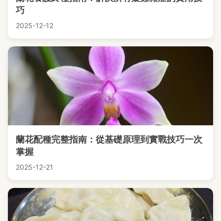
巧
2025-12-12
蘭花配種完整指南：從基礎原理到實戰技巧一次
掌握
2025-12-21