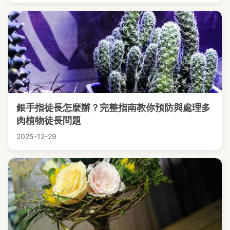
銀手指徒長怎麼辦？完整指南教你預防與處理多
肉植物徒長問題
2025-12-29