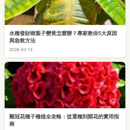
水種發財樹葉子變黃怎麼辦？專家教你5大原因
與急救方法
2026-03-13
雞冠花種子種植全攻略：從選種到開花的實用指
南