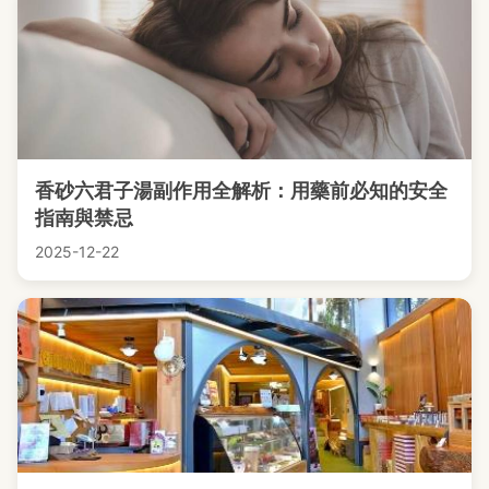
香砂六君子湯副作用全解析：用藥前必知的安全
指南與禁忌
2025-12-22