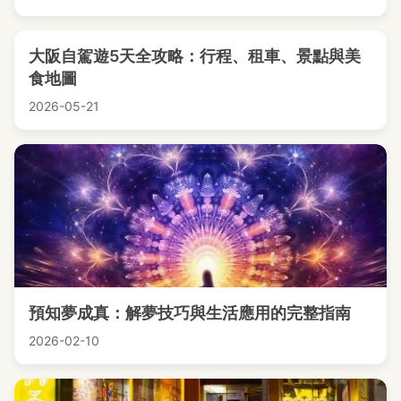
大阪自駕遊5天全攻略：行程、租車、景點與美
食地圖
2026-05-21
預知夢成真：解夢技巧與生活應用的完整指南
2026-02-10