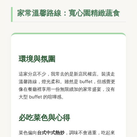
家常溫馨路線：寬心園精緻蔬食
環境與氛圍
這家分店不少，我常去的是新店民權店。裝潢走
溫馨路線，燈光柔和。雖然是 buffet，但感覺更
像在餐廳裡享用一份無限續加的家常盛宴，沒有
大型 buffet 的喧嘩感。
必吃菜色與心得
菜色偏向
台式中式熱炒
，調味不會過重，吃起來