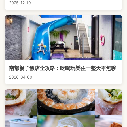
2025-12-19
南部親子飯店全攻略：吃喝玩樂住一整天不無聊
2026-04-09