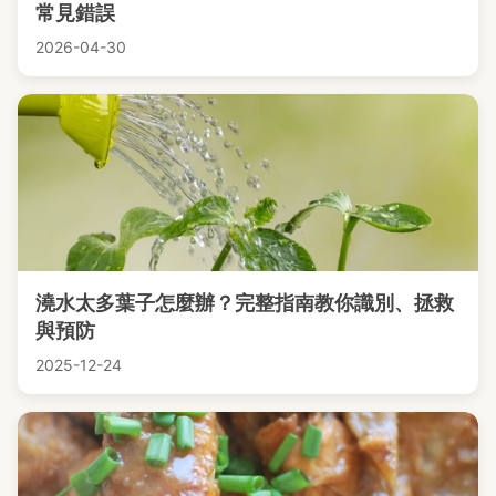
常見錯誤
2026-04-30
澆水太多葉子怎麼辦？完整指南教你識別、拯救
與預防
2025-12-24