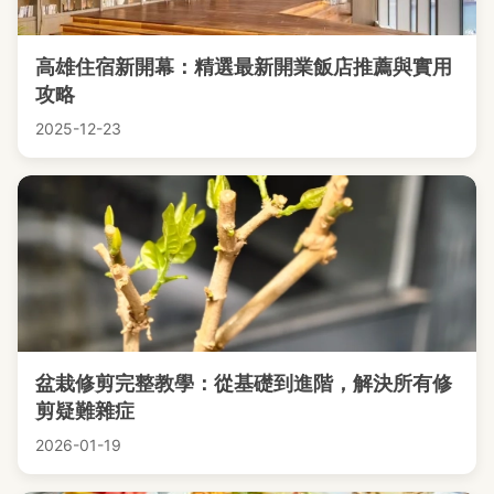
高雄住宿新開幕：精選最新開業飯店推薦與實用
攻略
2025-12-23
盆栽修剪完整教學：從基礎到進階，解決所有修
剪疑難雜症
2026-01-19