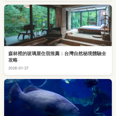
森林裡的玻璃屋住宿推薦：台灣自然秘境體驗全
攻略
2026-01-27