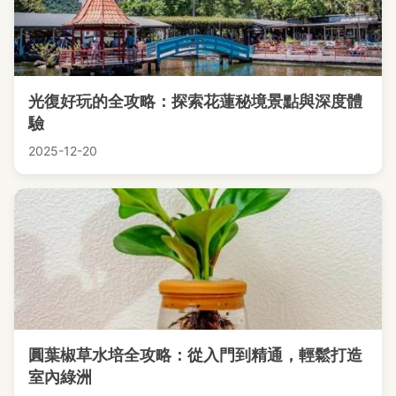
光復好玩的全攻略：探索花蓮秘境景點與深度體
驗
2025-12-20
圓葉椒草水培全攻略：從入門到精通，輕鬆打造
室內綠洲