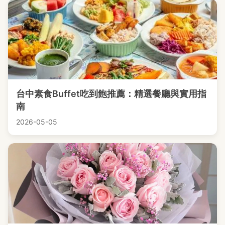
台中素食Buffet吃到飽推薦：精選餐廳與實用指
南
2026-05-05