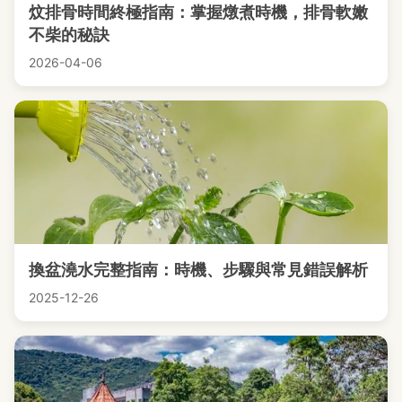
炆排骨時間終極指南：掌握燉煮時機，排骨軟嫩
不柴的秘訣
2026-04-06
換盆澆水完整指南：時機、步驟與常見錯誤解析
2025-12-26