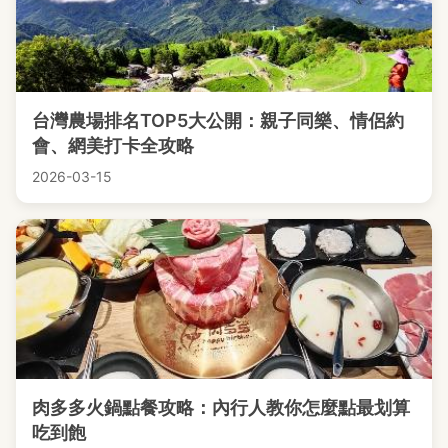
台灣農場排名TOP5大公開：親子同樂、情侶約
會、網美打卡全攻略
2026-03-15
肉多多火鍋點餐攻略：內行人教你怎麼點最划算
吃到飽