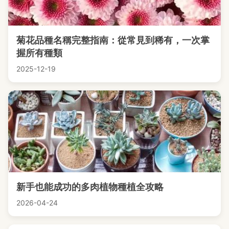
菊花品種名稱完整指南：從常見到稀有，一次掌
握所有種類
2025-12-19
新手也能成功的多肉植物種植全攻略
2026-04-24