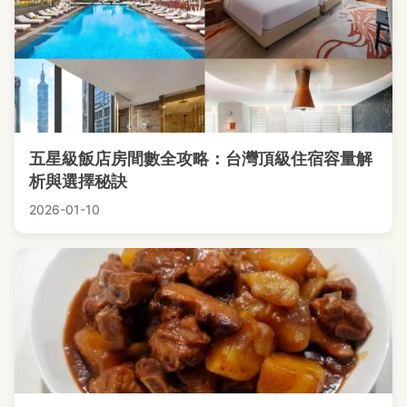
五星級飯店房間數全攻略：台灣頂級住宿容量解
析與選擇秘訣
2026-01-10