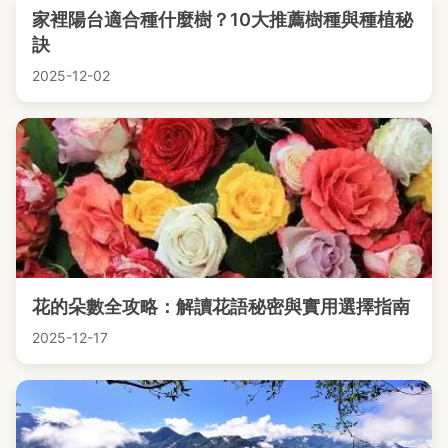
家裡陽台適合種什麼樹？10大推薦樹種與種植秘
訣
2025-12-02
花的朵數全攻略：解讀花語秘密與實用選擇指南
2025-12-17