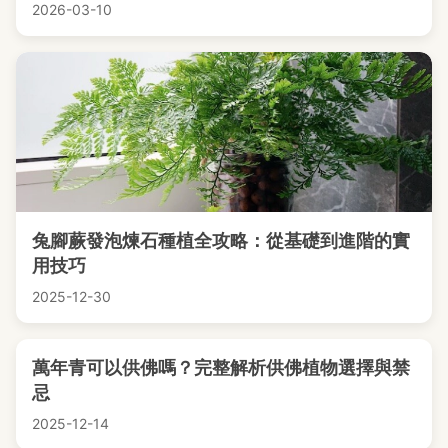
2026-03-10
兔腳蕨發泡煉石種植全攻略：從基礎到進階的實
用技巧
2025-12-30
萬年青可以供佛嗎？完整解析供佛植物選擇與禁
忌
2025-12-14