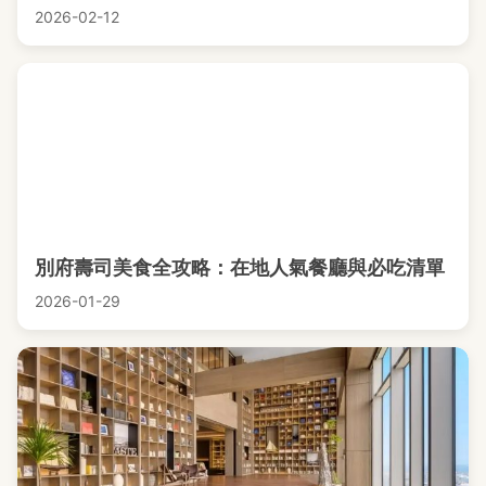
2026-02-12
別府壽司美食全攻略：在地人氣餐廳與必吃清單
2026-01-29