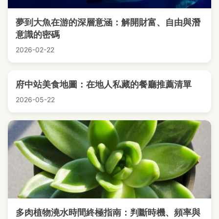
夢到大魚在游的深層意涵：解開財富、自由與潛
意識的密碼
2026-02-22
府中站美食地圖：在地人私藏的餐廳推薦清單
2026-05-22
多肉植物澆水時間終極指南：判斷時機、頻率與