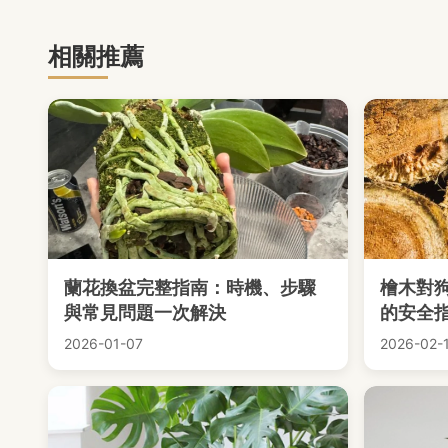
相關推薦
蘭花換盆完整指南：時機、步驟
檜木對
與常見問題一次解決
的安全
2026-01-07
2026-02-