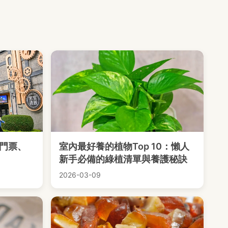
門票、
室內最好養的植物Top 10：懶人
新手必備的綠植清單與養護秘訣
2026-03-09