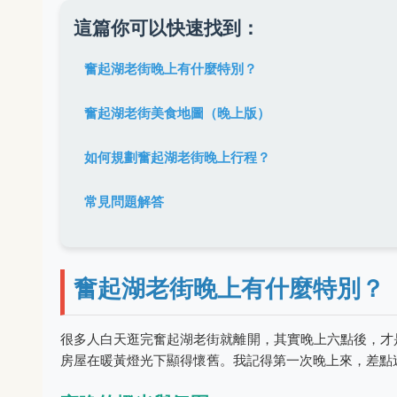
這篇你可以快速找到：
奮起湖老街晚上有什麼特別？
奮起湖老街美食地圖（晚上版）
如何規劃奮起湖老街晚上行程？
常見問題解答
奮起湖老街晚上有什麼特別？
很多人白天逛完奮起湖老街就離開，其實晚上六點後，才
房屋在暖黃燈光下顯得懷舊。我記得第一次晚上來，差點