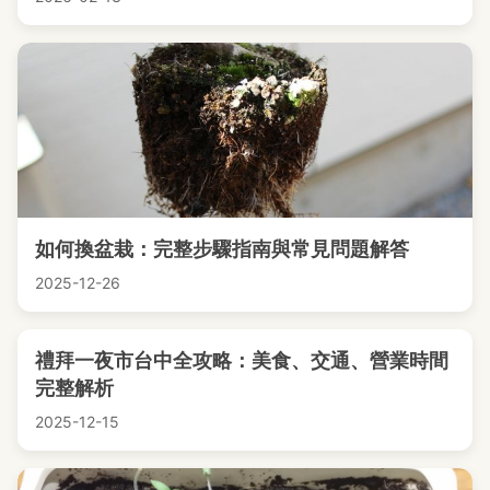
如何換盆栽：完整步驟指南與常見問題解答
2025-12-26
禮拜一夜市台中全攻略：美食、交通、營業時間
完整解析
2025-12-15