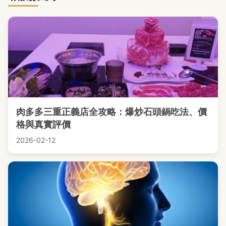
肉多多三重正義店全攻略：爆炒石頭鍋吃法、價
格與真實評價
2026-02-12