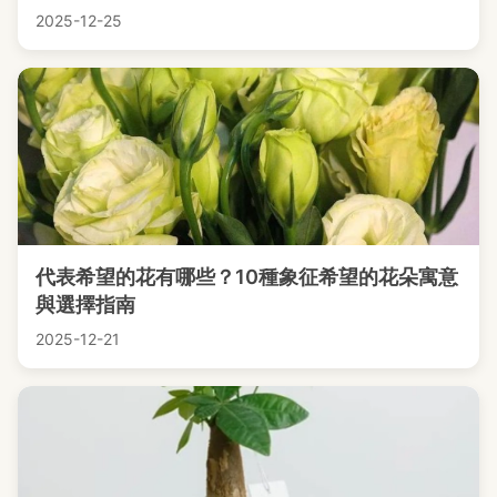
2025-12-25
代表希望的花有哪些？10種象征希望的花朵寓意
與選擇指南
2025-12-21