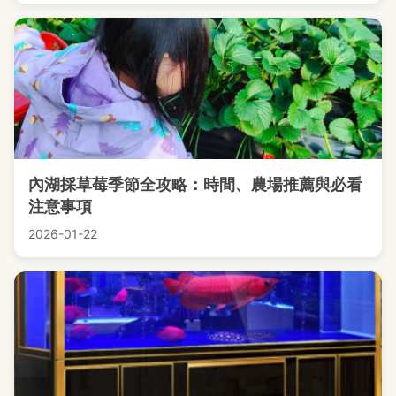
內湖採草莓季節全攻略：時間、農場推薦與必看
注意事項
2026-01-22