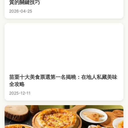
質的關鍵技巧
2026-04-25
苗栗十大美食票選第一名揭曉：在地人私藏美味
全攻略
2025-12-11