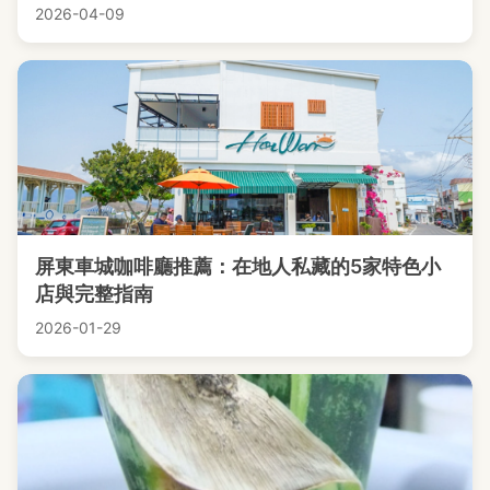
2026-04-09
屏東車城咖啡廳推薦：在地人私藏的5家特色小
店與完整指南
2026-01-29