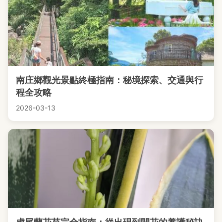
南庄鄉觀光景點終極指南：秘境探索、交通與行
程全攻略
2026-03-13