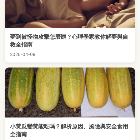
夢到被怪物攻擊怎麼辦？心理學家教你解夢與自
救全指南
2026-04-09
小黃瓜變黃能吃嗎？解析原因、風險與安全食用
全指南