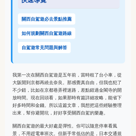
關西自駕遊必去景點推薦
如何規劃關西自駕遊路線
自駕遊常見問題與解答
我第一次在關西自駕遊是五年前，當時租了台小車，從
大阪開到京都再繞去奈良。那感覺真自由，但我也犯了
不少錯，比如在京都巷弄裡迷路，差點錯過金閣寺的開
放時間。現在回頭看，如果那時有篇詳細攻略，能省下
好多時間和金錢。所以這篇文章，我想把這些經驗整理
出來，幫你避開坑，好好享受關西自駕的樂趣。
關西自駕遊的最大好處是彈性。你可以隨意停車看風
景，不用趕電車班次。但新手常低估的是，日本交通規