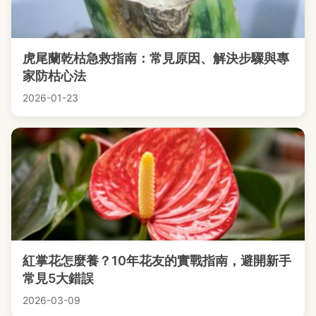
虎尾蘭乾枯急救指南：常見原因、解決步驟與專
家防枯心法
2026-01-23
紅掌花怎麼養？10年花友的實戰指南，避開新手
常見5大錯誤
2026-03-09