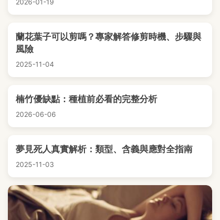
2026-01-19
蘭花葉子可以剪嗎？專家解答修剪時機、步驟與
風險
2025-11-04
楠竹優缺點：種植前必看的完整分析
2026-06-06
夢見死人真實解析：類型、含義與應對全指南
2025-11-03