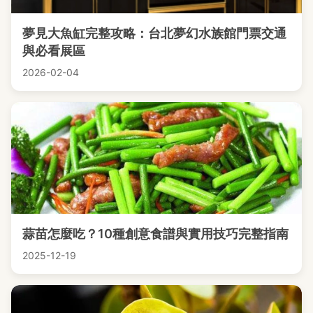
夢見大魚缸完整攻略：台北夢幻水族館門票交通
與必看展區
2026-02-04
蒜苗怎麼吃？10種創意食譜與實用技巧完整指南
2025-12-19