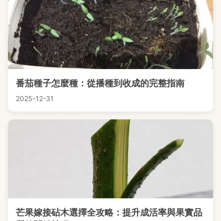
番茄種子怎麼種：從播種到收成的完整指南
2025-12-31
芒果嫁接砧木選擇全攻略：提升成活率與果實品