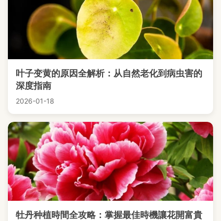
叶子变黄的原因全解析：从自然老化到病虫害的
深度指南
2026-01-18
牡丹种植時間全攻略：掌握最佳時機讓花開富貴