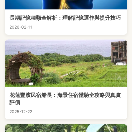
長期記憶種類全解析：理解記憶運作與提升技巧
2026-02-11
花蓮豐濱民宿船長：海景住宿體驗全攻略與真實
評價
2025-12-22