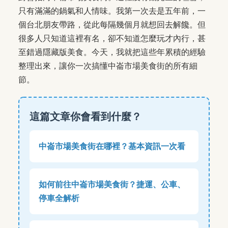
只有滿滿的鍋氣和人情味。我第一次去是五年前，一
個台北朋友帶路，從此每隔幾個月就想回去解饞。但
很多人只知道這裡有名，卻不知道怎麼玩才內行，甚
至錯過隱藏版美食。今天，我就把這些年累積的經驗
整理出來，讓你一次搞懂中崙市場美食街的所有細
節。
這篇文章你會看到什麼？
中崙市場美食街在哪裡？基本資訊一次看
如何前往中崙市場美食街？捷運、公車、
停車全解析