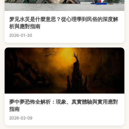
梦见水災是什麼意思？從心理學到民俗的深度解
析與應對指南
2026-01-30
夢中夢恐怖全解析：現象、真實體驗與實用應對
指南
2026-02-09