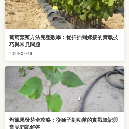
葡萄繁殖方法完整教學：從扦插到嫁接的實戰技
巧與常見問題
2026-05-16
燈籠果發芽全攻略：從種子到幼苗的實戰筆記與
常見問題解答