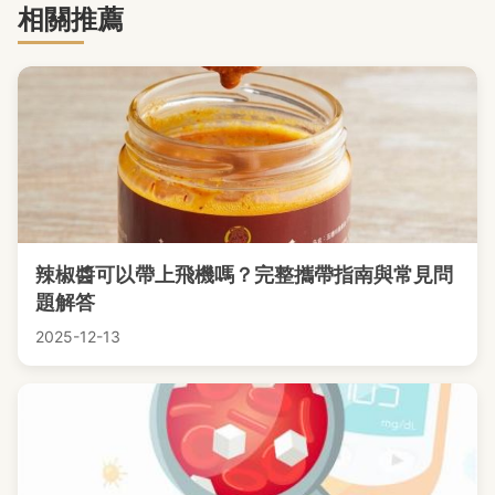
相關推薦
辣椒醬可以帶上飛機嗎？完整攜帶指南與常見問
題解答
2025-12-13