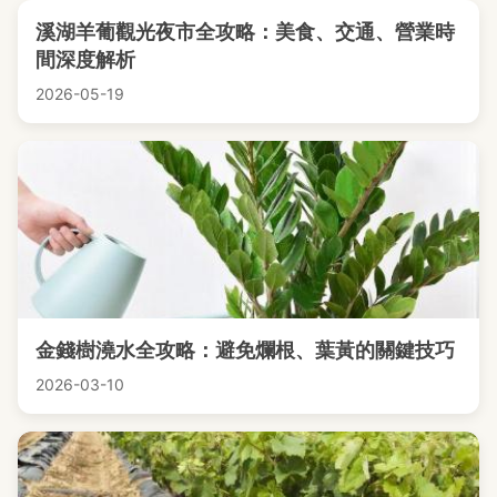
溪湖羊葡觀光夜市全攻略：美食、交通、營業時
間深度解析
2026-05-19
金錢樹澆水全攻略：避免爛根、葉黃的關鍵技巧
2026-03-10