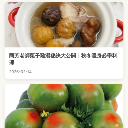
阿芳老師栗子雞湯秘訣大公開：秋冬暖身必學料
理
2026-02-14