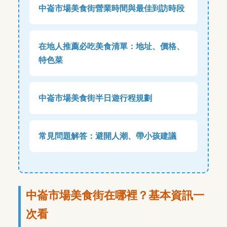
中崙市場美食街營業時間與最佳到訪時段
在地人推薦必吃美食清單：地址、價格、
特色菜
中崙市場美食街半日遊行程規劃
常見問題解答：避開人潮、帶小孩建議
中崙市場美食街在哪裡？基本資訊一
次看