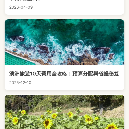
2026-04-09
澳洲旅遊10天費用全攻略：預算分配與省錢秘笈
2025-12-10