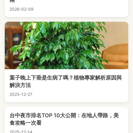
2026-02-09
葉子晚上下垂是生病了嗎？植物專家解析原因與
解決方法
2025-12-27
台中夜市排名TOP 10大公開：在地人帶路，美
食攻略一次看
2025-12-14