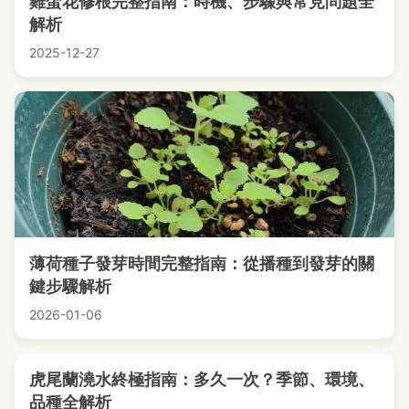
雞蛋花修根完整指南：時機、步驟與常見問題全
解析
2025-12-27
薄荷種子發芽時間完整指南：從播種到發芽的關
鍵步驟解析
2026-01-06
虎尾蘭澆水終極指南：多久一次？季節、環境、
品種全解析