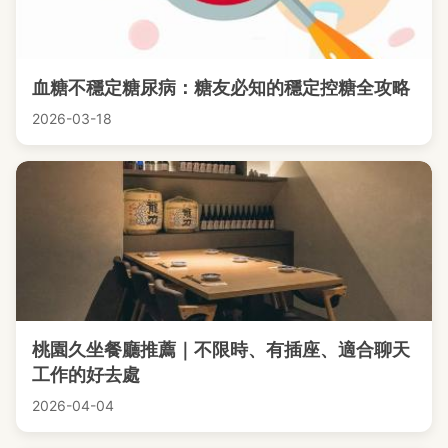
血糖不穩定糖尿病：糖友必知的穩定控糖全攻略
2026-03-18
桃園久坐餐廳推薦｜不限時、有插座、適合聊天
工作的好去處
2026-04-04