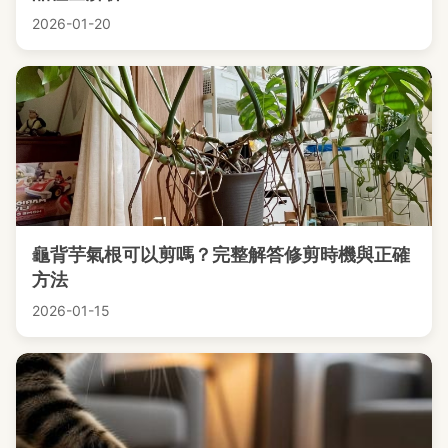
2026-01-20
龜背芋氣根可以剪嗎？完整解答修剪時機與正確
方法
2026-01-15