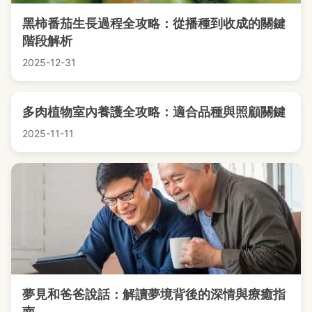
黑柿番茄生長過程全攻略：從播種到收成的關鍵
階段解析
2025-12-31
多肉植物室內養護全攻略：適合品種與照顧關鍵
2025-11-11
夢見和爸爸說話：解讀夢境背後的深情與療癒指
南