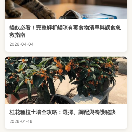
貓奴必看！完整解析貓咪有毒食物清單與誤食急
救指南
2026-04-04
桂花種植土壤全攻略：選擇、調配與養護秘訣
2026-01-16