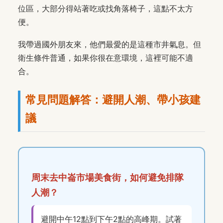
位區，大部分得站著吃或找角落椅子，這點不太方
便。
我帶過國外朋友來，他們最愛的是這種市井氣息。但
衛生條件普通，如果你很在意環境，這裡可能不適
合。
常見問題解答：避開人潮、帶小孩建
議
周末去中崙市場美食街，如何避免排隊
人潮？
避開中午12點到下午2點的高峰期。試著