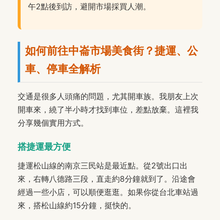
午2點後到訪，避開市場採買人潮。
如何前往中崙市場美食街？捷運、公
車、停車全解析
交通是很多人頭痛的問題，尤其開車族。我朋友上次
開車來，繞了半小時才找到車位，差點放棄。這裡我
分享幾個實用方式。
搭捷運最方便
捷運松山線的南京三民站是最近點。從2號出口出
來，右轉八德路三段，直走約8分鐘就到了。沿途會
經過一些小店，可以順便逛逛。如果你從台北車站過
來，搭松山線約15分鐘，挺快的。