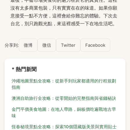
最後，中崙市場美食街的魅力在於它的真實性。這裡
沒有太多商業包裝，只有實實在在的味道。如果你願
意接受一點不方便，這裡會給你難忘的體驗。下次去
台北，別只跑觀光點，來這裡感受一下在地生活吧。
分享到:
微博
微信
Twitter
Facebook
* 熱門新聞
沖繩地圖景點全攻略：從新手到玩家都適用的行程規劃
指南
澳洲自助旅行全攻略：從零開始的完整指南與省錢秘訣
金門平價美食地圖：在地人帶路，銅板價吃遍戰地古早
味
恆春秘境景點全攻略：探索10個隱藏版美景與實用貼士