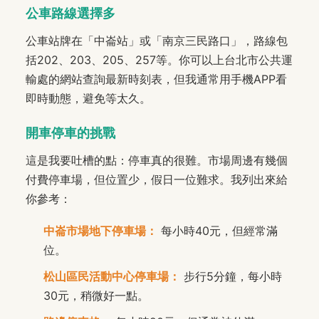
公車路線選擇多
公車站牌在「中崙站」或「南京三民路口」，路線包
括202、203、205、257等。你可以上台北市公共運
輸處的網站查詢最新時刻表，但我通常用手機APP看
即時動態，避免等太久。
開車停車的挑戰
這是我要吐槽的點：停車真的很難。市場周邊有幾個
付費停車場，但位置少，假日一位難求。我列出來給
你參考：
中崙市場地下停車場：
每小時40元，但經常滿
位。
松山區民活動中心停車場：
步行5分鐘，每小時
30元，稍微好一點。