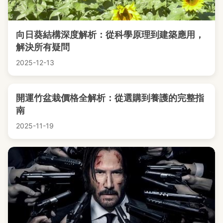
向日葵結構深度解析：從科學原理到建築應用，
解決所有疑問
2025-12-13
開運竹盆栽價格全解析：從選購到養護的完整指
南
2025-11-19