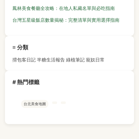
鳳林美食餐廳全攻略：在地人私藏名單與必吃指南
台灣五星級飯店數量揭秘：完整清單與實用選擇指南
≡ 分類
揹包客日記
半糖生活報告
綠植筆記
寵奴日常
# 熱門標籤
台北美食地圖