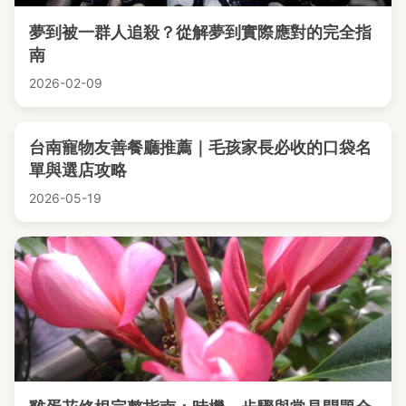
夢到被一群人追殺？從解夢到實際應對的完全指
南
2026-02-09
台南寵物友善餐廳推薦｜毛孩家長必收的口袋名
單與選店攻略
2026-05-19