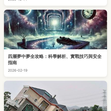
四層夢中夢全攻略：科學解析、實戰技巧與安全
指南
2026-02-19