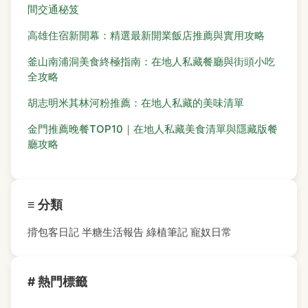
間交通秘笈
高雄住宿新開幕：精選最新開業飯店推薦與實用攻略
釜山南浦洞美食終極指南：在地人私藏餐廳與街頭小吃
全攻略
胡志明米其林河粉推薦：在地人私藏的美味清單
金門推薦晚餐TOP10｜在地人私藏美食清單與隱藏版餐
廳攻略
≡ 分類
揹包客日記
半糖生活報告
綠植筆記
寵奴日常
# 熱門標籤