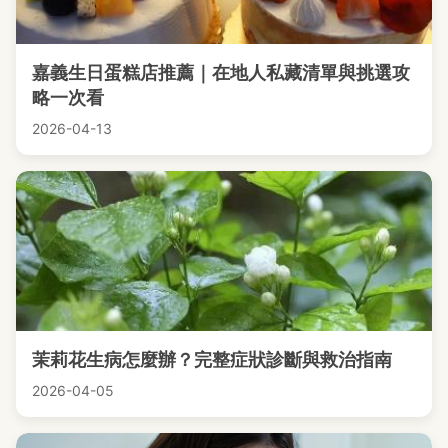
嘉義生日蛋糕店推薦｜在地人私藏清單與挑選攻
略一次看
2026-04-13
茉莉花生病怎麼辦？完整症狀診斷與救治指南
2026-04-05