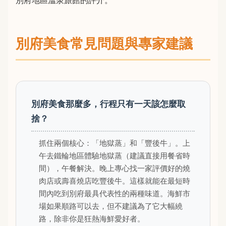
別府地區溫泉旅館的評介。
別府美食常見問題與專家建議
別府美食那麼多，行程只有一天該怎麼取
捨？
抓住兩個核心：「地獄蒸」和「豐後牛」。上
午去鐵輪地區體驗地獄蒸（建議直接用餐省時
間），午餐解決。晚上專心找一家評價好的燒
肉店或壽喜燒店吃豐後牛。這樣就能在最短時
間內吃到別府最具代表性的兩種味道。海鮮市
場如果順路可以去，但不建議為了它大幅繞
路，除非你是狂熱海鮮愛好者。