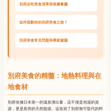
別府必吃美食清單與推薦餐廳
如何規劃你的別府美食之旅？
別府美食常見問題與專家建議
別府美食的精髓：地熱料理與在
地食材
別府坐擁日本第一的溫泉湧出量，這不僅是泡湯的資
源，更是廚房的天然能源。這造就了別府無可取代的料