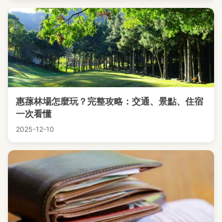
惠蓀林場怎麼玩？完整攻略：交通、景點、住宿
一次看懂
2025-12-10