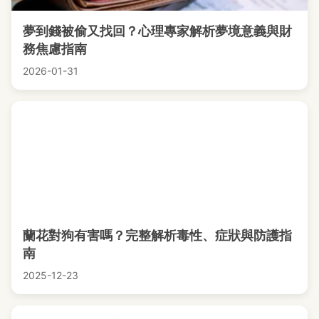
夢到錢被偷又找回？心理專家解析夢境意義與財
務焦慮指南
2026-01-31
蘭花對狗有害嗎？完整解析毒性、症狀與防護指
南
2025-12-23