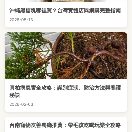
沖繩黑糖塊哪裡買？台灣實體店與網購完整指南
2026-05-13
真柏病蟲害全攻略：識別症狀、防治方法與養護
秘訣
2026-02-03
台南寵物友善餐廳推薦：帶毛孩吃喝玩樂全攻略