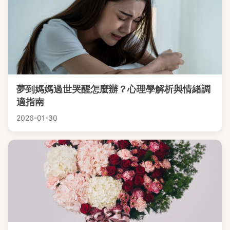
夢到媽媽過世哭醒怎麼辦？心理學解析與情緒調
適指南
2026-01-30