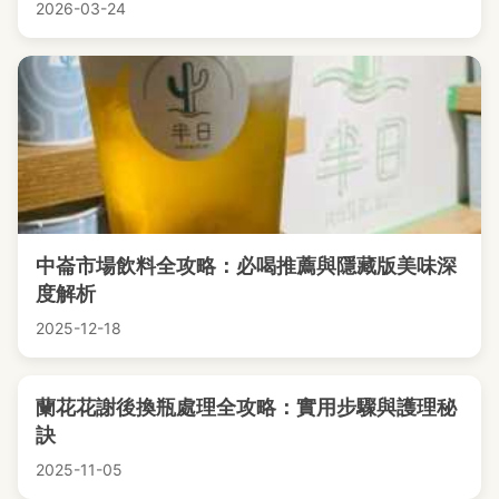
2026-03-24
中崙市場飲料全攻略：必喝推薦與隱藏版美味深
度解析
2025-12-18
蘭花花謝後換瓶處理全攻略：實用步驟與護理秘
訣
2025-11-05