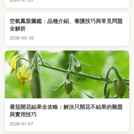
空氣鳳梨圖鑑：品種介紹、養護技巧與常見問題
全解析
2026-05-30
番茄開花結果全攻略：解決只開花不結果的難題
與實用技巧
2026-01-07