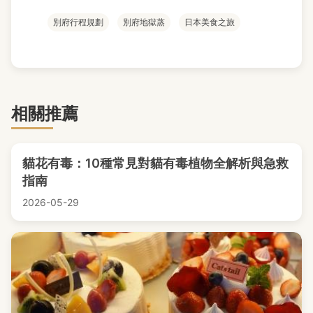
別府行程規劃
別府地獄蒸
日本美食之旅
相關推薦
貓花有毒：10種常見對貓有毒植物全解析與急救
指南
2026-05-29