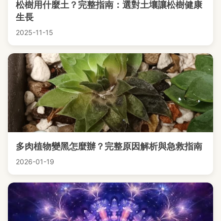
松樹用什麼土？完整指南：選對土壤讓松樹健康
生長
2025-11-15
多肉植物變黑怎麼辦？完整原因解析與急救指南
2026-01-19