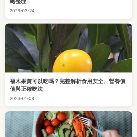
總整理
2026-03-24
福木果實可以吃嗎？完整解析食用安全、營養價
值與正確吃法
2026-01-08