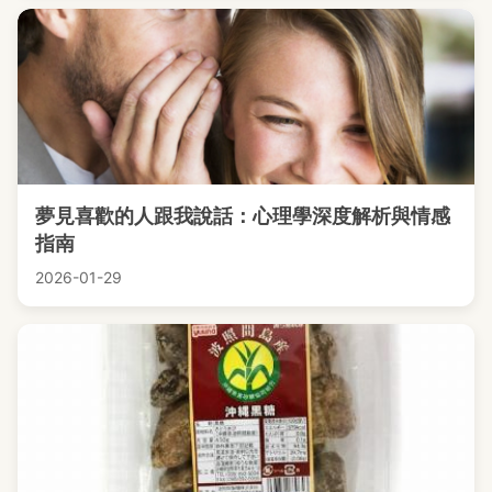
夢見喜歡的人跟我說話：心理學深度解析與情感
指南
2026-01-29