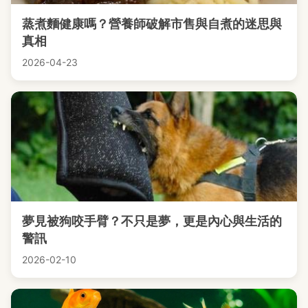
蒸煮麵健康嗎？營養師破解市售與自煮的迷思與
真相
2026-04-23
夢見被狗咬手臂？不只是夢，更是內心與生活的
警訊
2026-02-10