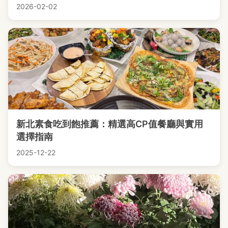
2026-02-02
新北素食吃到飽推薦：精選高CP值餐廳與實用
選擇指南
2025-12-22