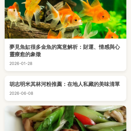
夢見魚缸很多金魚的寓意解析：財運、情感與心
靈療愈的象徵
2026-01-28
胡志明米其林河粉推薦：在地人私藏的美味清單
2026-06-08