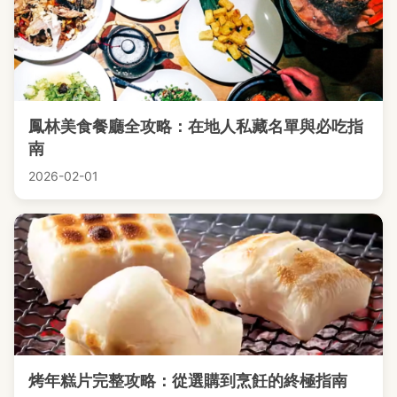
鳳林美食餐廳全攻略：在地人私藏名單與必吃指
南
2026-02-01
烤年糕片完整攻略：從選購到烹飪的終極指南