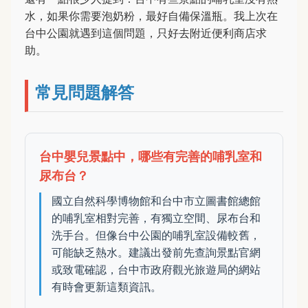
水，如果你需要泡奶粉，最好自備保溫瓶。我上次在
台中公園就遇到這個問題，只好去附近便利商店求
助。
常見問題解答
台中嬰兒景點中，哪些有完善的哺乳室和
尿布台？
國立自然科學博物館和台中市立圖書館總館
的哺乳室相對完善，有獨立空間、尿布台和
洗手台。但像台中公園的哺乳室設備較舊，
可能缺乏熱水。建議出發前先查詢景點官網
或致電確認，台中市政府觀光旅遊局的網站
有時會更新這類資訊。