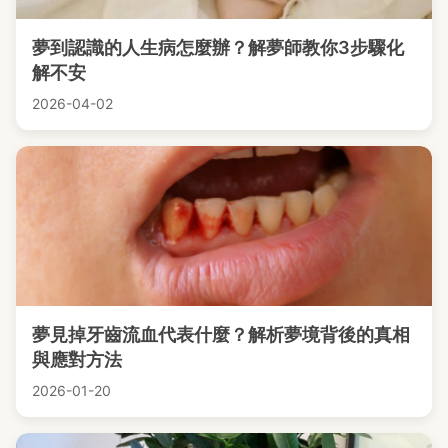
夢到認識的人生病怎麼辦？解夢師教你3步驟化
解不安
2026-04-02
夢見掉牙齒流血代表什麼？解析夢境背後的真相
與應對方法
2026-01-20