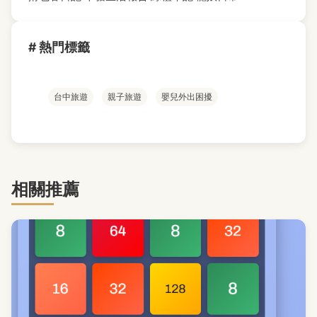
# 熱門標籤
台中旅遊
親子旅遊
嬰兒外出困擾
相關推薦