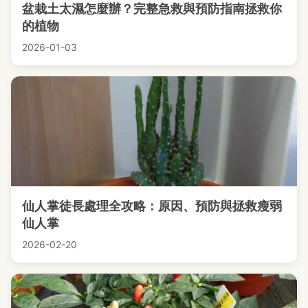
盆栽土太濕怎麼辦？完整急救與預防指南拯救你
的植物
2026-01-03
仙人掌徒長處理全攻略：原因、預防與拯救瘦弱
仙人掌
2026-02-20