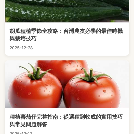
胡瓜種植季節全攻略：台灣農友必學的最佳時機
與栽培技巧
2025-12-28
種植蕃茄仔完整指南：從選種到收成的實用技巧
與常見問題解答
2025-12-12