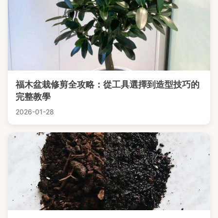
福木盆栽修剪全攻略：從工具選擇到造型技巧的
完整教學
2026-01-28