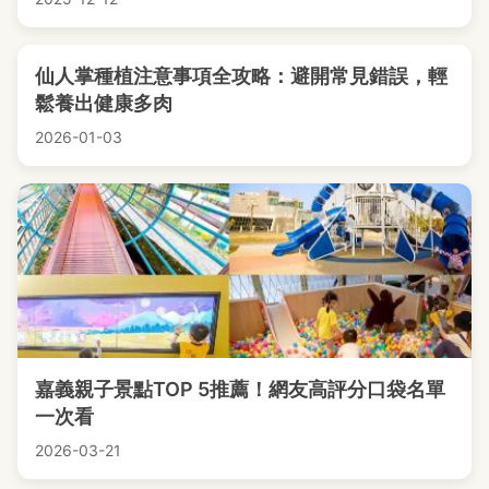
仙人掌種植注意事項全攻略：避開常見錯誤，輕
鬆養出健康多肉
2026-01-03
嘉義親子景點TOP 5推薦！網友高評分口袋名單
一次看
2026-03-21