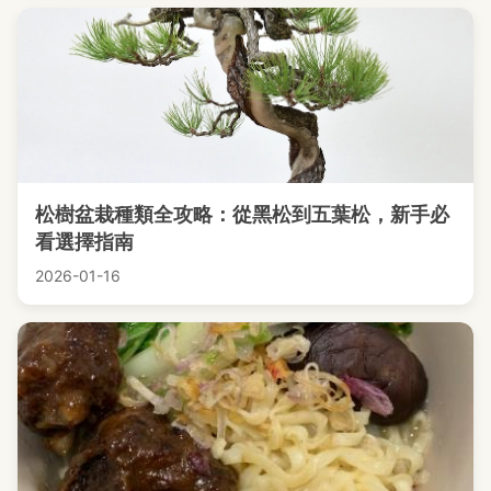
松樹盆栽種類全攻略：從黑松到五葉松，新手必
看選擇指南
2026-01-16