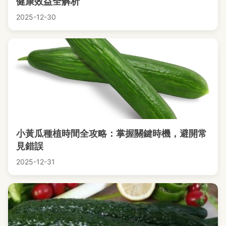
健康效益全解析
2025-12-30
小黃瓜種植時間全攻略：掌握關鍵時機，避開常
見錯誤
2025-12-31