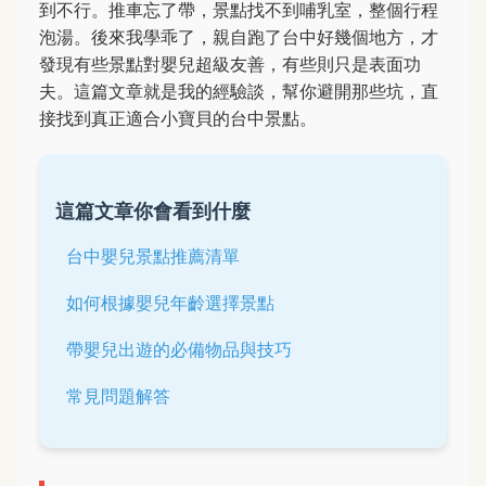
到不行。推車忘了帶，景點找不到哺乳室，整個行程
泡湯。後來我學乖了，親自跑了台中好幾個地方，才
發現有些景點對嬰兒超級友善，有些則只是表面功
夫。這篇文章就是我的經驗談，幫你避開那些坑，直
接找到真正適合小寶貝的台中景點。
這篇文章你會看到什麼
台中嬰兒景點推薦清單
如何根據嬰兒年齡選擇景點
帶嬰兒出遊的必備物品與技巧
常見問題解答