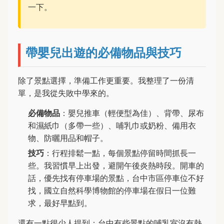
一下。
帶嬰兒出遊的必備物品與技巧
除了景點選擇，準備工作更重要。我整理了一份清
單，是我從失敗中學來的。
必備物品
：嬰兒推車（輕便型為佳）、背帶、尿布
和濕紙巾（多帶一些）、哺乳巾或奶粉、備用衣
物、防曬用品和帽子。
技巧
：行程排鬆一點，每個景點停留時間抓長一
些。我習慣早上出發，避開午後炎熱時段。開車的
話，優先找有停車場的景點，台中市區停車位不好
找，國立自然科學博物館的停車場在假日一位難
求，最好早點到。
還有一點很少人提到：台中有些景點的哺乳室沒有熱