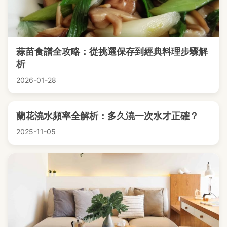
蒜苗食譜全攻略：從挑選保存到經典料理步驟解
析
2026-01-28
蘭花澆水頻率全解析：多久澆一次水才正確？
2025-11-05