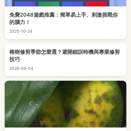
免費2048遊戲推薦：簡單易上手、刺激挑戰你
的腦力！
2025-10-24
榕樹修剪季節怎麼選？避開錯誤時機與專業修剪
技巧
2026-06-04