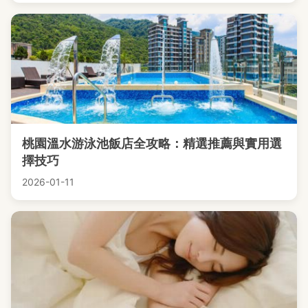
桃園溫水游泳池飯店全攻略：精選推薦與實用選
擇技巧
2026-01-11