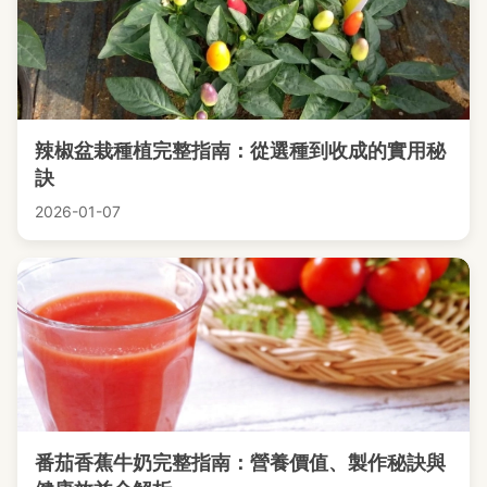
辣椒盆栽種植完整指南：從選種到收成的實用秘
訣
2026-01-07
番茄香蕉牛奶完整指南：營養價值、製作秘訣與