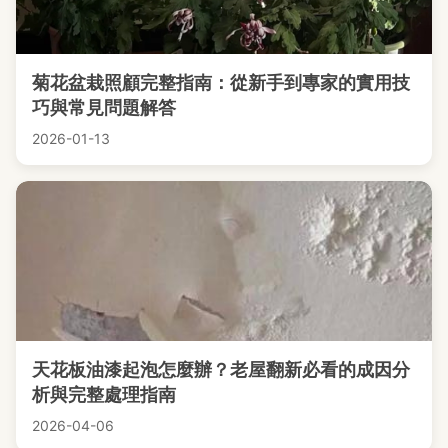
菊花盆栽照顧完整指南：從新手到專家的實用技
巧與常見問題解答
2026-01-13
天花板油漆起泡怎麼辦？老屋翻新必看的成因分
析與完整處理指南
2026-04-06