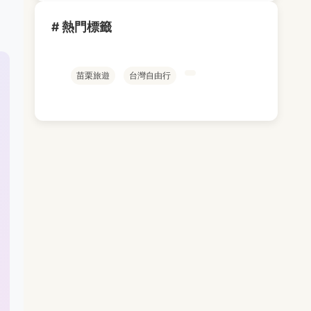
# 熱門標籤
苗栗旅遊
台灣自由行