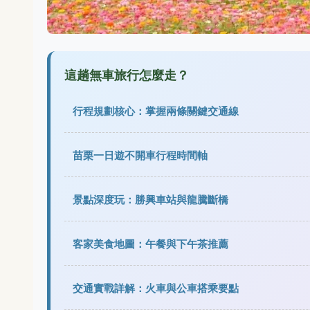
這趟無車旅行怎麼走？
行程規劃核心：掌握兩條關鍵交通線
苗栗一日遊不開車行程時間軸
景點深度玩：勝興車站與龍騰斷橋
客家美食地圖：午餐與下午茶推薦
交通實戰詳解：火車與公車搭乘要點