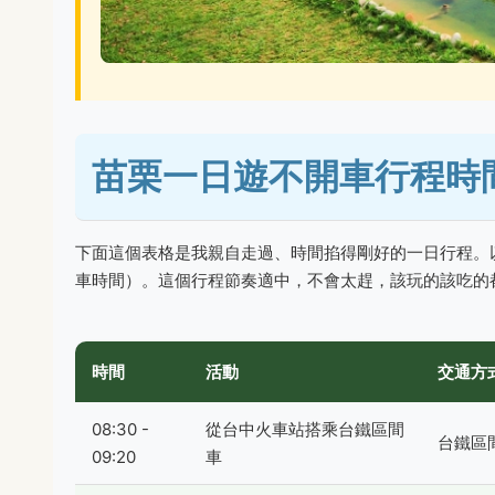
苗栗一日遊不開車行程時
下面這個表格是我親自走過、時間掐得剛好的一日行程。
車時間）。這個行程節奏適中，不會太趕，該玩的該吃的
時間
活動
交通方
08:30 -
從台中火車站搭乘台鐵區間
台鐵區
09:20
車