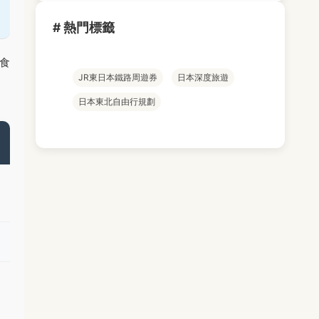
# 熱門標籤
食
JR東日本鐵路周遊券
日本深度旅遊
日本東北自由行規劃