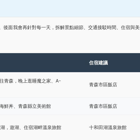
絡。後面我會再針對每一天，拆解景點細節、交通接駁時間、住宿與美
住宿建議
往青森，晚上逛睡魔之家、A-
青森市區飯店
海鮮丼、青森縣立美術館
青森市區飯店
田湖，遊湖、住宿湖畔溫泉旅館
十和田湖溫泉旅館