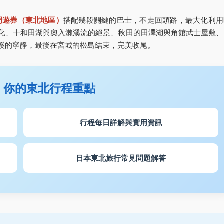
周遊券（東北地區）
搭配幾段關鍵的巴士，不走回頭路，最大化利用
化、十和田湖與奧入瀨溪流的絕景、秋田的田澤湖與角館武士屋敷、
溪的寧靜，最後在宮城的松島結束，完美收尾。
：你的東北行程重點
行程每日詳解與實用資訊
日本東北旅行常見問題解答