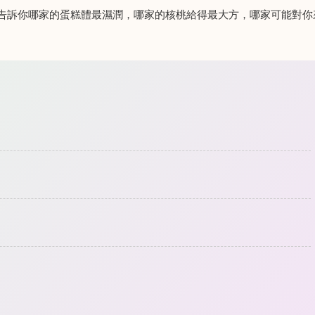
告訴你哪家的蛋糕體最濕潤，哪家的核桃給得最大方，哪家可能對你