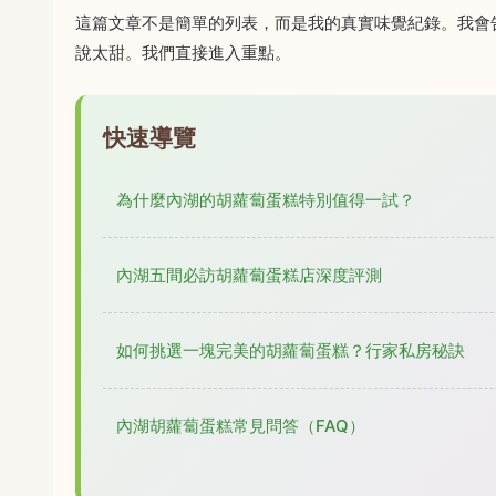
這篇文章不是簡單的列表，而是我的真實味覺紀錄。我會
說太甜。我們直接進入重點。
快速導覽
為什麼內湖的胡蘿蔔蛋糕特別值得一試？
內湖五間必訪胡蘿蔔蛋糕店深度評測
如何挑選一塊完美的胡蘿蔔蛋糕？行家私房秘訣
內湖胡蘿蔔蛋糕常見問答（FAQ）