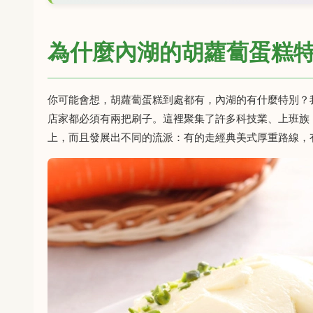
為什麼內湖的胡蘿蔔蛋糕
你可能會想，胡蘿蔔蛋糕到處都有，內湖的有什麼特別？
店家都必須有兩把刷子。這裡聚集了許多科技業、上班族
上，而且發展出不同的流派：有的走經典美式厚重路線，