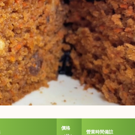
價格
點
營業時間備註