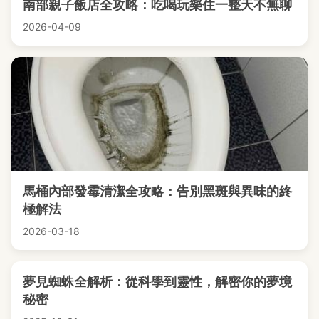
南部親子飯店全攻略：吃喝玩樂住一整天不無聊
2026-04-09
馬桶內部發霉清潔全攻略：告別黑斑與異味的終
極解法
2026-03-18
夢見蜘蛛全解析：從科學到靈性，解密你的夢境
秘密