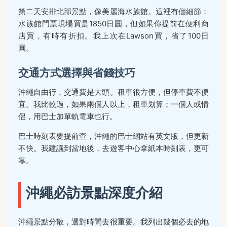
第二天安排北部景點，像美麗海水族館。這裡有個細節：
水族館門票現場買是1850日圓，但如果你提前在便利商
店買，有時有折扣。我上次在Lawson買，省了100日
圓。
交通方式選擇與省錢技巧
沖繩自由行，交通費是大頭。租車很方便，但停車費不便
宜。我比較過，如果兩個人以上，租車划算；一個人或情
侶，用巴士加單軌電車也行。
巴士時刻表要提前查，沖繩的巴士網站有英文版，但更新
不快。我建議到當地後，去遊客中心拿紙本時刻表，更可
靠。
沖繩必訪景點深度介紹
沖繩景點分散，選對時間去很重要。我列出幾個必去的地