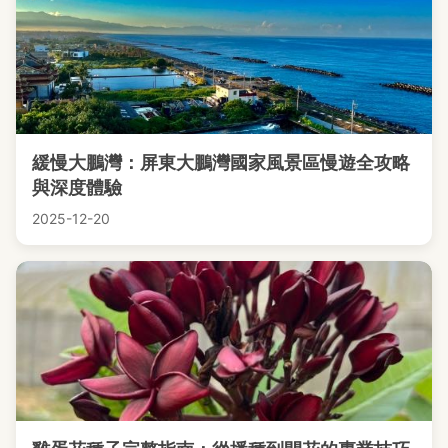
緩慢大鵬灣：屏東大鵬灣國家風景區慢遊全攻略
與深度體驗
2025-12-20