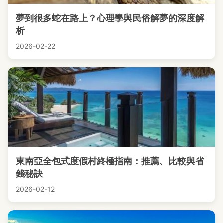
夢到很多蛇在路上？心理學與民俗解夢的深度解
析
2026-02-22
東南亞全包式度假村終極指南：推薦、比較與省
錢秘訣
2026-02-12