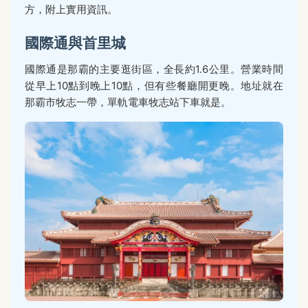
方，附上實用資訊。
國際通與首里城
國際通是那霸的主要逛街區，全長約1.6公里。營業時間
從早上10點到晚上10點，但有些餐廳開更晚。地址就在
那霸市牧志一帶，單軌電車牧志站下車就是。