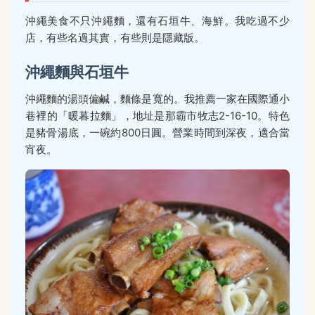
沖繩美食不只沖繩麵，還有石垣牛、海鮮。我吃過不少
店，有些名過其實，有些則是隱藏版。
沖繩麵與石垣牛
沖繩麵的湯頭偏鹹，麵條是寬的。我推薦一家在國際通小
巷裡的「暖暮拉麵」，地址是那霸市牧志2-16-10。特色
是豬骨湯底，一碗約800日圓。營業時間到深夜，適合當
宵夜。