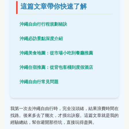
這篇文章帶你快速了解
沖繩自由行行程規劃秘訣
沖繩必訪景點深度介紹
沖繩美食地圖：從市場小吃到餐廳推薦
沖繩住宿推薦：從背包客棧到度假酒店
沖繩自由行常見問題
我第一次去沖繩自由行時，完全沒頭緒，結果浪費時間在
找路。後來多去了幾次，才摸出訣竅。這篇文章就是我的
經驗總結，幫你避開那些坑，直接玩得盡興。