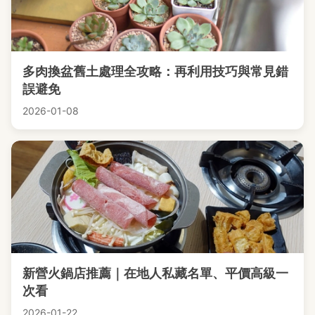
多肉換盆舊土處理全攻略：再利用技巧與常見錯
誤避免
2026-01-08
新營火鍋店推薦｜在地人私藏名單、平價高級一
次看
2026-01-22