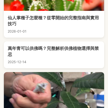
仙人掌種子怎麼種？從零開始的完整指南與實用
技巧
2026-01-01
萬年青可以供佛嗎？完整解析供佛植物選擇與禁
忌
2025-12-14