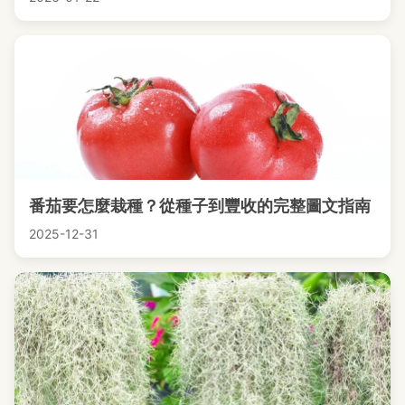
番茄要怎麼栽種？從種子到豐收的完整圖文指南
2025-12-31