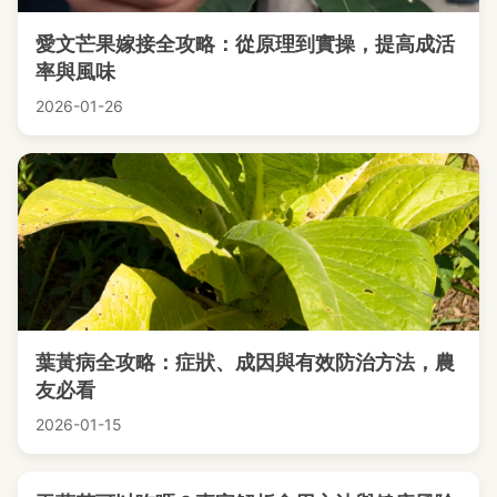
愛文芒果嫁接全攻略：從原理到實操，提高成活
率與風味
2026-01-26
葉黃病全攻略：症狀、成因與有效防治方法，農
友必看
2026-01-15