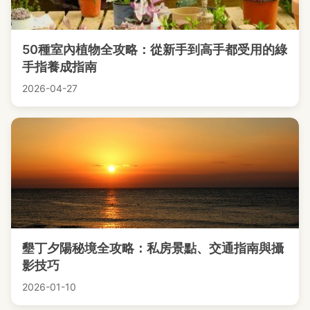
50種室內植物全攻略：從新手到高手都受用的綠
手指養成指南
2026-04-27
墾丁夕陽秘境全攻略：私房景點、交通指南與攝
影技巧
2026-01-10