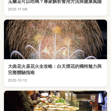
玉蘭花可以吃嗎？專家解析食用方法與健康風險
2025-11-08
大曲花火昼花火全攻略：白天煙花的獨特魅力與
完整體驗指南
2025-12-12