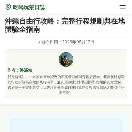
吃喝玩樂日誌
沖繩自由行攻略：完整行程規劃與在地
體驗全指南
•
發布日期：2026年05月12日
作者：
路遙知
我是路遙知，一名擁有 8 年資歷的專案管理師與深度旅行者。我擅長將繁雜
的行程拆解為高效的執行清單，並利用數據分析揭開旅行費用的真實面貌。
透過第一手實地走訪，我專注於分享如何在預算開發與感官體驗之間取得完
美平衡。