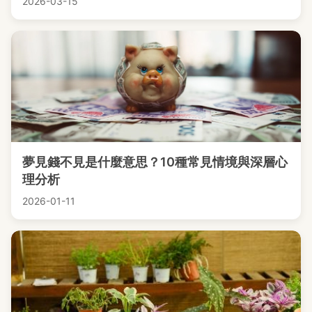
2026-03-15
夢見錢不見是什麼意思？10種常見情境與深層心
理分析
2026-01-11