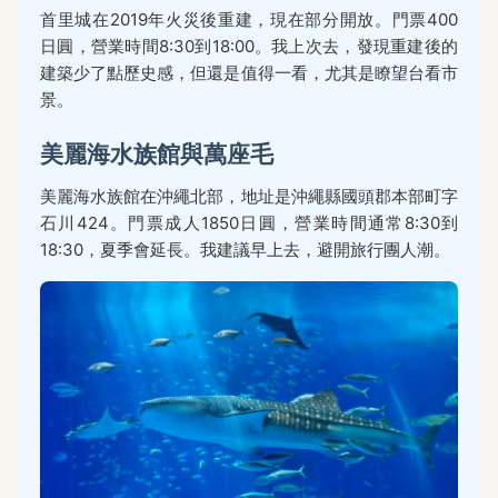
首里城在2019年火災後重建，現在部分開放。門票400
日圓，營業時間8:30到18:00。我上次去，發現重建後的
建築少了點歷史感，但還是值得一看，尤其是瞭望台看市
景。
美麗海水族館與萬座毛
美麗海水族館在沖繩北部，地址是沖繩縣國頭郡本部町字
石川424。門票成人1850日圓，營業時間通常8:30到
18:30，夏季會延長。我建議早上去，避開旅行團人潮。