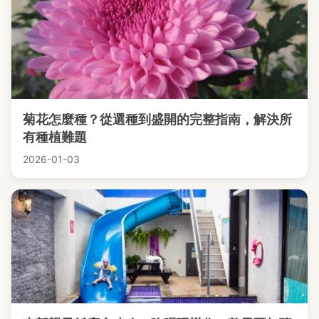
菊花怎麼種？從選種到盛開的完整指南，解決所
有種植難題
2026-01-03