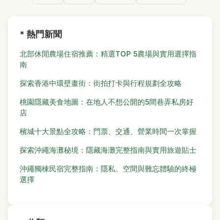
* 熱門新聞
北部休閒農場住宿推薦：精選TOP 5農場與實用選擇指
南
探索香港中環壁畫街：街拍打卡與行程規劃全攻略
桃園隱藏美食地圖：在地人不想公開的5間巷弄私房好
店
檳城十大景點全攻略：門票、交通、營業時間一次掌握
探索沖繩海灘秘境：隱藏海灘完整指南與實用旅遊貼士
沖繩獨棟民宿完整指南：隱私、空間與難忘體驗的終極
選擇