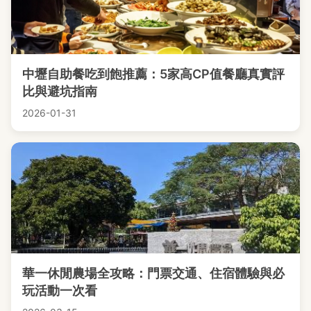
中壢自助餐吃到飽推薦：5家高CP值餐廳真實評
比與避坑指南
2026-01-31
華一休閒農場全攻略：門票交通、住宿體驗與必
玩活動一次看