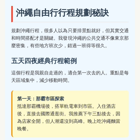
沖繩自由行行程規劃秘訣
規劃沖繩行程，很多人以為只要排景點就好，但其實交通
和時間搭配才是關鍵。我發現沖繩的公共交通不像東京那
麼密集，有些地方班次少，錯過一班得等很久。
五天四夜經典行程範例
這個行程是我親自走過的，適合第一次去的人。重點是每
天區域集中，減少移動時間。
第一天：那霸市區探索
抵達那霸機場後，搭單軌電車到市區。入住酒店
後，直接去國際通逛街。我推薦下午三點後去，因
為店家全開，但人潮還沒到高峰。晚上吃沖繩麵當
晚餐。