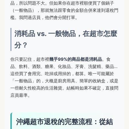
品，所以問題不大。但如果你在超市裡順便買了個鍋子
（一般物品），那就無法跟零食的金額合併來達到退稅門
檻。我問過店員，他們會分開打單。
消耗品 vs. 一般物品，在超市怎麼
分？
你只要記住，超市裡
幾乎99%的商品都是消耗品
。食
品、飲料、酒類、糖果、化妝品、牙膏、洗髮精、藥品...
這些買了會用完、吃掉或用掉的，都算。唯一可能屬於
「一般物品」的，大概是廚房用具、簡單的收納盒，或是
一些耐久性較高的生活雜貨。結帳時如果不確定，直接問
店員最準。
沖繩超市退稅的完整流程：從結