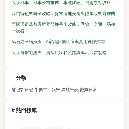
大阪租車：租車公司推薦、車種比較、自駕景點攻略
金門特色餐廳全攻略：探索道地美食與隱藏版餐廳推薦
西螺週邊草莓園推薦與採果全攻略：季節、交通、品種
一次看
烏石港民宿推薦：5家高評價住宿與實用選擇指南
大阪自駕遊必去：資深玩家私藏路線與不踩雷攻略
≡ 分類
揹包客日記
半糖生活報告
綠植筆記
寵奴日常
# 熱門標籤