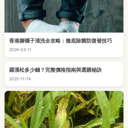
香港腳襪子清洗全攻略：徹底除菌防復發技巧
2026-03-11
羅漢松多少錢？完整價格指南與選購秘訣
2025-11-14