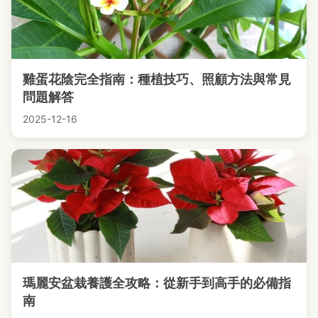
雞蛋花陰完全指南：種植技巧、照顧方法與常見
問題解答
2025-12-16
瑪麗安盆栽養護全攻略：從新手到高手的必備指
南