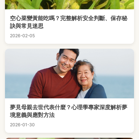
空心菜變黃能吃嗎？完整解析安全判斷、保存秘
訣與常見迷思
2026-02-05
夢見母親去世代表什麼？心理學專家深度解析夢
境意義與應對方法
2026-01-30