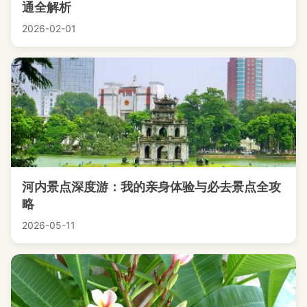
通全解析
2026-02-01
河内景点深度游：我的亲身体验与必去景点全攻
略
2026-05-11