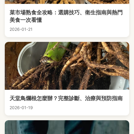
菜市場熟食全攻略：選購技巧、衛生指南與熱門
美食一次看懂
2026-01-21
天堂鳥爛根怎麼辦？完整診斷、治療與預防指南
2026-01-19