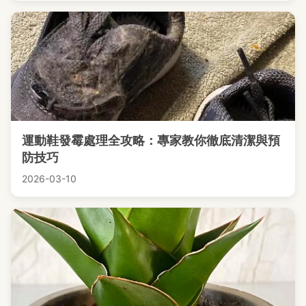
運動鞋發霉處理全攻略：專家教你徹底清潔與預
防技巧
2026-03-10