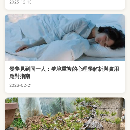
2025-12-13
發夢見到同一人：夢境重複的心理學解析與實用
應對指南
2026-02-21