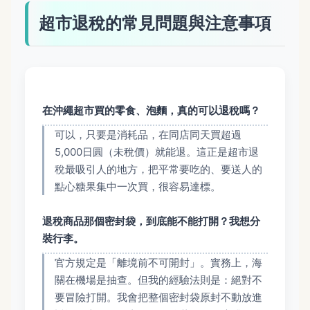
超市退稅的常見問題與注意事項
在沖繩超市買的零食、泡麵，真的可以退稅嗎？
可以，只要是消耗品，在同店同天買超過
5,000日圓（未稅價）就能退。這正是超市退
稅最吸引人的地方，把平常要吃的、要送人的
點心糖果集中一次買，很容易達標。
退稅商品那個密封袋，到底能不能打開？我想分
裝行李。
官方規定是「離境前不可開封」。實務上，海
關在機場是抽查。但我的經驗法則是：絕對不
要冒險打開。我會把整個密封袋原封不動放進