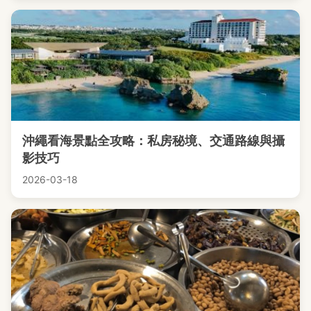
沖繩看海景點全攻略：私房秘境、交通路線與攝
影技巧
2026-03-18