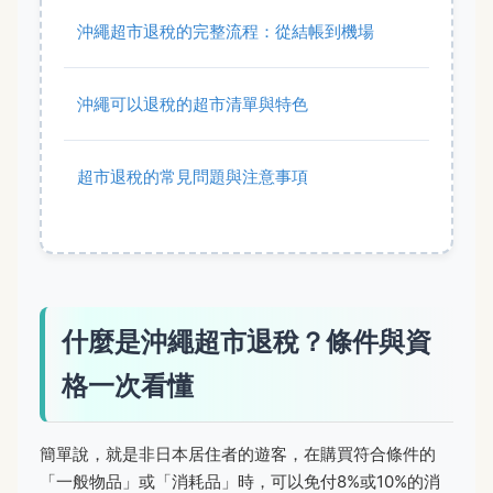
沖繩超市退稅的完整流程：從結帳到機場
沖繩可以退稅的超市清單與特色
超市退稅的常見問題與注意事項
什麼是沖繩超市退稅？條件與資
格一次看懂
簡單說，就是非日本居住者的遊客，在購買符合條件的
「一般物品」或「消耗品」時，可以免付8%或10%的消