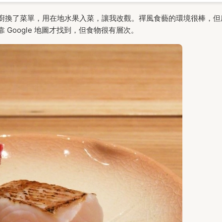
廚換了菜單，用在地水果入菜，讓我改觀。禪風食藝的環境很棒，但
Google 地圖才找到，但食物很有層次。