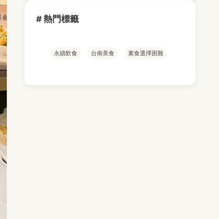
# 熱門標籤
永續飲食
台南美食
素食選擇困難