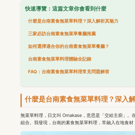
快速導覽：這篇文章你會看到什麼
什麼是台南素食無菜單料理？深入解析其魅力
三家必訪台南素食無菜單餐廳推薦
如何選擇適合你的台南素食無菜單餐廳？
台南素食無菜單料理體驗全記錄
FAQ：台南素食無菜單料理常見問題解答
什麼是台南素食無菜單料理？深入
無菜單料理，日文叫 Omakase，意思是「交給主廚
組合。我發現，台南的素食無菜單料理，常融入在地食材