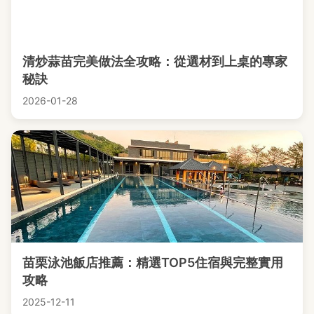
清炒蒜苗完美做法全攻略：從選材到上桌的專家
秘訣
2026-01-28
苗栗泳池飯店推薦：精選TOP5住宿與完整實用
攻略
2025-12-11