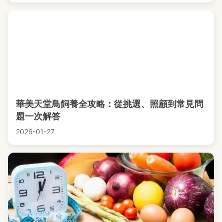
華美天堂鳥飼養全攻略：從挑選、照顧到常見問
題一次解答
2026-01-27