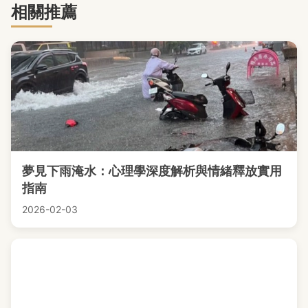
相關推薦
夢見下雨淹水：心理學深度解析與情緒釋放實用
指南
2026-02-03