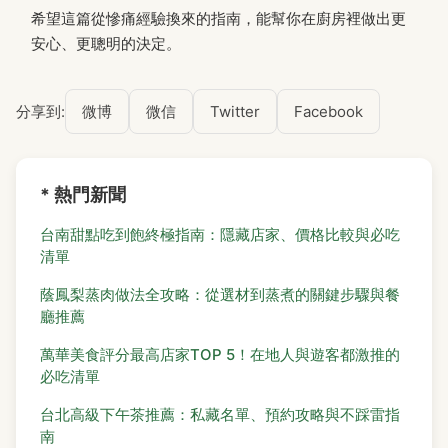
希望這篇從慘痛經驗換來的指南，能幫你在廚房裡做出更
安心、更聰明的決定。
分享到:
微博
微信
Twitter
Facebook
* 熱門新聞
台南甜點吃到飽終極指南：隱藏店家、價格比較與必吃
清單
蔭鳳梨蒸肉做法全攻略：從選材到蒸煮的關鍵步驟與餐
廳推薦
萬華美食評分最高店家TOP 5！在地人與遊客都激推的
必吃清單
台北高級下午茶推薦：私藏名單、預約攻略與不踩雷指
南