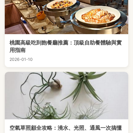
桃園高級吃到飽餐廳推薦：頂級自助餐體驗與實
用指南
2026-01-10
空氣草照顧全攻略：澆水、光照、通風一次搞懂