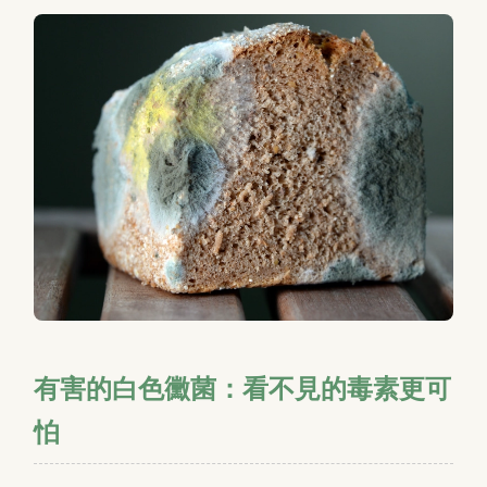
有害的白色黴菌：看不見的毒素更可
怕