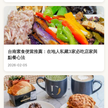
台南素食便當推薦：在地人私藏3家必吃店家與
點餐心法
2026-02-05