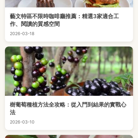
藝文特區不限時咖啡廳推薦：精選3家適合工
作、閱讀的質感空間
2026-03-18
樹葡萄種植方法全攻略：從入門到結果的實戰心
法
2026-03-10