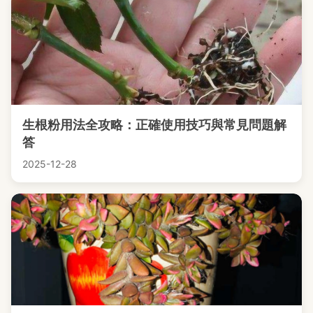
生根粉用法全攻略：正確使用技巧與常見問題解
答
2025-12-28