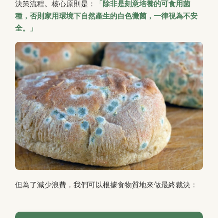
決策流程。核心原則是：
「除非是刻意培養的可食用菌
種，否則家用環境下自然產生的白色黴菌，一律視為不安
全。」
但為了減少浪費，我們可以根據食物質地來做最終裁決：