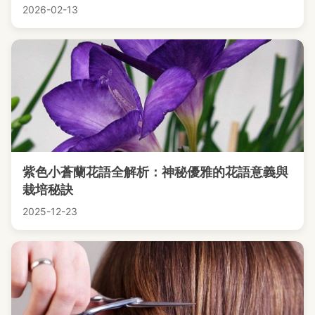
2026-02-13
紫色小蒼蘭花語全解析：神秘優雅的花語意義與
栽培秘訣
2025-12-23