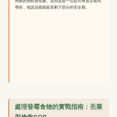
用新的保鮮膜包裹。這招是跟一位起司專賣店老闆
學的，他說這樣能延長剩下部分的安全期。
處理發霉食物的實戰指南：丟棄