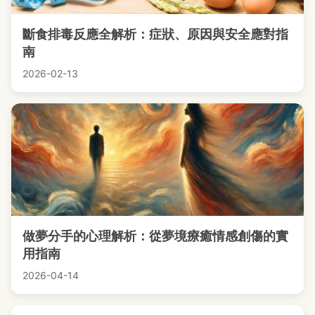
斷食排毒反應全解析：症狀、原因與安全應對指
南
2026-02-13
做夢分手的心理解析：從夢境療癒情感創傷的實
用指南
2026-04-14