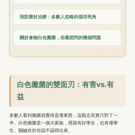
預防勝於治療：多數人忽略的儲存死角
關於食物白色黴菌，你最想問的幾個問題
白色黴菌的雙面刃：有害vs.有
益
多數人看到黴菌就覺得是壞東西，這觀念其實只對了一
半。白色黴菌是一個大家族，裡面有好學生，也有壞學
生。關鍵在於你認不認得出來。