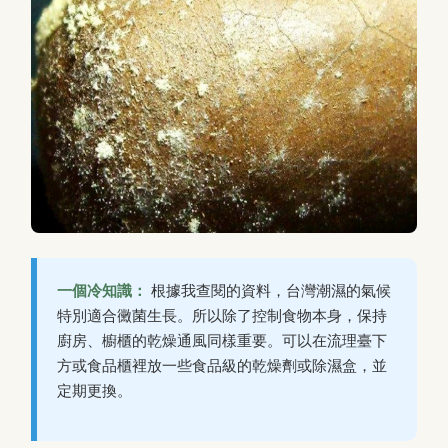
一個冷知識：
根據我查閱的資料，台灣潮濕的氣候
特別適合黴菌生長。所以除了控制食物本身，保持
廚房、櫥櫃的乾燥通風同樣重要。可以在流理臺下
方或食品櫃裡放一些食品級的乾燥劑或除濕盒，並
定期更換。