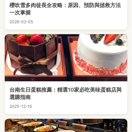
櫻吹雪多肉徒長全攻略：原因、預防與拯救方法
一次掌握
2026-02-05
台南生日蛋糕推薦：精選10家必吃美味蛋糕店與
選購指南
2025-12-10