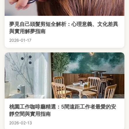
夢見自己頭髮剪短全解析：心理意義、文化差異
與實用解夢指南
2026-01-17
桃園工作咖啡廳精選：5間遠距工作者最愛的安
靜空間與實用指南
2026-02-13