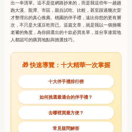
出一串清單。這不是從網路抄來的，而是我這些年一趟趟
跑大溪、龍潭、市區，親自試吃、比較，甚至踩過幾次雷
才整理出的真心推薦。桃園的伴手禮，遠比你想的更有層
次，不只是大溪豆乾而已。這篇文章，就是我以一個挑嘴
老饕的角度，為你篩選出的十款必買名單，並分享連當地
人都認可的購買地點與挑選技巧。
🎁 快速導覽：十大精華一次掌握
十大伴手禮排行榜
如何挑選最適合的伴手禮？
去哪裡買最方便？
常見疑問解答