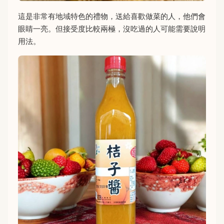
這是非常有地域特色的禮物，送給喜歡做菜的人，他們會
眼睛一亮。但接受度比較兩極，沒吃過的人可能需要說明
用法。