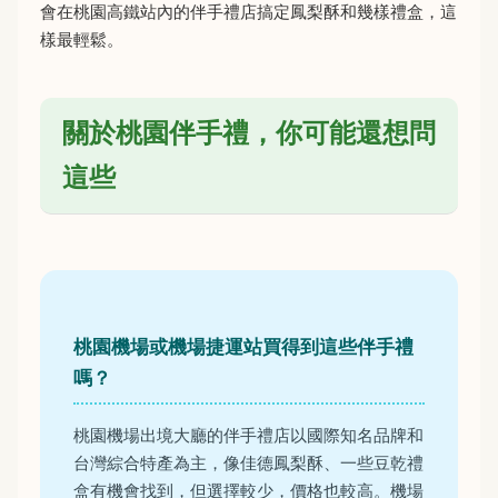
會在桃園高鐵站內的伴手禮店搞定鳳梨酥和幾樣禮盒，這
樣最輕鬆。
關於桃園伴手禮，你可能還想問
這些
桃園機場或機場捷運站買得到這些伴手禮
嗎？
桃園機場出境大廳的伴手禮店以國際知名品牌和
台灣綜合特產為主，像佳德鳳梨酥、一些豆乾禮
盒有機會找到，但選擇較少，價格也較高。機場