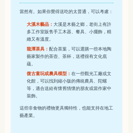
當然有。如果你覺得送吃的太普通，可以考慮：
大溪木藝品：
大溪是木藝之鄉，老街上有許
多工作室販售手工木器、餐具、小擺飾，精
緻又有溫度。
龍潭茶具：
配合茶葉，可以選購一些本地陶
藝家製作的茶壺、茶杯，送禮很有文化底
蘊。
復古童玩或農具模型：
在一些觀光工廠或文
化館，可以找到縮小版的傳統農具、陀螺
等，適合送給有懷舊情懷的朋友或當作家中
裝飾。
這些非食物的禮物更具獨特性，也能支持在地工
藝產業。