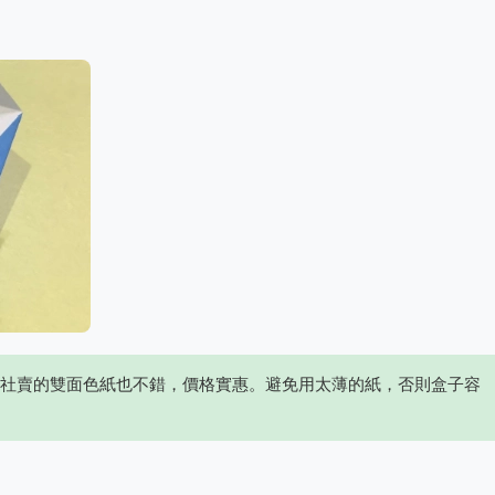
社賣的雙面色紙也不錯，價格實惠。避免用太薄的紙，否則盒子容