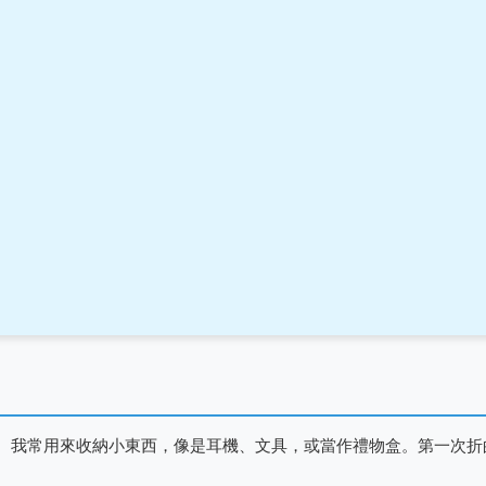
。我常用來收納小東西，像是耳機、文具，或當作禮物盒。第一次折
。