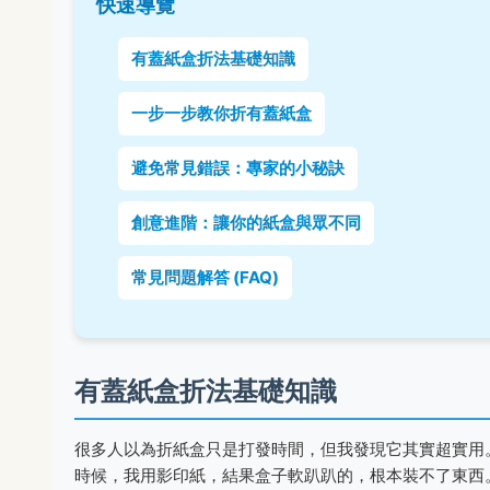
快速導覽
有蓋紙盒折法基礎知識
一步一步教你折有蓋紙盒
避免常見錯誤：專家的小秘訣
創意進階：讓你的紙盒與眾不同
常見問題解答 (FAQ)
有蓋紙盒折法基礎知識
很多人以為折紙盒只是打發時間，但我發現它其實超實用
時候，我用影印紙，結果盒子軟趴趴的，根本裝不了東西