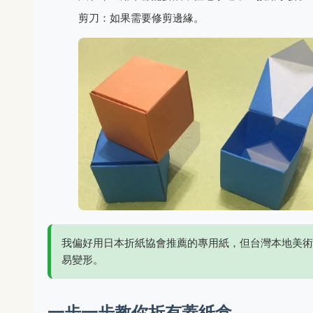
剪刀：如果需要修剪邊緣。
我偏好用日本折紙協會推薦的專用紙，但台灣本地美術
易變形。
一步一步教你折有蓋紙盒