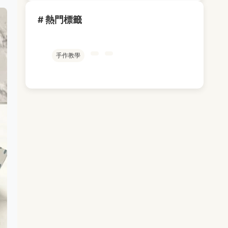
# 熱門標籤
手作教學